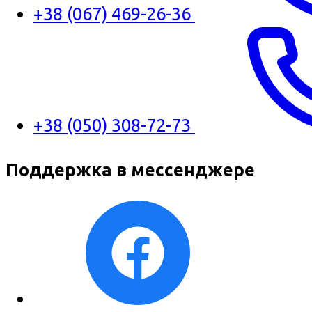
+38 (067) 469-26-36
+38 (050) 308-72-73
Поддержка в мессенджере