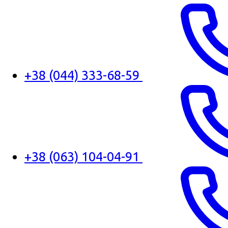
+38 (044) 333-68-59
+38 (063) 104-04-91