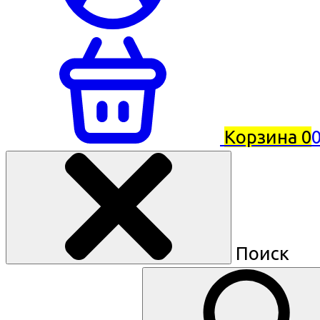
Корзина
0
0
Поиск