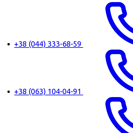
+38 (044) 333-68-59
+38 (063) 104-04-91