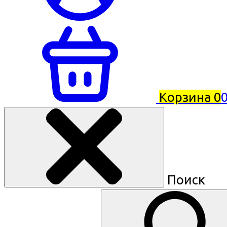
Корзина
0
0
Поиск