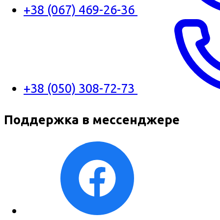
+38 (067) 469-26-36
+38 (050) 308-72-73
Поддержка в мессенджере