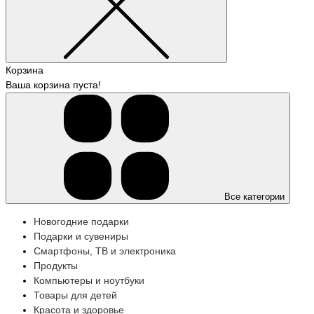
Корзина
Ваша корзина пуста!
Все категории
Новогодние подарки
Подарки и сувениры
Смартфоны, ТВ и электроника
Продукты
Компьютеры и ноутбуки
Товары для детей
Красота и здоровье