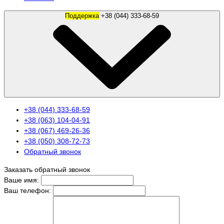
Поддержка
+38 (044) 333-68-59
+38 (044) 333-68-59
+38 (063) 104-04-91
+38 (067) 469-26-36
+38 (050) 308-72-73
Обратный звонок
Заказать обратный звонок
Ваше имя:
Ваш телефон: