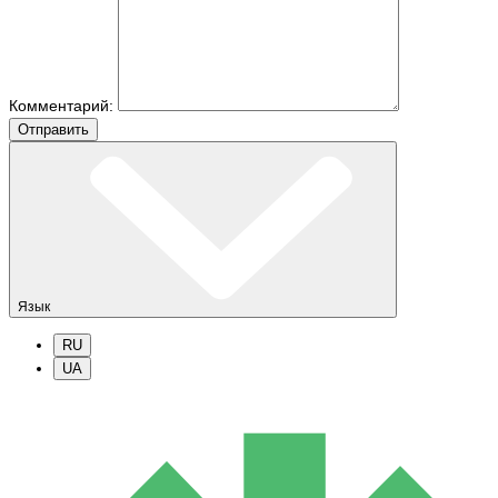
Комментарий:
Отправить
Язык
RU
UA