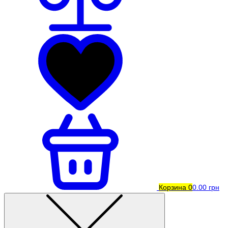
Корзина
0
0.00 грн