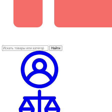
Найти