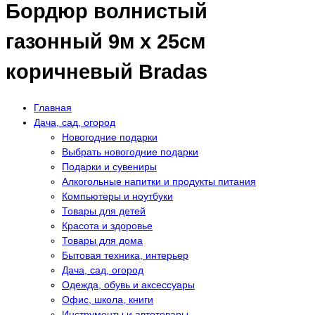
Бордюр волнистый
газонный 9м х 25см
коричневый Bradas
Главная
Дача, сад, огород
Новогодние подарки
Выбрать новогодние подарки
Подарки и сувениры
Алкогольные напитки и продукты питания
Компьютеры и ноутбуки
Товары для детей
Красота и здоровье
Товары для дома
Бытовая техника, интерьер
Дача, сад, огород
Одежда, обувь и аксессуары
Офис, школа, книги
Инструменты и автотовары