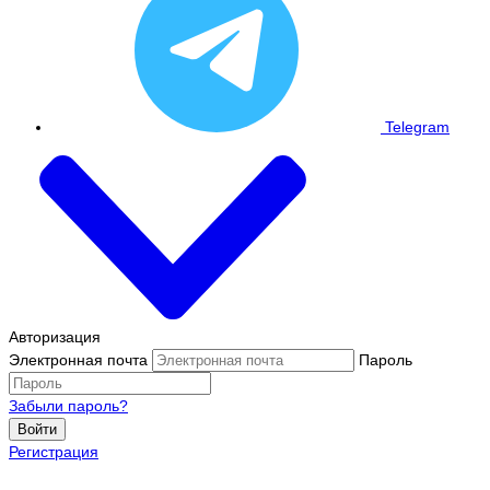
Telegram
Авторизация
Электронная почта
Пароль
Забыли пароль?
Войти
Регистрация