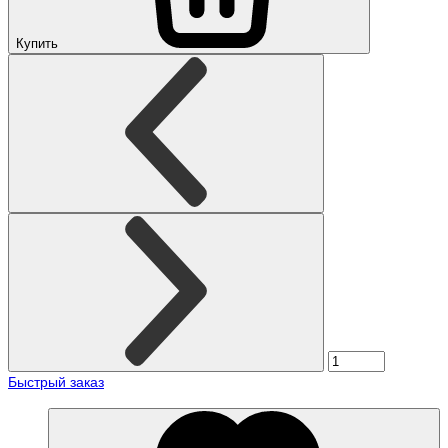
Купить
Быстрый заказ