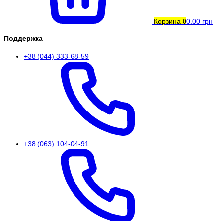
Корзина
0
0.00 грн
Поддержка
+38 (044) 333-68-59
+38 (063) 104-04-91