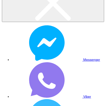
Messenger
Viber