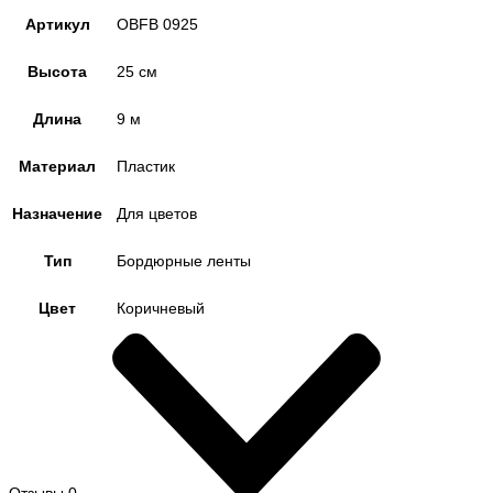
Артикул
OBFB 0925
Высота
25 см
Длина
9 м
Материал
Пластик
Назначение
Для цветов
Тип
Бордюрные ленты
Цвет
Коричневый
Отзывы
0