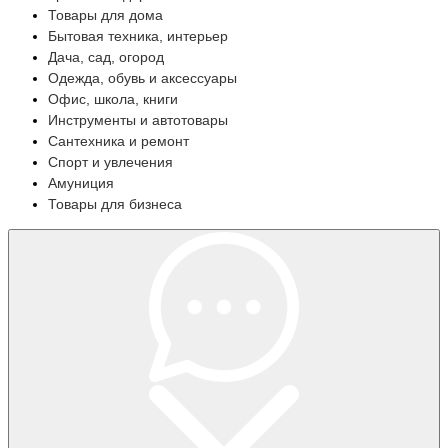
Товары для дома
Бытовая техника, интерьер
Дача, сад, огород
Одежда, обувь и аксессуары
Офис, школа, книги
Инструменты и автотовары
Сантехника и ремонт
Спорт и увлечения
Амуниция
Товары для бизнеса