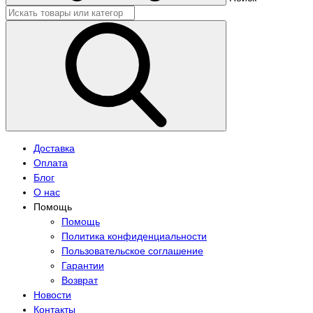
Доставка
Оплата
Блог
О нас
Помощь
Помощь
Политика конфиденциальности
Пользовательское соглашение
Гарантии
Возврат
Новости
Контакты