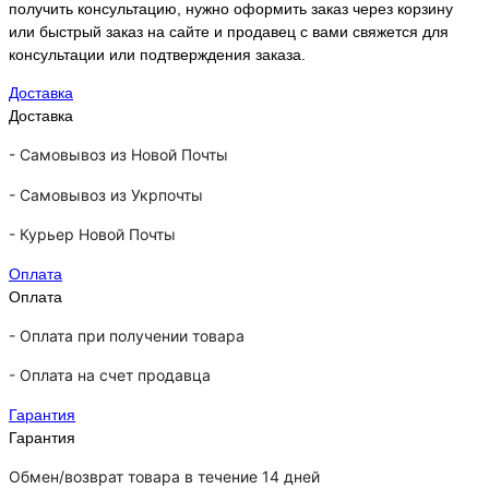
получить консультацию, нужно оформить заказ через корзину
или быстрый заказ на сайте и продавец с вами свяжется для
консультации или подтверждения заказа.
Доставка
Доставка
-
Самовывоз из Новой Почты
-
Самовывоз из Укрпочты
-
Курьер Новой Почты
Оплата
Оплата
- Оплата при получении товара
-
Оплата на счет продавца
Гарантия
Гарантия
Обмен/возврат товара в течение 14 дней