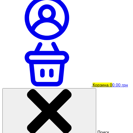
Корзина
0
0.00 грн
Поиск