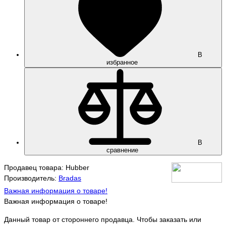
В
избранное
В
сравнение
Продавец товара: Hubber
Производитель:
Bradas
Важная информация о товаре!
Важная информация о товаре!
Данный товар от стороннего продавца. Чтобы заказать или