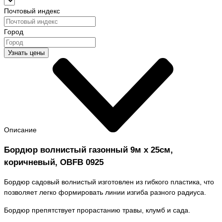
Почтовый индекс
Город
Узнать цены
Описание
Бордюр волнистый газонный 9м х 25см,
коричневый, OBFB 0925
Бордюр садовый волнистый изготовлен из гибкого пластика, что
позволяет легко формировать линии изгиба разного радиуса.
Бордюр препятствует прорастанию травы, клумб и сада.