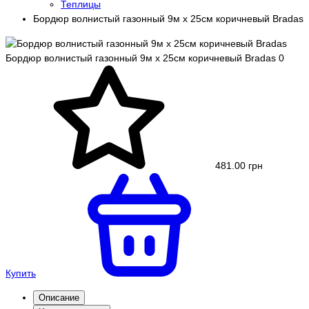
Теплицы
Бордюр волнистый газонный 9м х 25см коричневый Bradas
Бордюр волнистый газонный 9м х 25см коричневый Bradas
0
481.00 грн
Купить
Описание