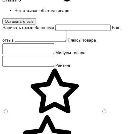
Нет отзывов об этом товаре.
Оставить отзыв
Написать отзыв
Ваше имя
Ваш
отзыв
Плюсы товара
Минусы товара
Рейтинг