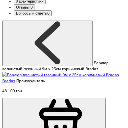
Характеристики
Отзывы
0
Вопросы и ответы
0
Бордюр
волнистый газонный 9м х 25см коричневый Bradas
Bradas
Производитель
481.00 грн