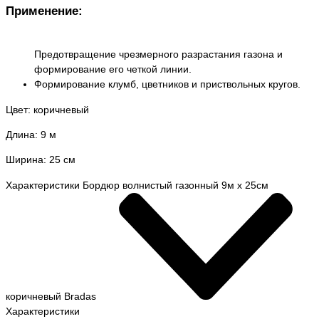
Применение:
Предотвращение чрезмерного разрастания газона и
формирование его четкой линии.
Формирование клумб, цветников и приствольных кругов.
Цвет: коричневый
Длина: 9 м
Ширина: 25 см
Характеристики Бордюр волнистый газонный 9м х 25см
коричневый Bradas
Характеристики