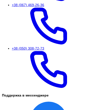
+38 (067) 469-26-36
+38 (050) 308-72-73
Поддержка в мессенджере