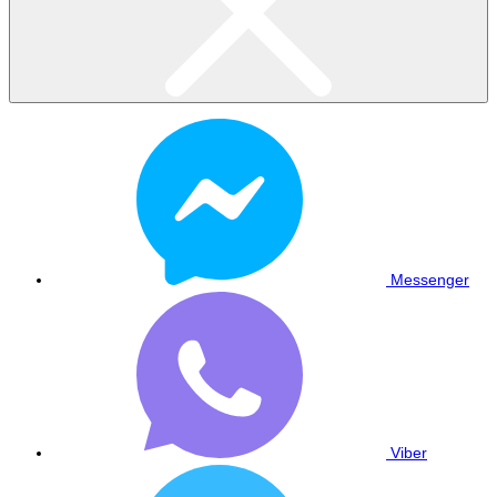
Messenger
Viber