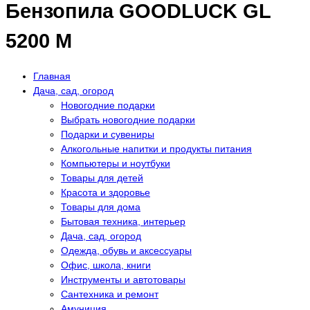
Бензопила GOODLUCK GL
5200 М
Главная
Дача, сад, огород
Новогодние подарки
Выбрать новогодние подарки
Подарки и сувениры
Алкогольные напитки и продукты питания
Компьютеры и ноутбуки
Товары для детей
Красота и здоровье
Товары для дома
Бытовая техника, интерьер
Дача, сад, огород
Одежда, обувь и аксессуары
Офис, школа, книги
Инструменты и автотовары
Сантехника и ремонт
Амуниция