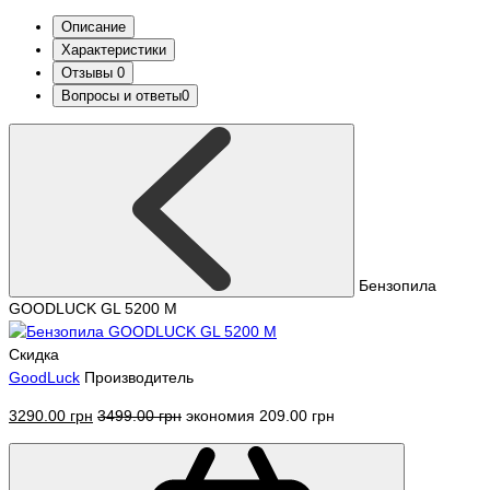
Описание
Характеристики
Отзывы
0
Вопросы и ответы
0
Бензопила
GOODLUCK GL 5200 М
Скидка
GoodLuck
Производитель
3290.00 грн
3499.00 грн
экономия 209.00 грн