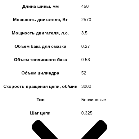
Длина шины, мм
450
Мощность двигателя, Вт
2570
Мощность двигателя, л.с.
3.5
Объем бака для смазки
0.27
Объем топливного бака
0.53
Объем цилиндра
52
Скорость вращения цепи, об/мин
3000
Тип
Бензиновые
Шаг цепи
0.325