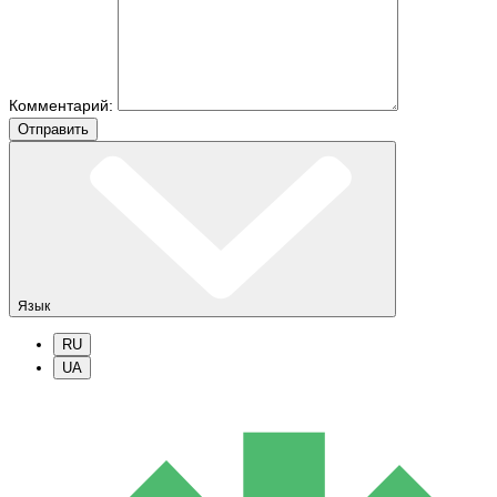
Комментарий:
Отправить
Язык
RU
UA