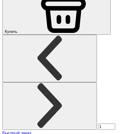
Купить
Быстрый заказ