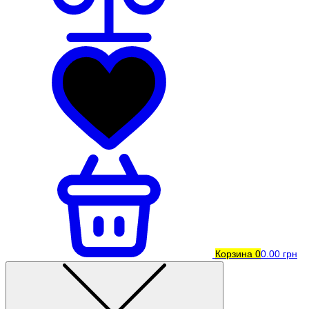
Корзина
0
0.00 грн