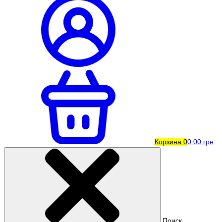
Корзина
0
0.00 грн
Поиск