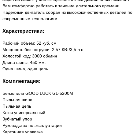
Вам комфортно работать в течение длительного времени.
Надежный двигатель собран из высококачественных деталей по
современным технологиям.
Характеристики:
Рабочий объем: 52 куб. см
Мощность без погрузки: 2,57 КВт/3,5 л.с.
Холостой ход: 3000 об/мин
Длина шины: 450 мм.
Одна шина, одна цепь
Комплектация:
Бензопила GOOD LUCK GL-5200М
Пыльная шина
Пыльная цепь
Ключ универсальный
Зубчатый упор
Руководство по эксплуатации
Картонная упаковка