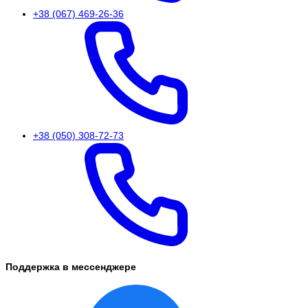
+38 (067) 469-26-36
+38 (050) 308-72-73
Поддержка в мессенджере