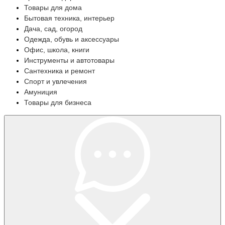
Товары для дома
Бытовая техника, интерьер
Дача, сад, огород
Одежда, обувь и аксессуары
Офис, школа, книги
Инструменты и автотовары
Сантехника и ремонт
Спорт и увлечения
Амуниция
Товары для бизнеса