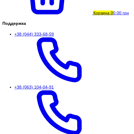
Корзина
0
0.00 грн
Поддержка
+38 (044) 333-68-59
+38 (063) 104-04-91