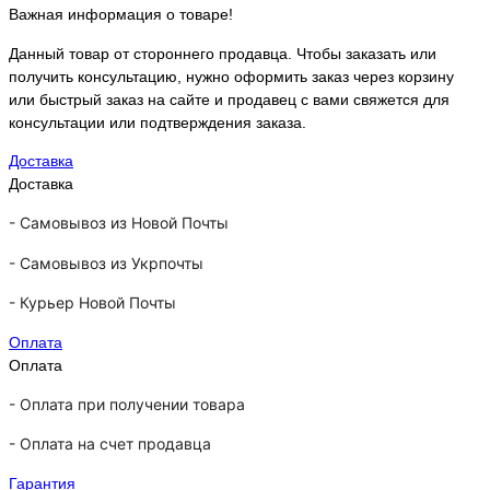
Важная информация о товаре!
Данный товар от стороннего продавца. Чтобы заказать или
получить консультацию, нужно оформить заказ через корзину
или быстрый заказ на сайте и продавец с вами свяжется для
консультации или подтверждения заказа.
Доставка
Доставка
-
Самовывоз из Новой Почты
-
Самовывоз из Укрпочты
-
Курьер Новой Почты
Оплата
Оплата
- Оплата при получении товара
-
Оплата на счет продавца
Гарантия