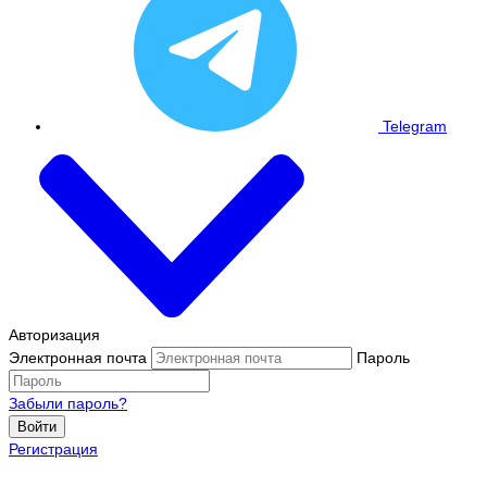
Telegram
Авторизация
Электронная почта
Пароль
Забыли пароль?
Войти
Регистрация