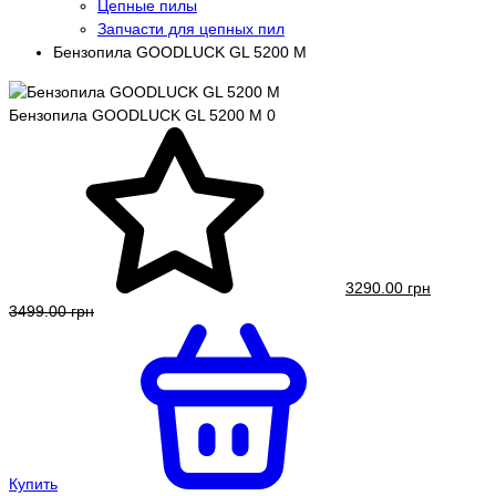
Цепные пилы
Запчасти для цепных пил
Бензопила GOODLUCK GL 5200 М
Бензопила GOODLUCK GL 5200 М
0
3290.00 грн
3499.00 грн
Купить