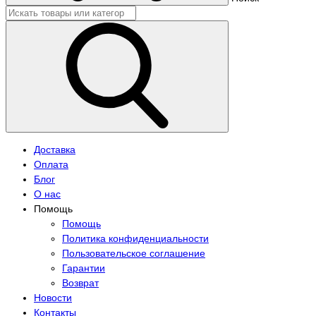
Доставка
Оплата
Блог
О нас
Помощь
Помощь
Политика конфиденциальности
Пользовательское соглашение
Гарантии
Возврат
Новости
Контакты