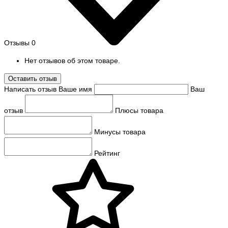
Отзывы
0
Нет отзывов об этом товаре.
Оставить отзыв
Написать отзыв
Ваше имя
Ваш
отзыв
Плюсы товара
Минусы товара
Рейтинг