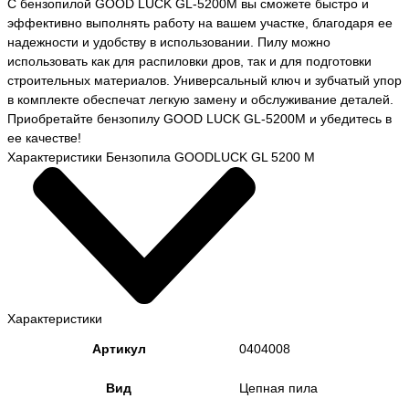
С бензопилой GOOD LUCK GL-5200М вы сможете быстро и
эффективно выполнять работу на вашем участке, благодаря ее
надежности и удобству в использовании. Пилу можно
использовать как для распиловки дров, так и для подготовки
строительных материалов. Универсальный ключ и зубчатый упор
в комплекте обеспечат легкую замену и обслуживание деталей.
Приобретайте бензопилу GOOD LUCK GL-5200М и убедитесь в
ее качестве!
Характеристики Бензопила GOODLUCK GL 5200 М
Характеристики
Артикул
0404008
Вид
Цепная пила