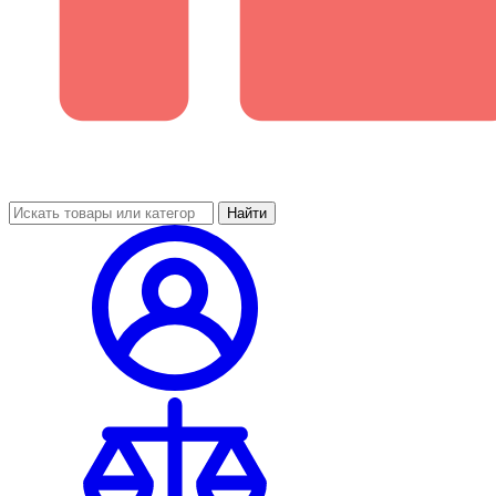
Найти