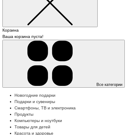
Корзина
Ваша корзина пуста!
Все категории
Новогодние подарки
Подарки и сувениры
Смартфоны, ТВ и электроника
Продукты
Компьютеры и ноутбуки
Товары для детей
Красота и здоровье