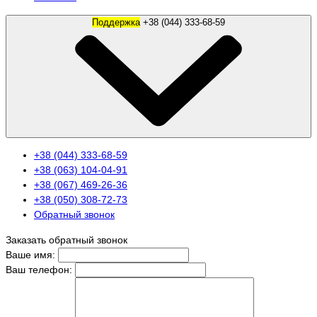
Поддержка
+38 (044) 333-68-59
+38 (044) 333-68-59
+38 (063) 104-04-91
+38 (067) 469-26-36
+38 (050) 308-72-73
Обратный звонок
Заказать обратный звонок
Ваше имя:
Ваш телефон: