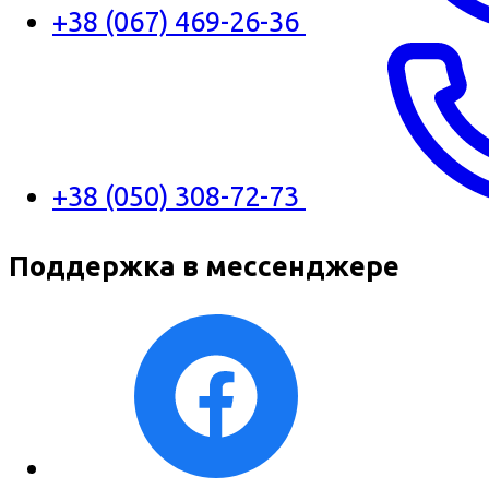
+38 (067) 469-26-36
+38 (050) 308-72-73
Поддержка в мессенджере