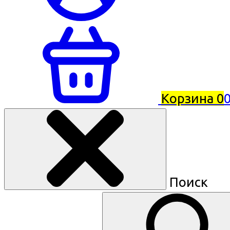
Корзина
0
0
Поиск