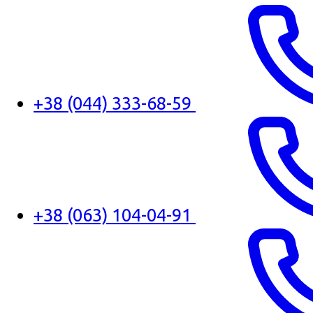
+38 (044) 333-68-59
+38 (063) 104-04-91