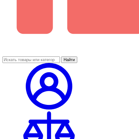
Найти