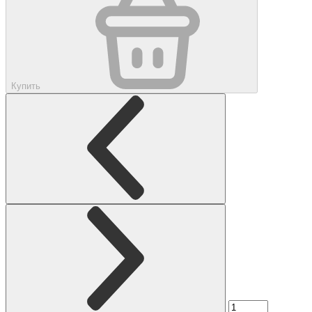
Купить