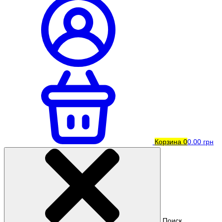
Корзина
0
0.00 грн
Поиск