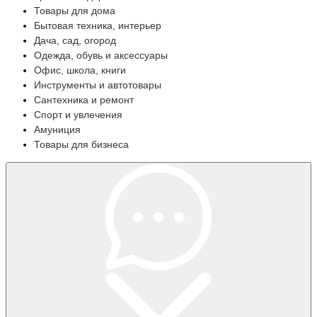
Товары для дома
Бытовая техника, интерьер
Дача, сад, огород
Одежда, обувь и аксессуары
Офис, школа, книги
Инструменты и автотовары
Сантехника и ремонт
Спорт и увлечения
Амуниция
Товары для бизнеса