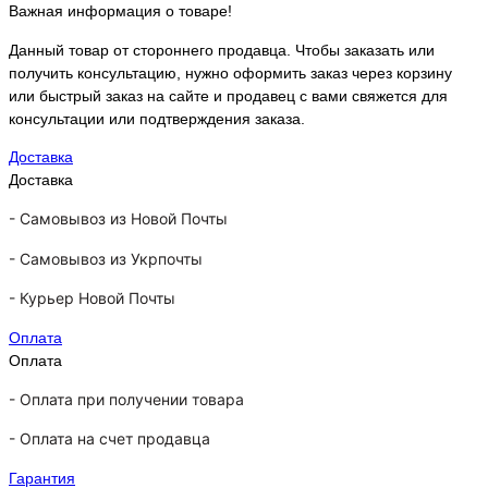
Важная информация о товаре!
Данный товар от стороннего продавца. Чтобы заказать или
получить консультацию, нужно оформить заказ через корзину
или быстрый заказ на сайте и продавец с вами свяжется для
консультации или подтверждения заказа.
Доставка
Доставка
-
Самовывоз из Новой Почты
-
Самовывоз из Укрпочты
-
Курьер Новой Почты
Оплата
Оплата
- Оплата при получении товара
-
Оплата на счет продавца
Гарантия