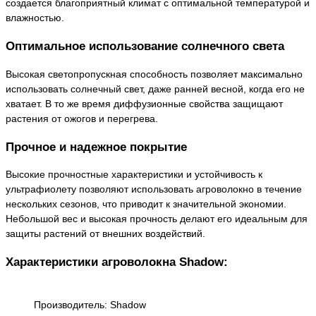
создается благоприятный климат с оптимальной температурой и
влажностью.
Оптимальное использование солнечного света
Высокая светопропускная способность позволяет максимально
использовать солнечный свет, даже ранней весной, когда его не
хватает. В то же время диффузионные свойства защищают
растения от ожогов и перегрева.
Прочное и надежное покрытие
Высокие прочностные характеристики и устойчивость к
ультрафиолету позволяют использовать агроволокно в течение
нескольких сезонов, что приводит к значительной экономии.
Небольшой вес и высокая прочность делают его идеальным для
защиты растений от внешних воздействий.
Характеристики агроволокна Shadow:
Производитель: Shadow