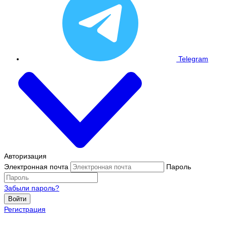
Telegram
Авторизация
Электронная почта
Пароль
Забыли пароль?
Войти
Регистрация