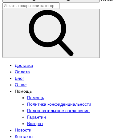
Доставка
Оплата
Блог
О нас
Помощь
Помощь
Политика конфиденциальности
Пользовательское соглашение
Гарантии
Возврат
Новости
Контакты