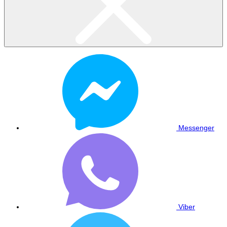
Messenger
Viber