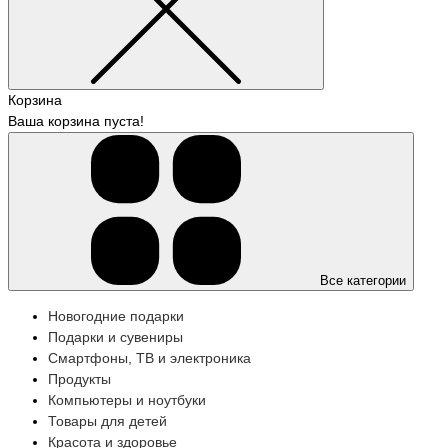
Корзина
Ваша корзина пуста!
Все категории
Новогодние подарки
Подарки и сувениры
Смартфоны, ТВ и электроника
Продукты
Компьютеры и ноутбуки
Товары для детей
Красота и здоровье