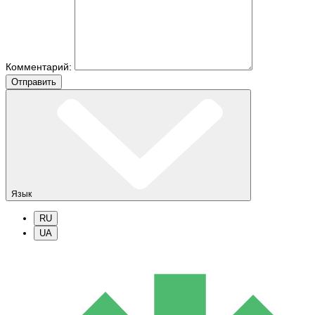
Комментарий:
Отправить
Язык
RU
UA