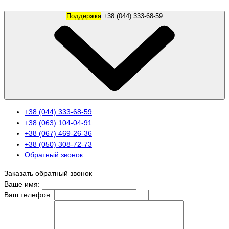
Поддержка
+38 (044) 333-68-59
+38 (044) 333-68-59
+38 (063) 104-04-91
+38 (067) 469-26-36
+38 (050) 308-72-73
Обратный звонок
Заказать обратный звонок
Ваше имя:
Ваш телефон: