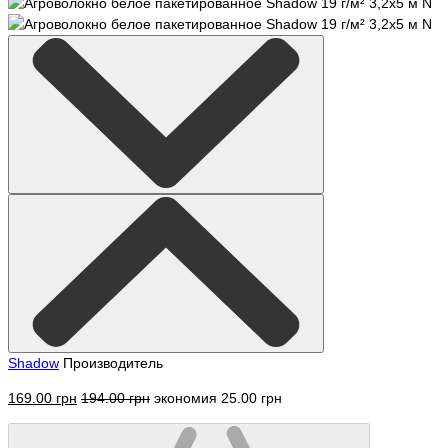
Shadow
Производитель
169.00 грн
194.00 грн
экономия 25.00 грн