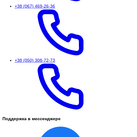
+38 (067) 469-26-36
+38 (050) 308-72-73
Поддержка в мессенджере