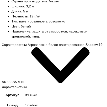
Страна производитель: Чехия
Ширина: 3,2 м
Длина: 5 м
Плотность: 19 г/м²
Тип: пакетированное агроволокно
Цвет: белый
Назначение: защита от заморозков, насекомых-
вредителей, птиц.
Характеристики Агроволокно белое пакетированное Shadow 19
г/м² 3,2x5 м N
Характеристики
Артикул
iz14948
Бренд
Shadow