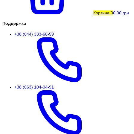
Корзина
0
0.00 грн
Поддержка
+38 (044) 333-68-59
+38 (063) 104-04-91