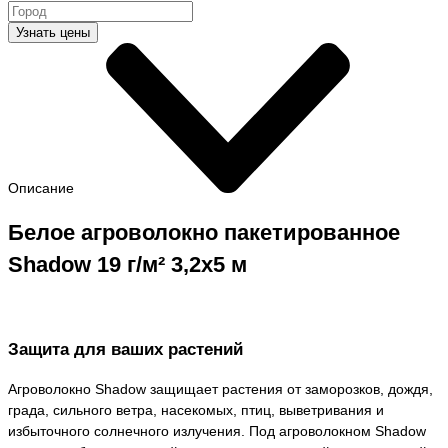
Узнать цены
Описание
Белое агроволокно
пакетированное
Shadow 19 г/м² 3,2x5 м
Защита для ваших растений
Агроволокно Shadow защищает растения от заморозков, дождя,
града, сильного ветра, насекомых, птиц, выветривания и
избыточного солнечного излучения. Под агроволокном Shadow