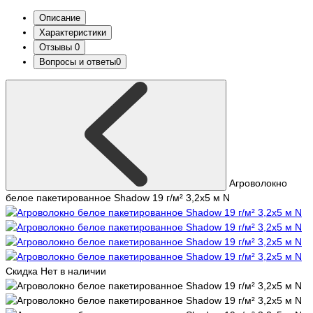
Описание
Характеристики
Отзывы
0
Вопросы и ответы
0
Агроволокно
белое пакетированное Shadow 19 г/м² 3,2x5 м N
Скидка
Нет в наличии