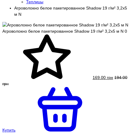
Теплицы
Агроволокно белое пакетированное Shadow 19 г/м² 3,2x5
м N
Агроволокно белое пакетированное Shadow 19 г/м² 3,2x5 м N
0
169.00 грн
194.00
грн
Купить