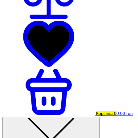
Корзина
0
0.00 грн