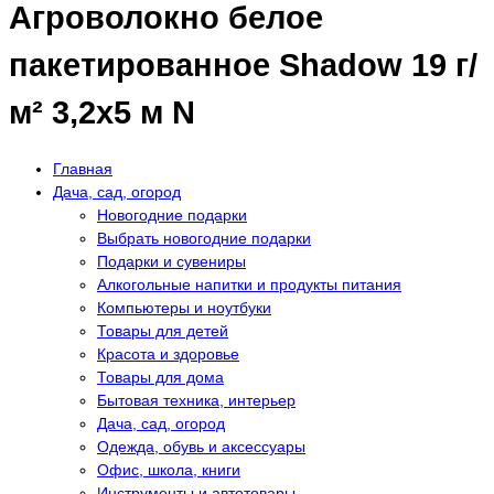
Агроволокно белое
пакетированное Shadow 19 г/
м² 3,2x5 м N
Главная
Дача, сад, огород
Новогодние подарки
Выбрать новогодние подарки
Подарки и сувениры
Алкогольные напитки и продукты питания
Компьютеры и ноутбуки
Товары для детей
Красота и здоровье
Товары для дома
Бытовая техника, интерьер
Дача, сад, огород
Одежда, обувь и аксессуары
Офис, школа, книги
Инструменты и автотовары