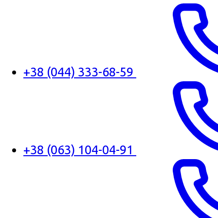
+38 (044) 333-68-59
+38 (063) 104-04-91