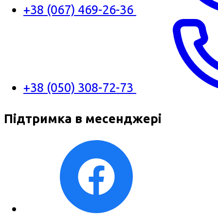
+38 (067) 469-26-36
+38 (050) 308-72-73
Підтримка в месенджері