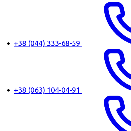
+38 (044) 333-68-59
+38 (063) 104-04-91