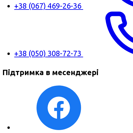
+38 (067) 469-26-36
+38 (050) 308-72-73
Підтримка в месенджері