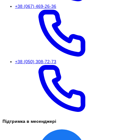
+38 (067) 469-26-36
+38 (050) 308-72-73
Підтримка в месенджері