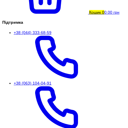
Кошик
0
0.00 грн
Підтримка
+38 (044) 333-68-59
+38 (063) 104-04-91