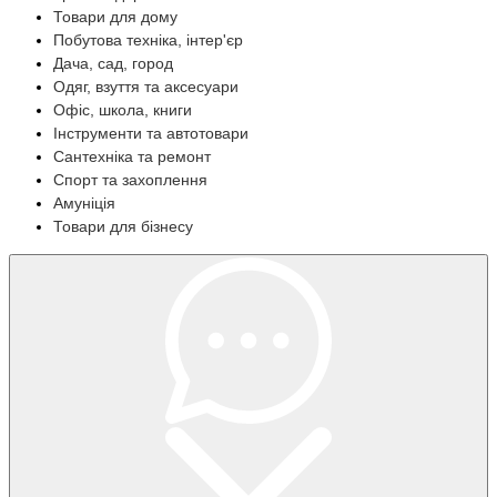
Товари для дому
Побутова техніка, інтер'єр
Дача, сад, город
Одяг, взуття та аксесуари
Офіс, школа, книги
Інструменти та автотовари
Сантехніка та ремонт
Спорт та захоплення
Амуніція
Товари для бізнесу