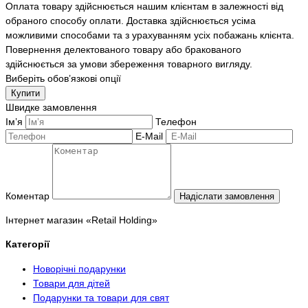
Оплата товару здійснюється нашим клієнтам в залежності від
обраного способу оплати. Доставка здійснюється усіма
можливими способами та з урахуванням усіх побажань клієнта.
Повернення делектованого товару або бракованого
здійснюється за умови збереження товарного вигляду.
Виберіть обов’язкові опції
Купити
Швидке замовлення
Ім’я
Телефон
E-Mail
Коментар
Надіслати замовлення
Інтернет магазин «Retail Holding»
Категорії
Новорічні подарунки
Товари для дітей
Подарунки та товари для свят