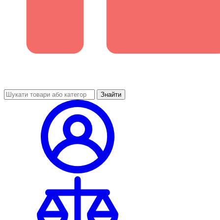
Знайти