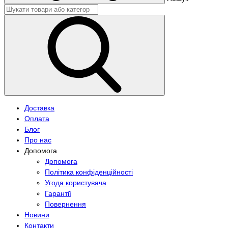
Доставка
Оплата
Блог
Про нас
Допомога
Допомога
Політика конфіденційності
Угода користувача
Гарантії
Повернення
Новини
Контакти