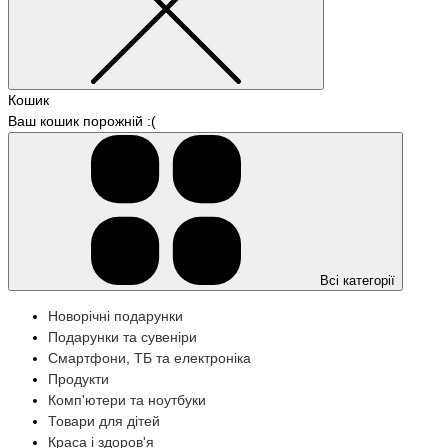
Кошик
Ваш кошик порожній :(
Всі категорії
Новорічні подарунки
Подарунки та сувеніри
Смартфони, ТБ та електроніка
Продукти
Комп'ютери та ноутбуки
Товари для дітей
Краса і здоров'я