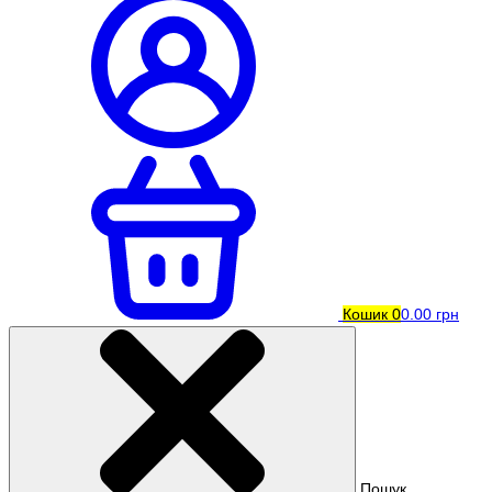
Кошик
0
0.00 грн
Пошук