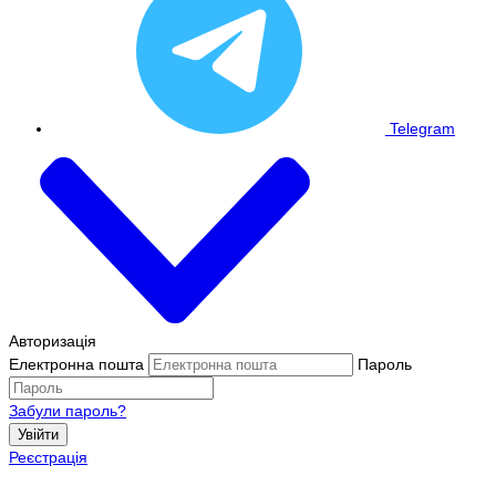
Telegram
Авторизація
Електронна пошта
Пароль
Забули пароль?
Увійти
Реєстрація