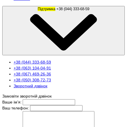
Підтримка
+38 (044) 333-68-59
+38 (044) 333-68-59
+38 (063) 104-04-91
+38 (067) 469-26-36
+38 (050) 308-72-73
Зворотний дзвінок
Замовіти зворотній дзвінок
Ваше ім’я:
Ваш телефон: