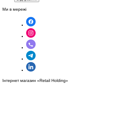
Ми в мережі
Інтернет магазин «Retail Holding»