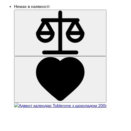
Немає в наявності