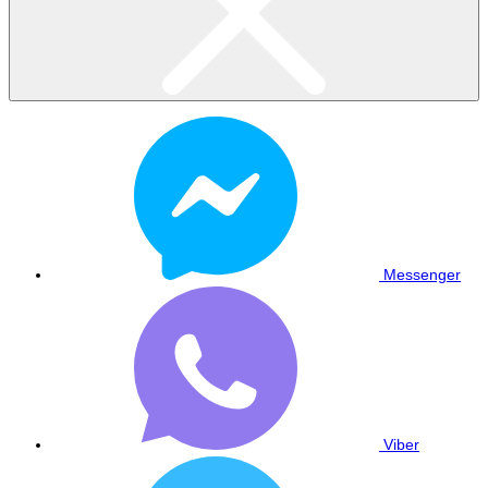
Messenger
Viber