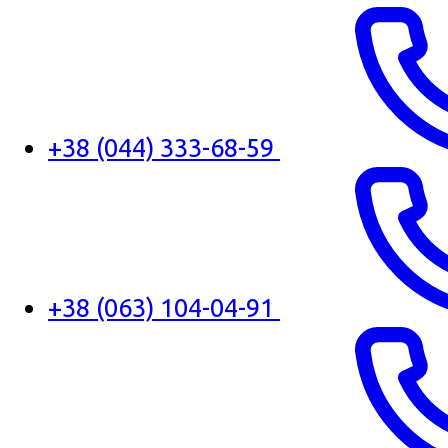
+38 (044) 333-68-59
+38 (063) 104-04-91