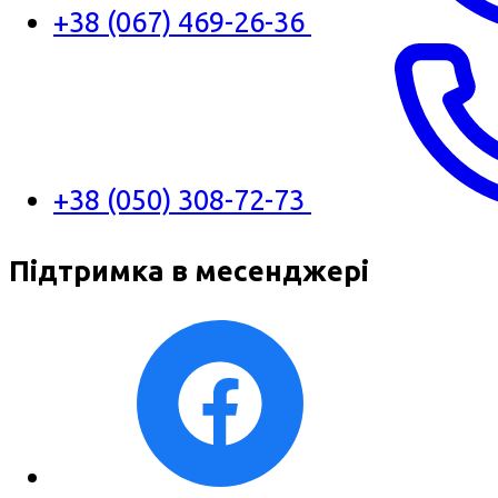
+38 (067) 469-26-36
+38 (050) 308-72-73
Підтримка в месенджері