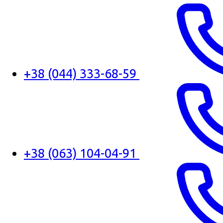
+38 (044) 333-68-59
+38 (063) 104-04-91