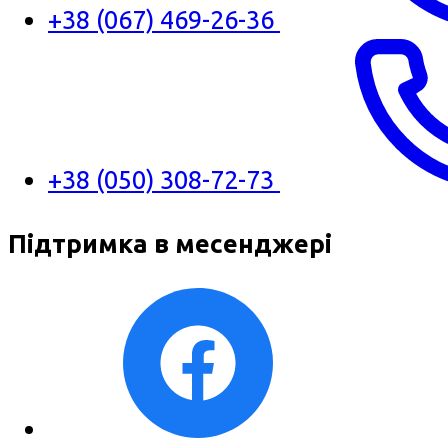
+38 (067) 469-26-36
+38 (050) 308-72-73
Підтримка в месенджері