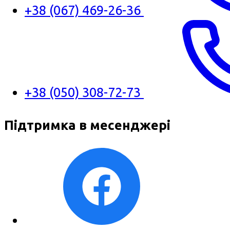
+38 (067) 469-26-36
+38 (050) 308-72-73
Підтримка в месенджері