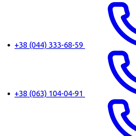
+38 (044) 333-68-59
+38 (063) 104-04-91