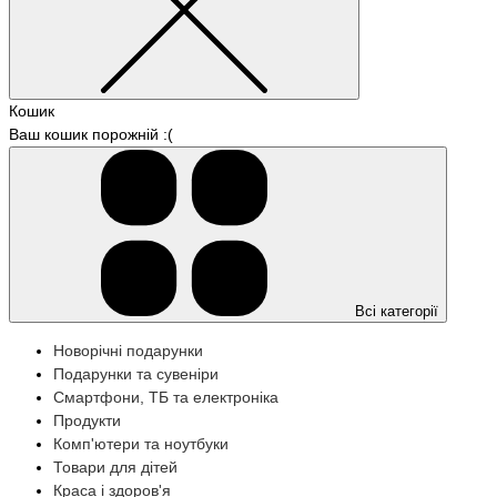
Кошик
Ваш кошик порожній :(
Всі категорії
Новорічні подарунки
Подарунки та сувеніри
Смартфони, ТБ та електроніка
Продукти
Комп'ютери та ноутбуки
Товари для дітей
Краса і здоров'я