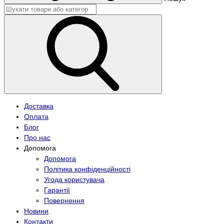
Доставка
Оплата
Блог
Про нас
Допомога
Допомога
Політика конфіденційності
Угода користувача
Гарантії
Повернення
Новини
Контакти