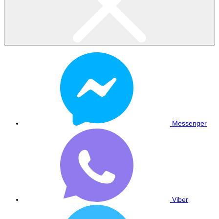
Messenger
Viber