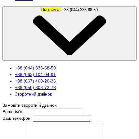
Підтримка
+38 (044) 333-68-59
+38 (044) 333-68-59
+38 (063) 104-04-91
+38 (067) 469-26-36
+38 (050) 308-72-73
Зворотний дзвінок
Замовіти зворотній дзвінок
Ваше ім’я:
Ваш телефон: