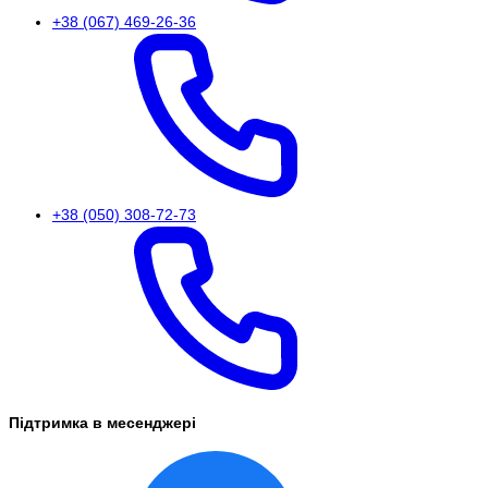
+38 (067) 469-26-36
+38 (050) 308-72-73
Підтримка в месенджері