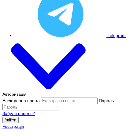
Telegram
Авторизація
Електронна пошта
Пароль
Забули пароль?
Увійти
Реєстрація