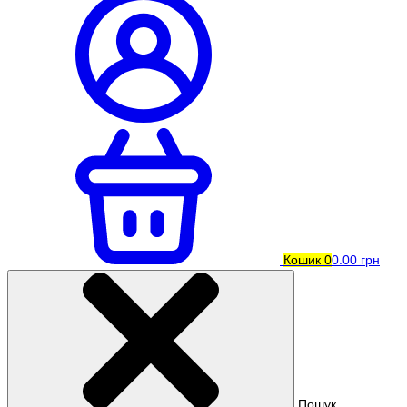
Кошик
0
0.00 грн
Пошук