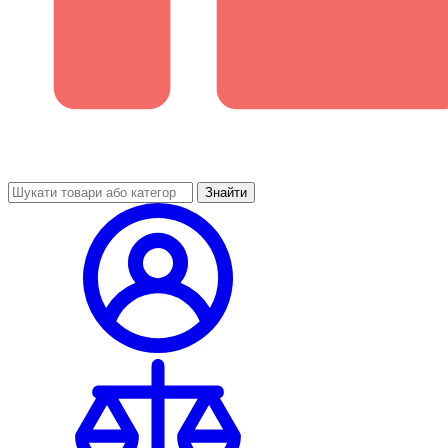
Знайти