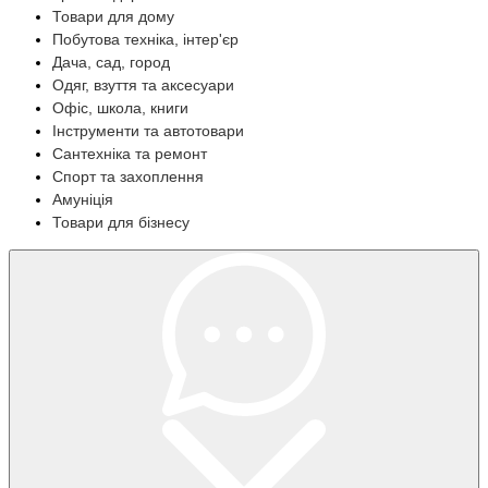
Товари для дому
Побутова техніка, інтер'єр
Дача, сад, город
Одяг, взуття та аксесуари
Офіс, школа, книги
Інструменти та автотовари
Сантехніка та ремонт
Спорт та захоплення
Амуніція
Товари для бізнесу