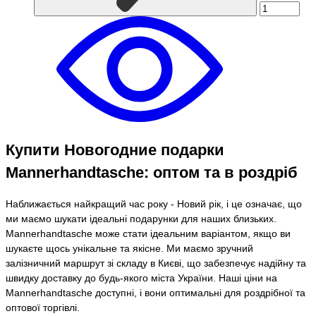
Купити Новогодние подарки
Mannerhandtasche: оптом та в роздріб
Наближається найкращий час року - Новий рік, і це означає, що
ми маємо шукати ідеальні подарунки для наших близьких.
Mannerhandtasche може стати ідеальним варіантом, якщо ви
шукаєте щось унікальне та якісне. Ми маємо зручний
залізничний маршрут зі складу в Києві, що забезпечує надійну та
швидку доставку до будь-якого міста України. Наші ціни на
Mannerhandtasche доступні, і вони оптимальні для роздрібної та
оптової торгівлі.