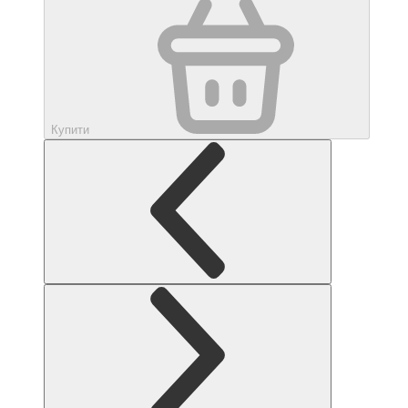
Купити