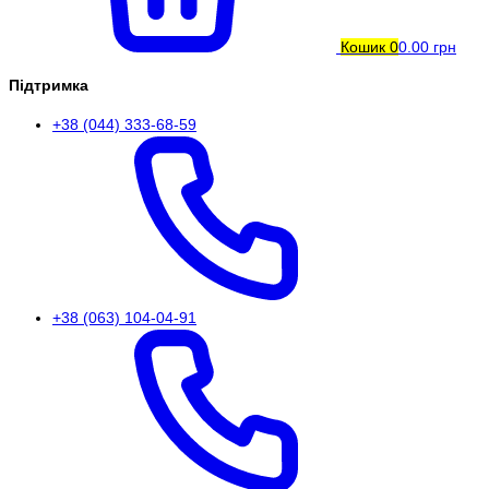
Кошик
0
0.00 грн
Підтримка
+38 (044) 333-68-59
+38 (063) 104-04-91