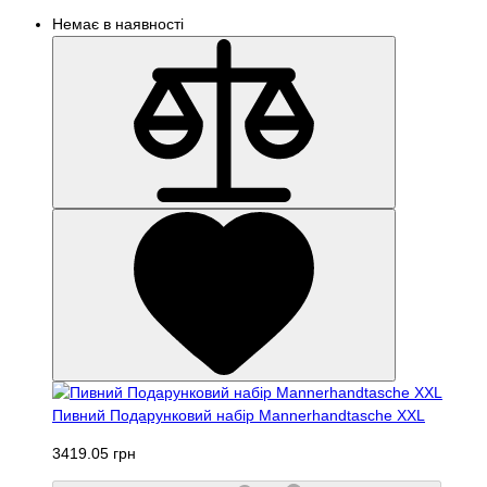
Немає в наявності
Пивний Подарунковий набір Mannerhandtasche XXL
3419.05 грн