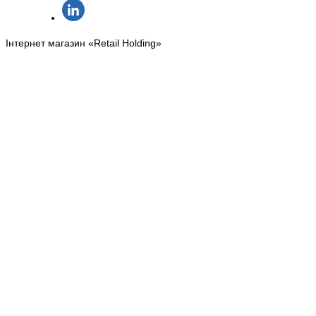
Інтернет магазин «Retail Holding»