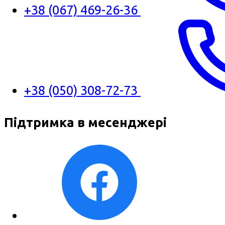
+38 (067) 469-26-36
+38 (050) 308-72-73
Підтримка в месенджері