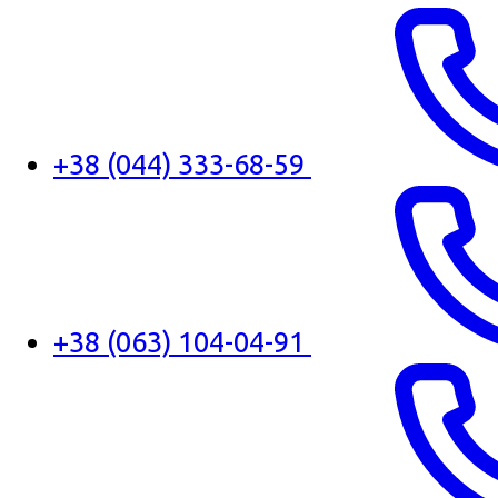
+38 (044) 333-68-59
+38 (063) 104-04-91