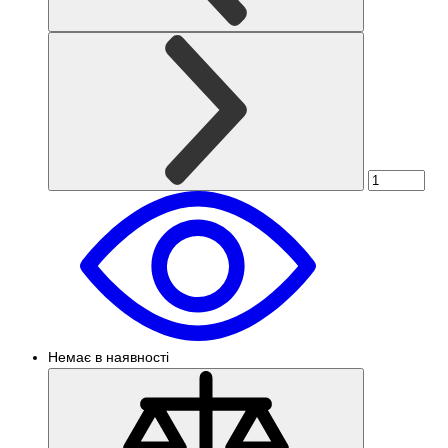
Немає в наявності