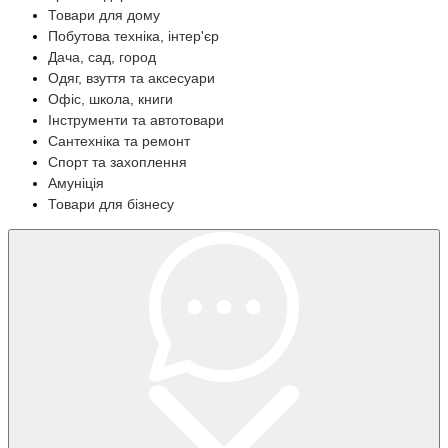
Товари для дому
Побутова техніка, інтер'єр
Дача, сад, город
Одяг, взуття та аксесуари
Офіс, школа, книги
Інструменти та автотовари
Сантехніка та ремонт
Спорт та захоплення
Амуніція
Товари для бізнесу