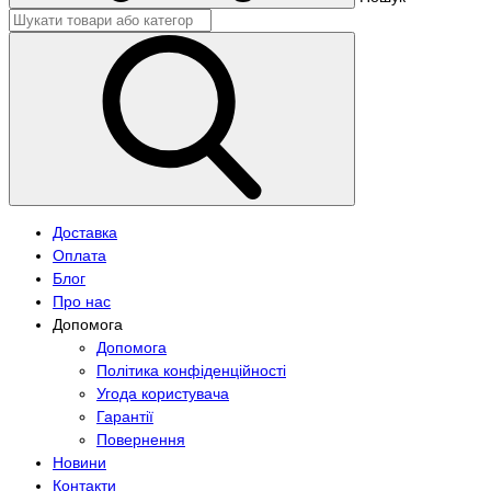
Доставка
Оплата
Блог
Про нас
Допомога
Допомога
Політика конфіденційності
Угода користувача
Гарантії
Повернення
Новини
Контакти