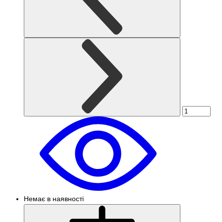
Немає в наявності