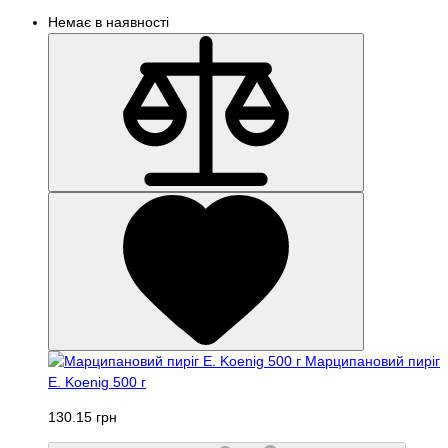
Немає в наявності
Марципановий пиріг
E. Koenig 500 г
130.15 грн