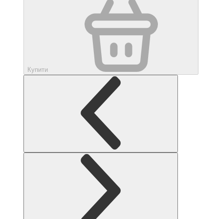
Купити