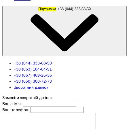
Підтримка
+38 (044) 333-68-59
+38 (044) 333-68-59
+38 (063) 104-04-91
+38 (067) 469-26-36
+38 (050) 308-72-73
Зворотний дзвінок
Замовіти зворотній дзвінок
Ваше ім’я:
Ваш телефон: