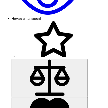
Немає в наявності
5.0