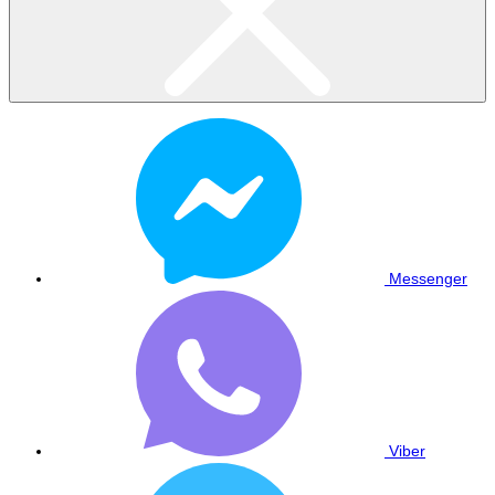
Messenger
Viber