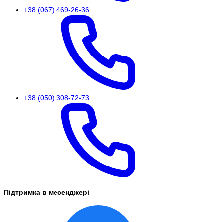
+38 (067) 469-26-36
+38 (050) 308-72-73
Підтримка в месенджері