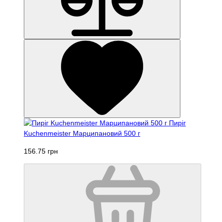
Пиріг
Kuchenmeister Марципановий 500 г
156.75 грн