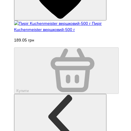
Пиріг
Kuchenmeister вершковий-500 г
189.05 грн
Купити