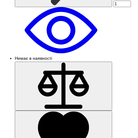
Немає в наявності