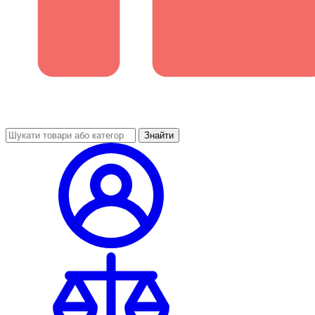
Знайти