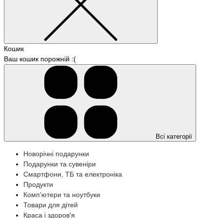
Кошик
Ваш кошик порожній :(
Всі категорії
Новорічні подарунки
Подарунки та сувеніри
Смартфони, ТБ та електроніка
Продукти
Комп'ютери та ноутбуки
Товари для дітей
Краса і здоров'я