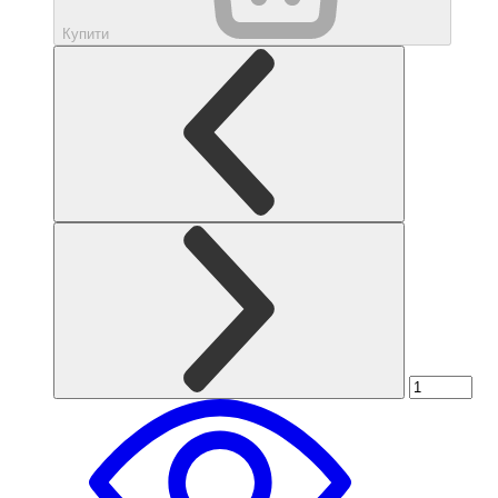
Купити