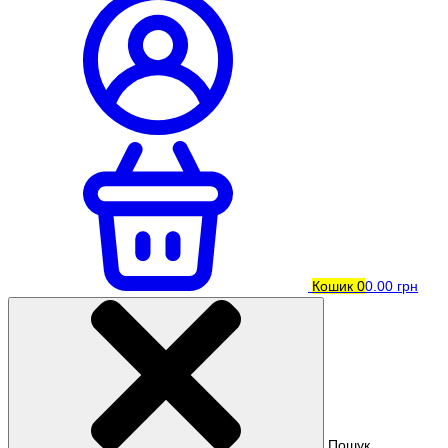
Кошик
0
0.00 грн
Пошук