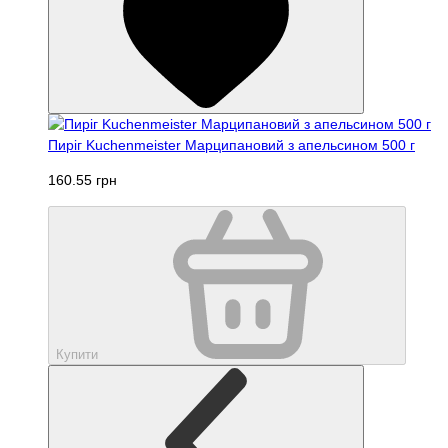
Пиріг Kuchenmeister Марципановий з апельсином 500 г
160.55 грн
Купити