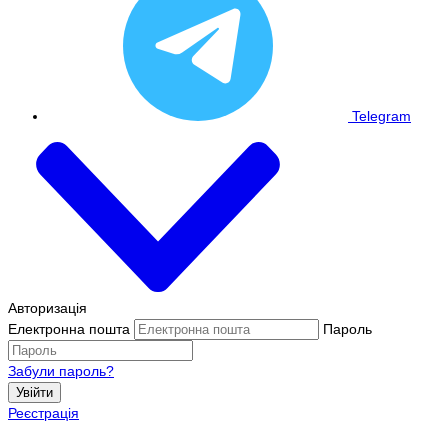
Telegram
Авторизація
Електронна пошта
Пароль
Забули пароль?
Увійти
Реєстрація