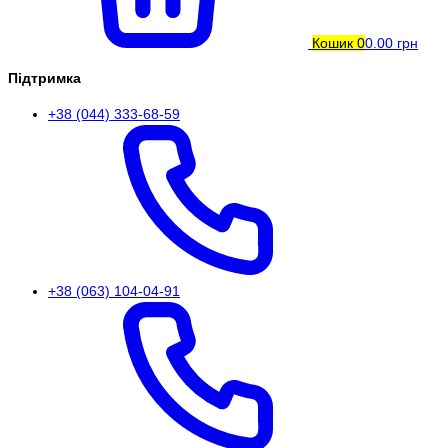
Кошик
0
0.00 грн
Підтримка
+38 (044) 333-68-59
+38 (063) 104-04-91