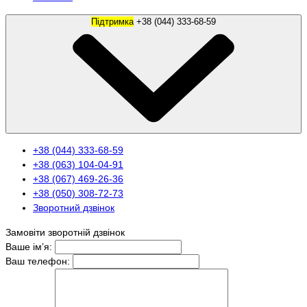
Підтримка
+38 (044) 333-68-59
+38 (044) 333-68-59
+38 (063) 104-04-91
+38 (067) 469-26-36
+38 (050) 308-72-73
Зворотний дзвінок
Замовіти зворотній дзвінок
Ваше ім’я:
Ваш телефон: