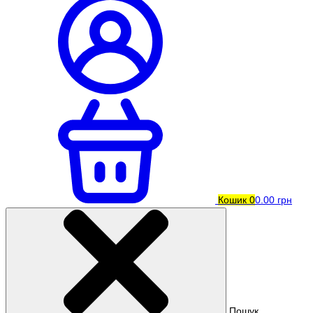
Кошик
0
0.00 грн
Пошук