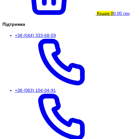
Кошик
0
0.00 грн
Підтримка
+38 (044) 333-68-59
+38 (063) 104-04-91