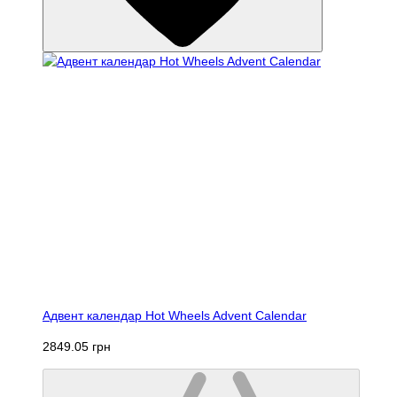
Адвент календар Hot Wheels Advent Calendar
2849.05 грн