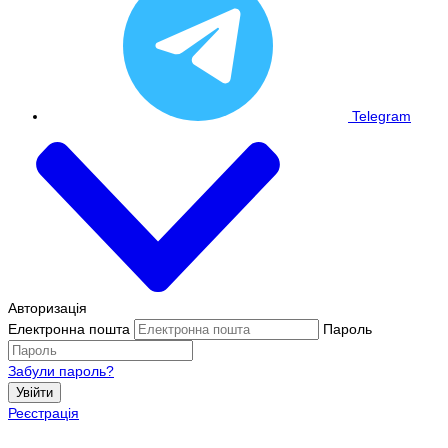
Telegram
Авторизація
Електронна пошта
Пароль
Забули пароль?
Увійти
Реєстрація