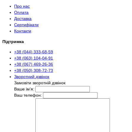
Про нас
Оплата
Доставка
Сертифікати
Контакти
Підтримка
+38 (044) 333-68-59
+38 (063) 104-04-91
+38 (067) 469-26-36
+38 (050) 308-72-73
Зворотний дзвінок
Замовіти зворотній дзвінок
Ваше ім’я:
Ваш телефон: