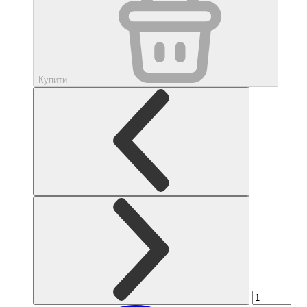
Купити