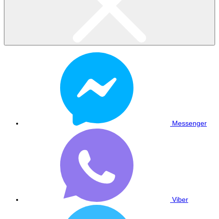
Messenger
Viber