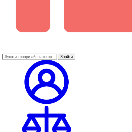
Знайти