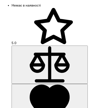
Немає в наявності
5.0