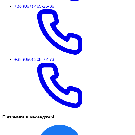
+38 (067) 469-26-36
+38 (050) 308-72-73
Підтримка в месенджері