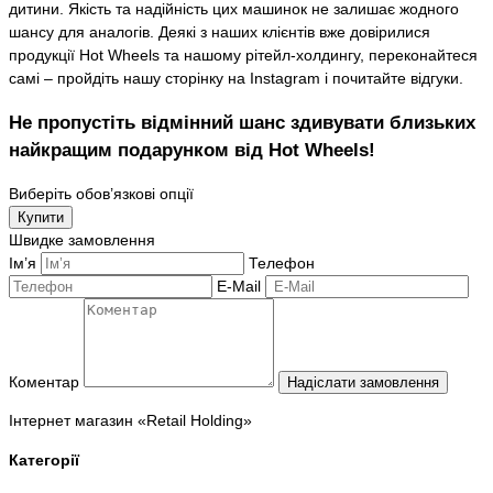
дитини. Якість та надійність цих машинок не залишає жодного
шансу для аналогів. Деякі з наших клієнтів вже довірилися
продукції Hot Wheels та нашому рітейл-холдингу, переконайтеся
самі – пройдіть нашу сторінку на Instagram і почитайте відгуки.
Не пропустіть відмінний шанс здивувати близьких
найкращим подарунком від Hot Wheels!
Виберіть обов’язкові опції
Купити
Швидке замовлення
Ім’я
Телефон
E-Mail
Коментар
Надіслати замовлення
Інтернет магазин «Retail Holding»
Категорії