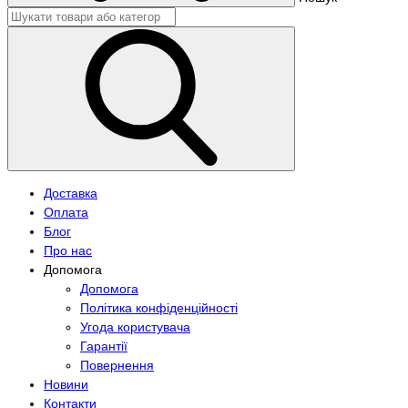
Доставка
Оплата
Блог
Про нас
Допомога
Допомога
Політика конфіденційності
Угода користувача
Гарантії
Повернення
Новини
Контакти