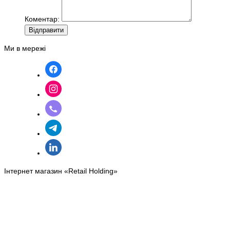
Коментар:
Вiдправити
Ми в мережі
Інтернет магазин «Retail Holding»