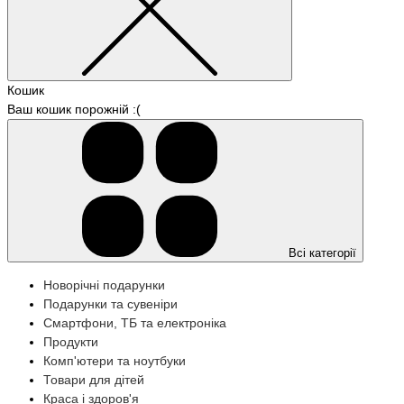
Кошик
Ваш кошик порожній :(
Всі категорії
Новорічні подарунки
Подарунки та сувеніри
Смартфони, ТБ та електроніка
Продукти
Комп'ютери та ноутбуки
Товари для дітей
Краса і здоров'я