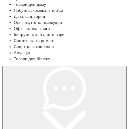
Товари для дому
Побутова техніка, інтер'єр
Дача, сад, город
Одяг, взуття та аксесуари
Офіс, школа, книги
Інструменти та автотовари
Сантехніка та ремонт
Спорт та захоплення
Амуніція
Товари для бізнесу