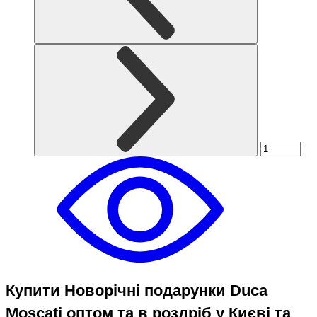
Купити Новорічні подарунки Duca
Moscati оптом та в роздріб у Києві та