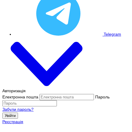
Telegram
Авторизація
Електронна пошта
Пароль
Забули пароль?
Увійти
Реєстрація