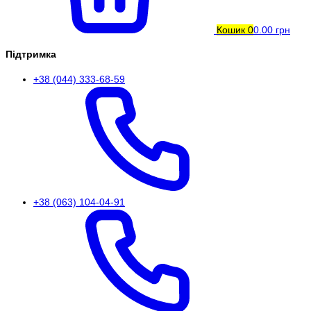
Кошик
0
0.00 грн
Підтримка
+38 (044) 333-68-59
+38 (063) 104-04-91