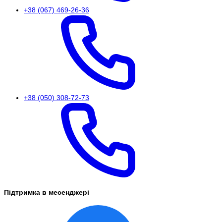
+38 (067) 469-26-36
+38 (050) 308-72-73
Підтримка в месенджері