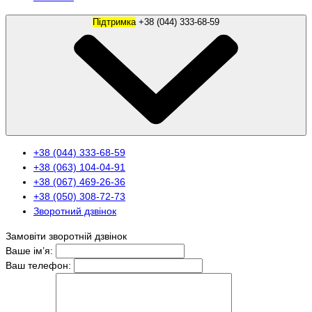
Підтримка
+38 (044) 333-68-59
+38 (044) 333-68-59
+38 (063) 104-04-91
+38 (067) 469-26-36
+38 (050) 308-72-73
Зворотний дзвінок
Замовіти зворотній дзвінок
Ваше ім’я:
Ваш телефон: