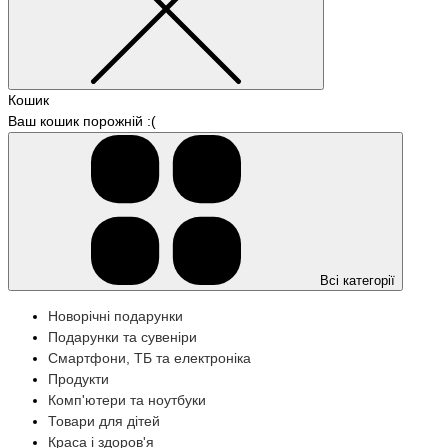
Кошик
Ваш кошик порожній :(
Всі категорії
Новорічні подарунки
Подарунки та сувеніри
Смартфони, ТБ та електроніка
Продукти
Комп'ютери та ноутбуки
Товари для дітей
Краса і здоров'я