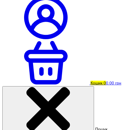
Кошик
0
0.00 грн
Пошук