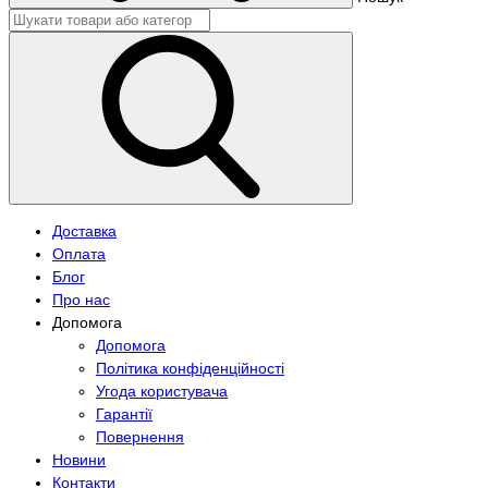
Доставка
Оплата
Блог
Про нас
Допомога
Допомога
Політика конфіденційності
Угода користувача
Гарантії
Повернення
Новини
Контакти