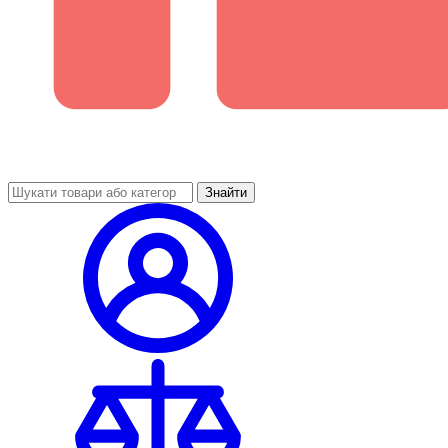
Знайти