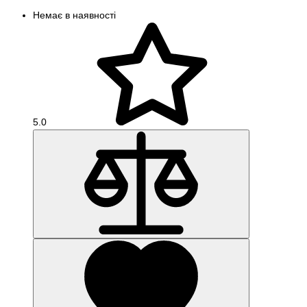
Немає в наявності
5.0