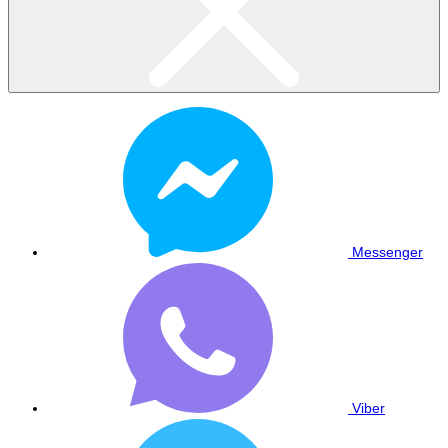
Messenger
Viber