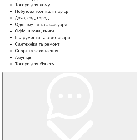
Товари для дому
Побутова техніка, інтер'єр
Дача, сад, город
Одяг, взуття та аксесуари
Офіс, школа, книги
Інструменти та автотовари
Сантехніка та ремонт
Спорт та захоплення
Амуніція
Товари для бізнесу