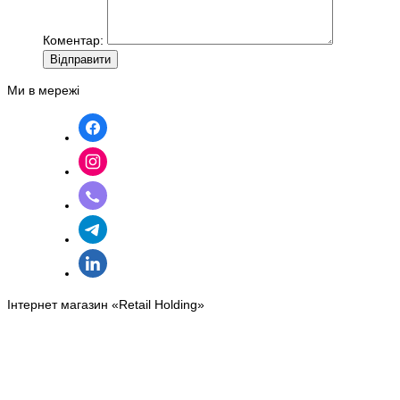
Коментар:
Вiдправити
Ми в мережі
Інтернет магазин «Retail Holding»