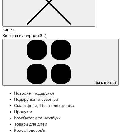
Кошик
Ваш кошик порожній :(
Всі категорії
Новорічні подарунки
Подарунки та сувеніри
Смартфони, ТБ та електроніка
Продукти
Комп'ютери та ноутбуки
Товари для дітей
Краса і здоров'я