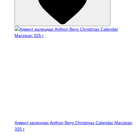
Адвент календар Anthon Berg Christmas Calendar Marzipan
325 г