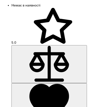
Немає в наявності
5.0