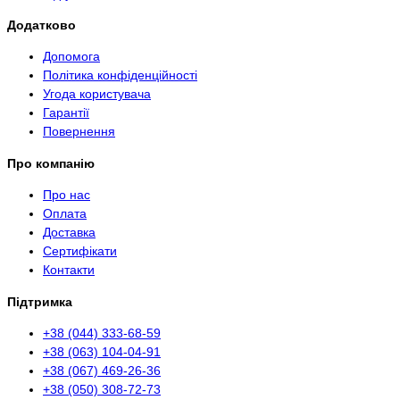
Додатково
Допомога
Політика конфіденційності
Угода користувача
Гарантії
Повернення
Про компанію
Про нас
Оплата
Доставка
Сертифікати
Контакти
Підтримка
+38 (044) 333-68-59
+38 (063) 104-04-91
+38 (067) 469-26-36
+38 (050) 308-72-73