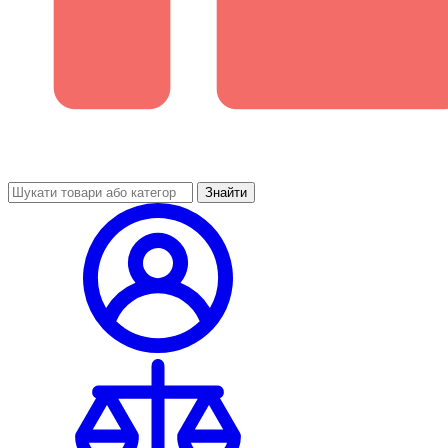
Знайти