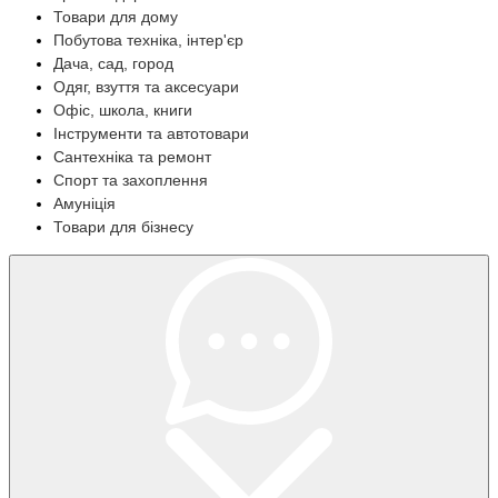
Товари для дому
Побутова техніка, інтер'єр
Дача, сад, город
Одяг, взуття та аксесуари
Офіс, школа, книги
Інструменти та автотовари
Сантехніка та ремонт
Спорт та захоплення
Амуніція
Товари для бізнесу