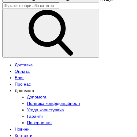
Доставка
Оплата
Блог
Про нас
Допомога
Допомога
Політика конфіденційності
Угода користувача
Гарантії
Повернення
Новини
Контакти