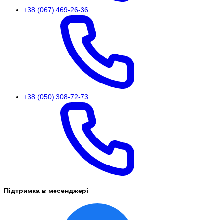
+38 (067) 469-26-36
+38 (050) 308-72-73
Підтримка в месенджері