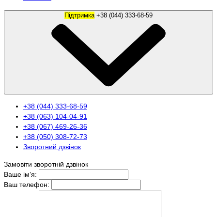
Підтримка
+38 (044) 333-68-59
+38 (044) 333-68-59
+38 (063) 104-04-91
+38 (067) 469-26-36
+38 (050) 308-72-73
Зворотний дзвінок
Замовіти зворотній дзвінок
Ваше ім’я:
Ваш телефон: