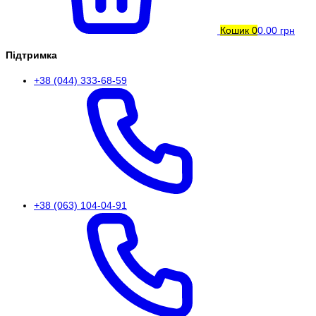
Кошик
0
0.00 грн
Підтримка
+38 (044) 333-68-59
+38 (063) 104-04-91