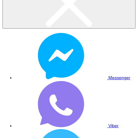
Messenger
Viber