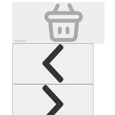
Купити