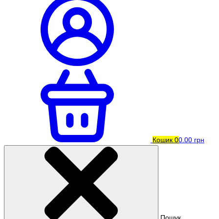
Кошик
0
0.00 грн
Пошук