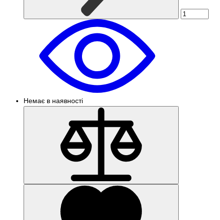
Немає в наявності