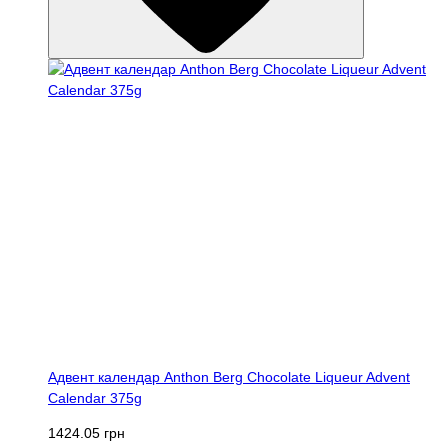
Адвент календар Anthon Berg Chocolate Liqueur Advent
Calendar 375g
1424.05 грн