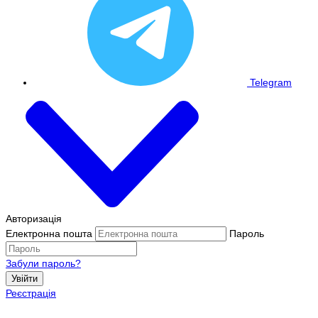
Telegram
Авторизація
Електронна пошта
Пароль
Забули пароль?
Увійти
Реєстрація