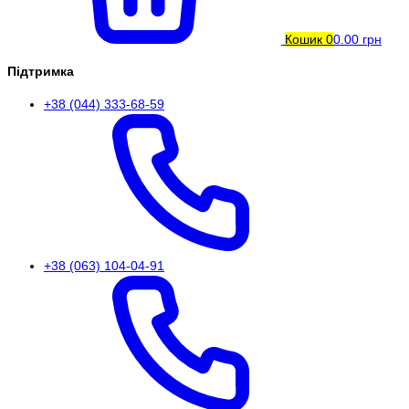
Кошик
0
0.00 грн
Підтримка
+38 (044) 333-68-59
+38 (063) 104-04-91