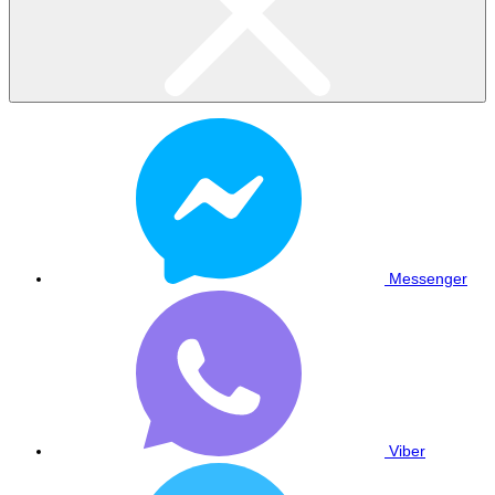
Messenger
Viber