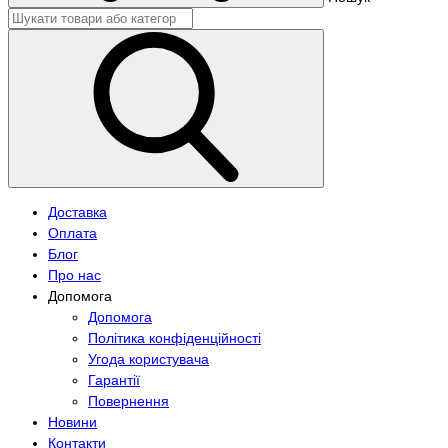
Доставка
Оплата
Блог
Про нас
Допомога
Допомога
Політика конфіденційності
Угода користувача
Гарантії
Повернення
Новини
Контакти