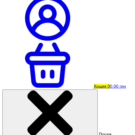
Кошик
0
0.00 грн
Пошук