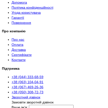
Допомога
Політика конфіденційності
Угода користувача
Гарантії
Повернення
Про компанію
Про нас
Оплата
Доставка
Сертифікати
Контакти
Підтримка
+38 (044) 333-68-59
+38 (063) 104-04-91
+38 (067) 469-26-36
+38 (050) 308-72-73
Зворотний дзвінок
Замовіти зворотній дзвінок
Ваше ім’я: