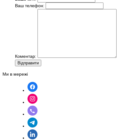
Ваш телефон:
Коментар:
Вiдправити
Ми в мережі