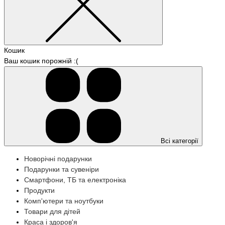
Кошик
Ваш кошик порожній :(
Всі категорії
Новорічні подарунки
Подарунки та сувеніри
Смартфони, ТБ та електроніка
Продукти
Комп'ютери та ноутбуки
Товари для дітей
Краса і здоров'я