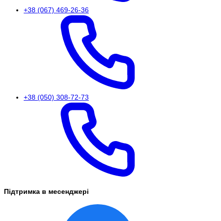
+38 (067) 469-26-36
+38 (050) 308-72-73
Підтримка в месенджері