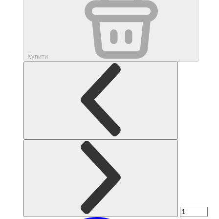
Купити