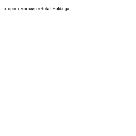
Інтернет магазин «Retail Holding»