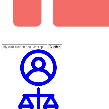
Знайти