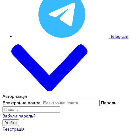
Telegram
Авторизація
Електронна пошта
Пароль
Забули пароль?
Увійти
Реєстрація