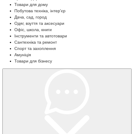
Товари для дому
Побутова техніка, інтер'єр
Дача, сад, город
Одяг, взуття та аксесуари
Офіс, школа, книги
Інструменти та автотовари
Сантехніка та ремонт
Спорт та захоплення
Амуніція
Товари для бізнесу