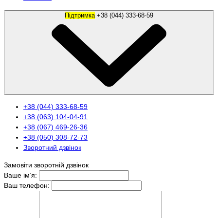
Підтримка
+38 (044) 333-68-59
+38 (044) 333-68-59
+38 (063) 104-04-91
+38 (067) 469-26-36
+38 (050) 308-72-73
Зворотний дзвінок
Замовіти зворотній дзвінок
Ваше ім’я:
Ваш телефон: