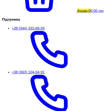
Кошик
0
0.00 грн
Підтримка
+38 (044) 333-68-59
+38 (063) 104-04-91