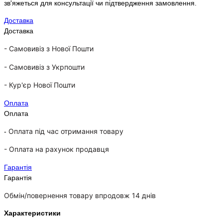
зв'яжеться для консультації чи підтвердження замовлення.
Доставка
Доставка
- Самовивіз з Нової Пошти
-
Самовивіз з Укрпошти
-
Кур'єр Нової Пошти
Оплата
Оплата
Оплата під час отримання товару
-
-
Оплата на рахунок продавця
Гарантія
Гарантія
Обмін/повернення товару впродовж 14 днів
Характеристики