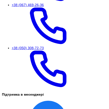
+38 (067) 469-26-36
+38 (050) 308-72-73
Підтримка в месенджері