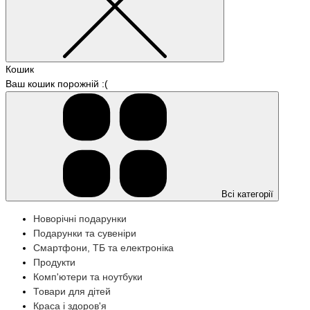
Кошик
Ваш кошик порожній :(
Всі категорії
Новорічні подарунки
Подарунки та сувеніри
Смартфони, ТБ та електроніка
Продукти
Комп'ютери та ноутбуки
Товари для дітей
Краса і здоров'я