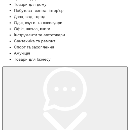
Товари для дому
Побутова техніка, інтер'єр
Дача, сад, город
Одяг, взуття та аксесуари
Офіс, школа, книги
Інструменти та автотовари
Сантехніка та ремонт
Спорт та захоплення
Амуніція
Товари для бізнесу