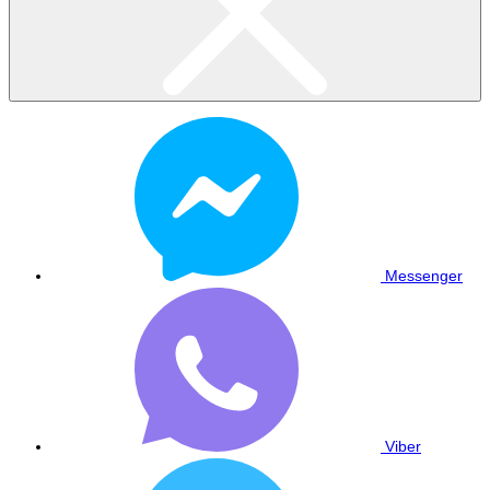
Messenger
Viber