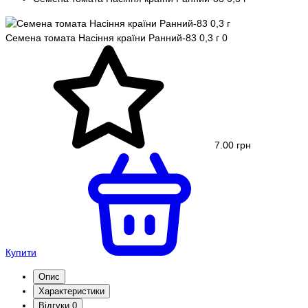
Семена томата Насіння країни Ранний-83 0,3 г
0
7.00 грн
Купити
Опис
Характеристики
Відгуки
0