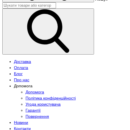
Доставка
Оплата
Блог
Про нас
Допомога
Допомога
Політика конфіденційності
Угода користувача
Гарантії
Повернення
Новини
Контакти