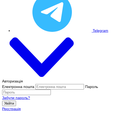
Telegram
Авторизація
Електронна пошта
Пароль
Забули пароль?
Увійти
Реєстрація