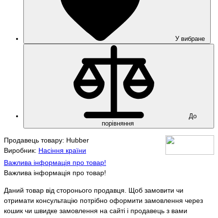
У вибране
До
порівняння
Продавець товару: Hubber
Виробник:
Насіння країни
Важлива інформація про товар!
Важлива інформація про товар!
Даний товар від сторонього продавця. Щоб замовити чи
отримати консультацію потрібно оформити замовлення через
кошик чи швидке замовлення на сайті і продавець з вами