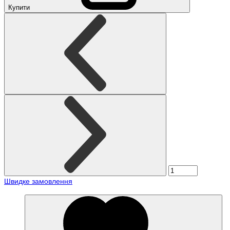
Купити
Швидке замовлення