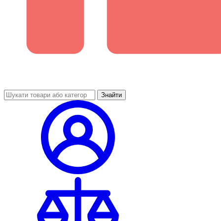
Знайти