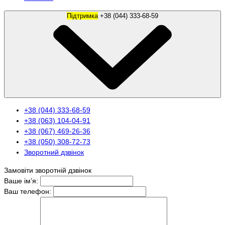
Підтримка
+38 (044) 333-68-59
+38 (044) 333-68-59
+38 (063) 104-04-91
+38 (067) 469-26-36
+38 (050) 308-72-73
Зворотний дзвінок
Замовіти зворотній дзвінок
Ваше ім’я:
Ваш телефон: