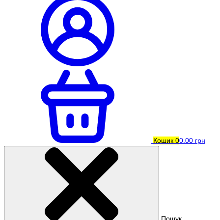
Кошик
0
0.00 грн
Пошук