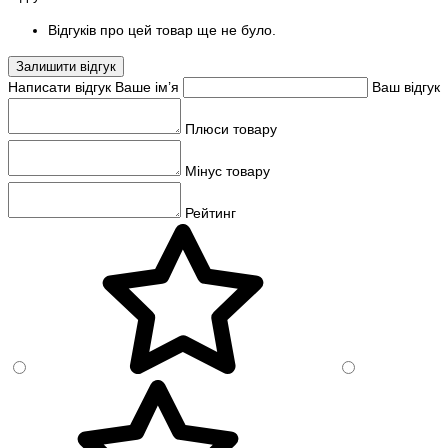
Відгуків про цей товар ще не було.
Залишити відгук
Написати відгук
Ваше ім’я
Ваш відгук
Плюси товару
Мінус товару
Рейтинг