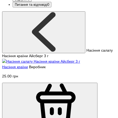
Питання та відповіді
0
Насіння салату
Насіння країни Айсберг 3 г
Насіння країни
Виробник
25.00 грн