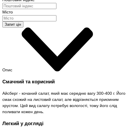
Місто
Запит цін
Опис
Смачний та корисний
Айсберг - кочаний салат, який має середню вагу 300-400 г. Його
смак схожий на листовий салат, але відрізняється приємним
хрустом. Цей вид салату потребує вологості, тому його слід
поливати кожен день.
Легкий у догляді