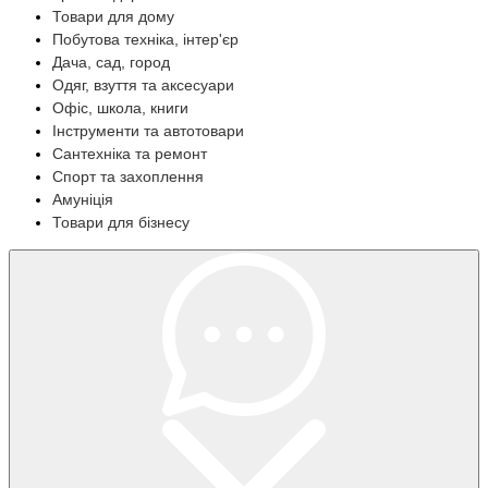
Товари для дому
Побутова техніка, інтер'єр
Дача, сад, город
Одяг, взуття та аксесуари
Офіс, школа, книги
Інструменти та автотовари
Сантехніка та ремонт
Спорт та захоплення
Амуніція
Товари для бізнесу