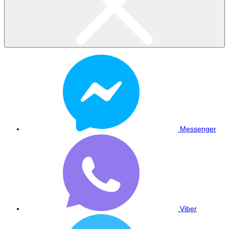
Messenger
Viber