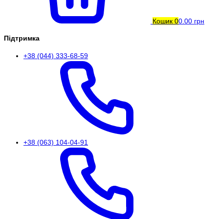
Кошик
0
0.00 грн
Підтримка
+38 (044) 333-68-59
+38 (063) 104-04-91