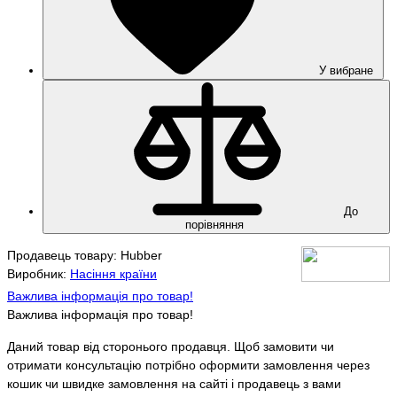
У вибране
До
порівняння
Продавець товару: Hubber
Виробник:
Насіння країни
Важлива інформація про товар!
Важлива інформація про товар!
Даний товар від сторонього продавця. Щоб замовити чи
отримати консультацію потрібно оформити замовлення через
кошик чи швидке замовлення на сайті і продавець з вами