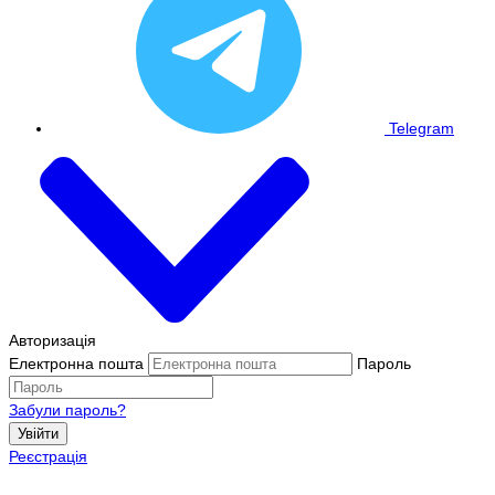
Telegram
Авторизація
Електронна пошта
Пароль
Забули пароль?
Увійти
Реєстрація