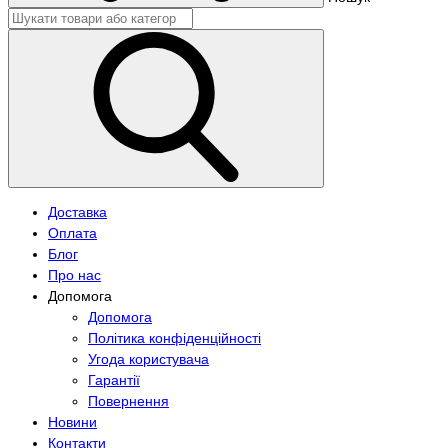
Доставка
Оплата
Блог
Про нас
Допомога
Допомога
Політика конфіденційності
Угода користувача
Гарантії
Повернення
Новини
Контакти