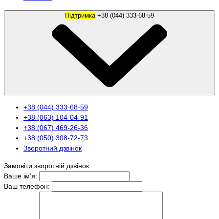
Підтримка
+38 (044) 333-68-59
+38 (044) 333-68-59
+38 (063) 104-04-91
+38 (067) 469-26-36
+38 (050) 308-72-73
Зворотний дзвінок
Замовіти зворотній дзвінок
Ваше ім’я:
Ваш телефон: