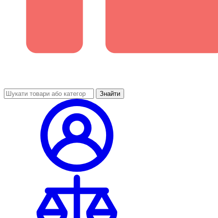
Знайти