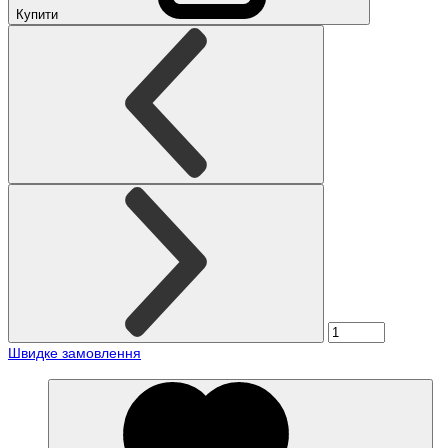
Купити
Швидке замовлення