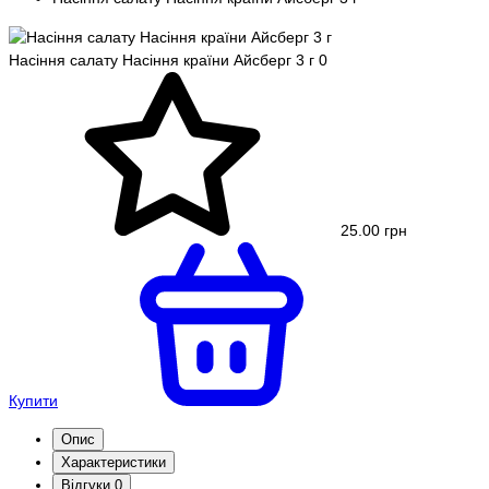
Насіння салату Насіння країни Айсберг 3 г
0
25.00 грн
Купити
Опис
Характеристики
Відгуки
0