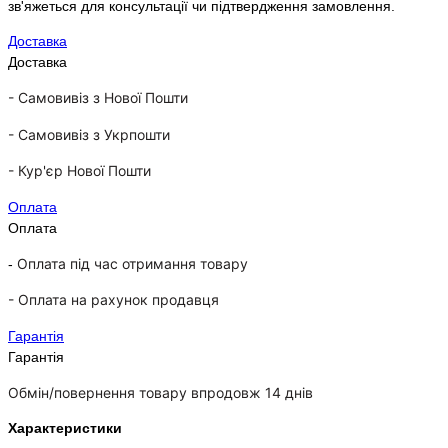
зв'яжеться для консультації чи підтвердження замовлення.
Доставка
Доставка
- Самовивіз з Нової Пошти
-
Самовивіз з Укрпошти
-
Кур'єр Нової Пошти
Оплата
Оплата
Оплата під час отримання товару
-
-
Оплата на рахунок продавця
Гарантія
Гарантія
Обмін/повернення товару впродовж 14 днів
Характеристики