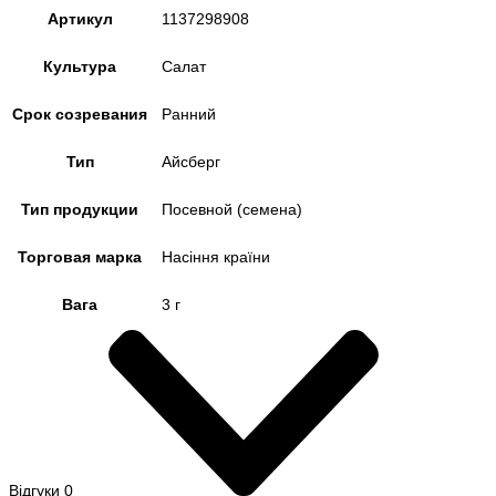
Артикул
1137298908
Культура
Салат
Срок созревания
Ранний
Тип
Айсберг
Тип продукции
Посевной (семена)
Торговая марка
Насіння країни
Вага
3 г
Відгуки
0