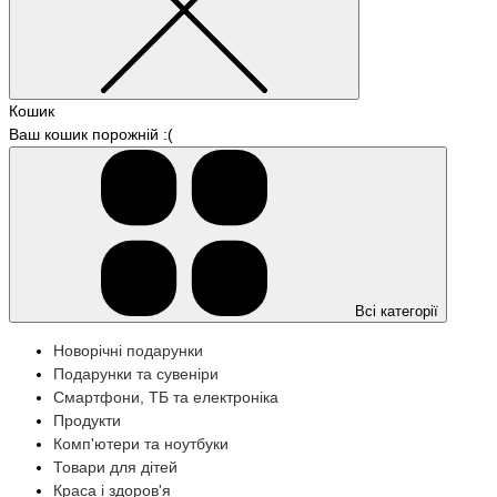
Кошик
Ваш кошик порожній :(
Всі категорії
Новорічні подарунки
Подарунки та сувеніри
Смартфони, ТБ та електроніка
Продукти
Комп'ютери та ноутбуки
Товари для дітей
Краса і здоров'я