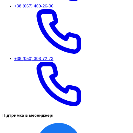
+38 (067) 469-26-36
+38 (050) 308-72-73
Підтримка в месенджері