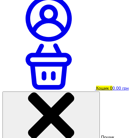
Кошик
0
0.00 грн
Пошук