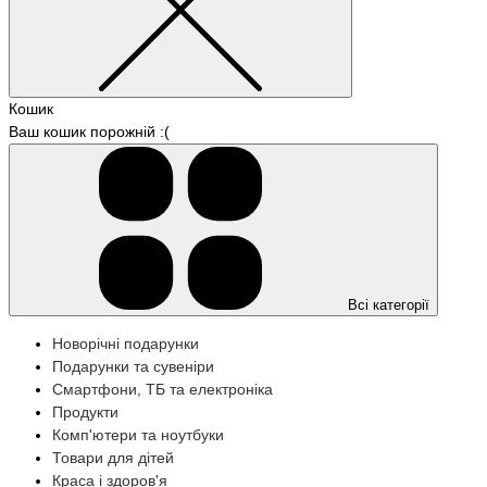
Кошик
Ваш кошик порожній :(
Всі категорії
Новорічні подарунки
Подарунки та сувеніри
Смартфони, ТБ та електроніка
Продукти
Комп'ютери та ноутбуки
Товари для дітей
Краса і здоров'я