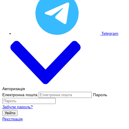
Telegram
Авторизація
Електронна пошта
Пароль
Забули пароль?
Увійти
Реєстрація