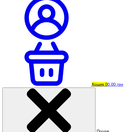
Кошик
0
0.00 грн
Пошук