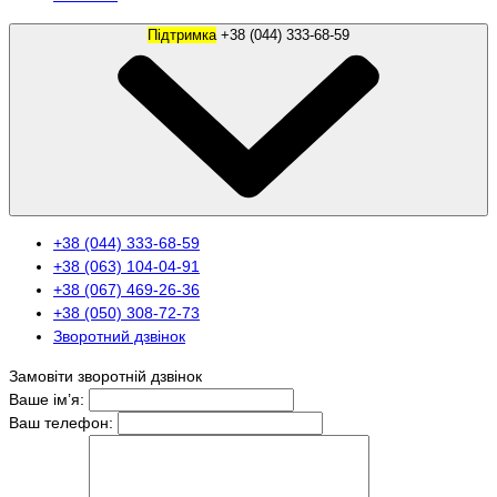
Підтримка
+38 (044) 333-68-59
+38 (044) 333-68-59
+38 (063) 104-04-91
+38 (067) 469-26-36
+38 (050) 308-72-73
Зворотний дзвінок
Замовіти зворотній дзвінок
Ваше ім’я:
Ваш телефон: