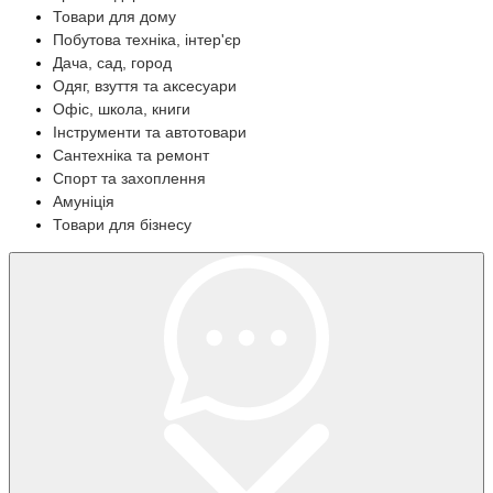
Товари для дому
Побутова техніка, інтер'єр
Дача, сад, город
Одяг, взуття та аксесуари
Офіс, школа, книги
Інструменти та автотовари
Сантехніка та ремонт
Спорт та захоплення
Амуніція
Товари для бізнесу