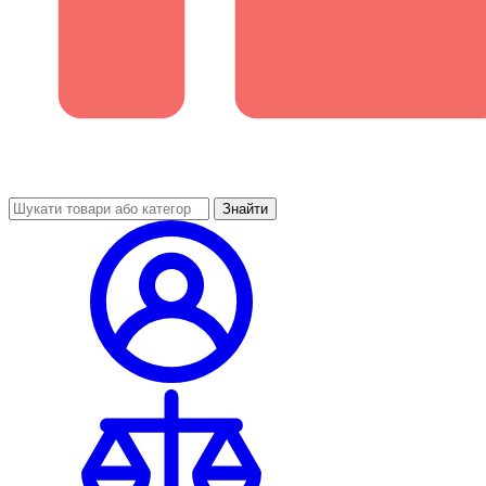
Знайти