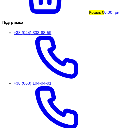
Кошик
0
0.00 грн
Підтримка
+38 (044) 333-68-59
+38 (063) 104-04-91