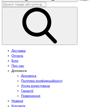
Доставка
Оплата
Блог
Про нас
Допомога
Допомога
Політика конфіденційності
Угода користувача
Гарантії
Повернення
Новини
Контакти