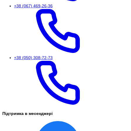
+38 (067) 469-26-36
+38 (050) 308-72-73
Підтримка в месенджері