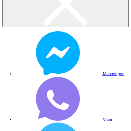
Messenger
Viber