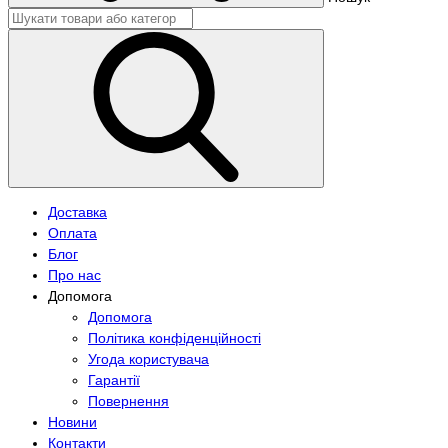
Доставка
Оплата
Блог
Про нас
Допомога
Допомога
Політика конфіденційності
Угода користувача
Гарантії
Повернення
Новини
Контакти