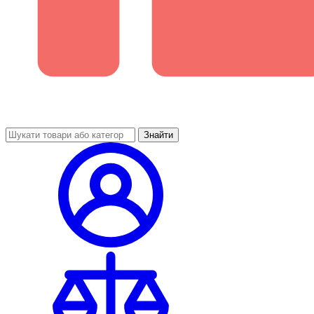
Знайти