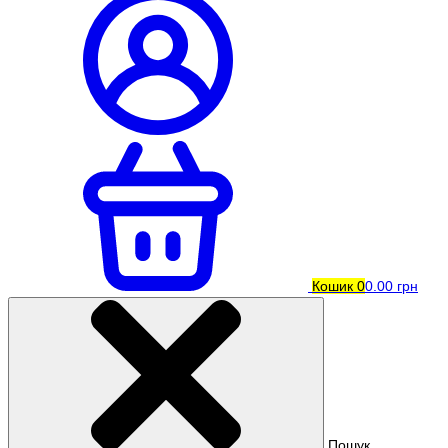
Кошик
0
0.00 грн
Пошук