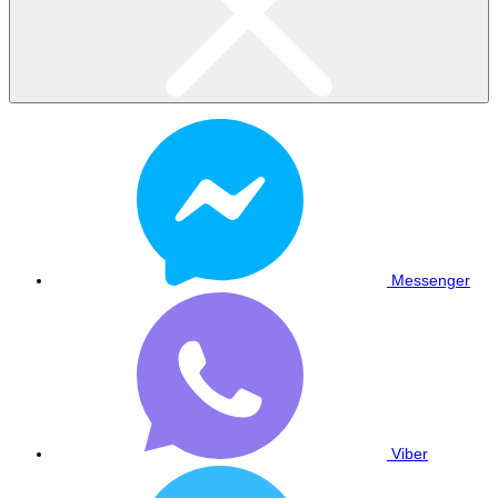
Messenger
Viber