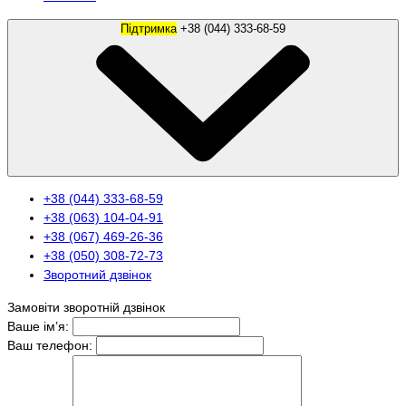
Підтримка
+38 (044) 333-68-59
+38 (044) 333-68-59
+38 (063) 104-04-91
+38 (067) 469-26-36
+38 (050) 308-72-73
Зворотний дзвінок
Замовіти зворотній дзвінок
Ваше ім’я:
Ваш телефон: