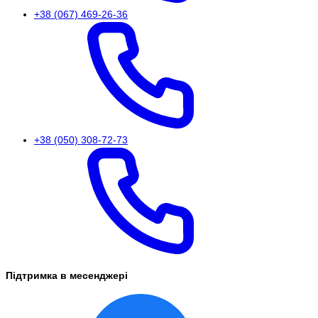
+38 (067) 469-26-36
+38 (050) 308-72-73
Підтримка в месенджері