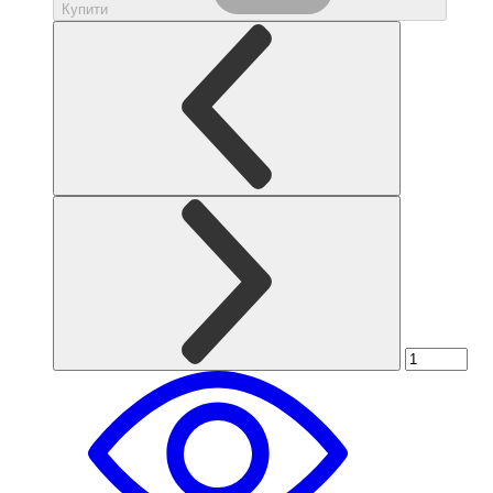
Купити