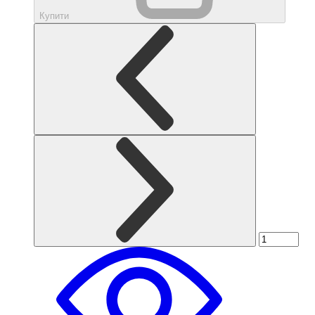
Купити