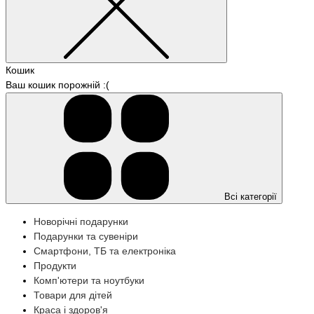
Кошик
Ваш кошик порожній :(
Всі категорії
Новорічні подарунки
Подарунки та сувеніри
Смартфони, ТБ та електроніка
Продукти
Комп'ютери та ноутбуки
Товари для дітей
Краса і здоров'я