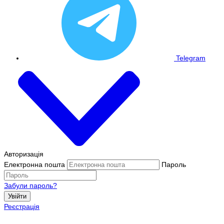
Telegram
Авторизація
Електронна пошта
Пароль
Забули пароль?
Увійти
Реєстрація