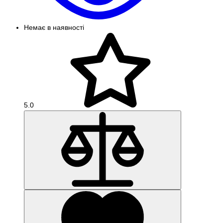
Немає в наявності
5.0