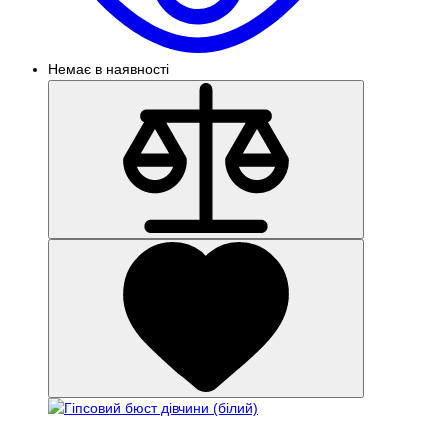
Немає в наявності