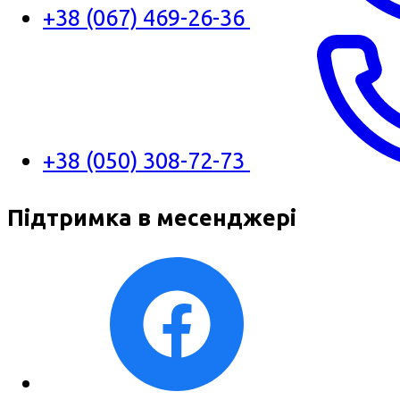
+38 (067) 469-26-36
+38 (050) 308-72-73
Підтримка в месенджері