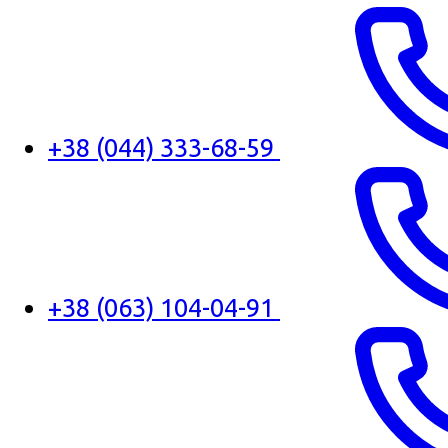
+38 (044) 333-68-59
+38 (063) 104-04-91