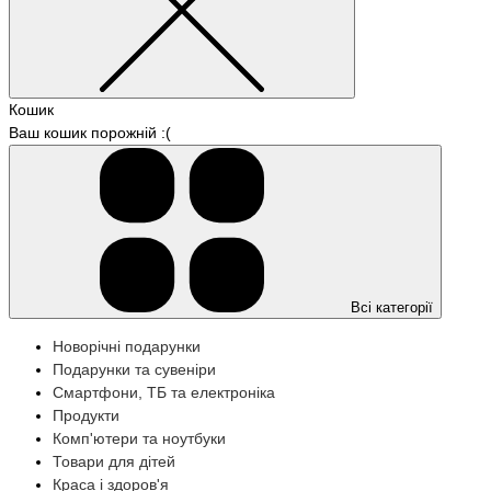
Кошик
Ваш кошик порожній :(
Всі категорії
Новорічні подарунки
Подарунки та сувеніри
Смартфони, ТБ та електроніка
Продукти
Комп'ютери та ноутбуки
Товари для дітей
Краса і здоров'я