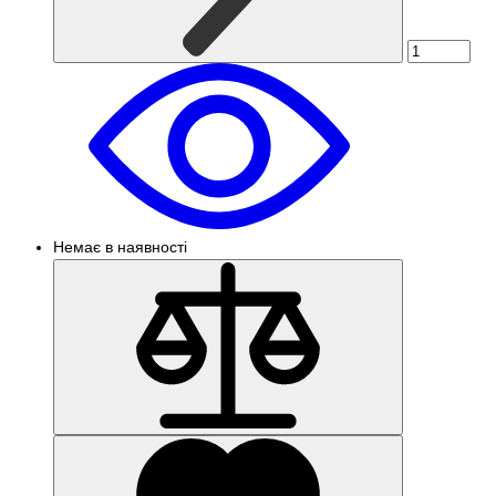
Немає в наявності