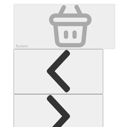
Купити