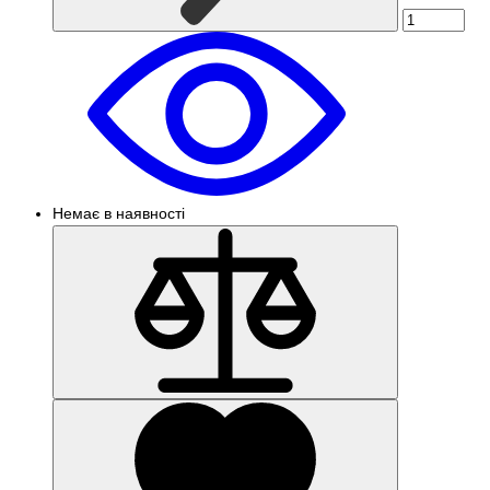
Немає в наявності