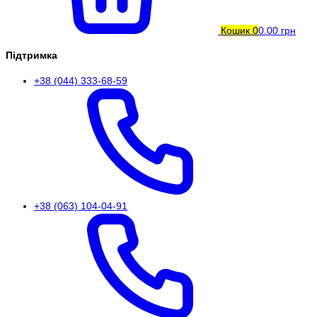
Кошик
0
0.00 грн
Підтримка
+38 (044) 333-68-59
+38 (063) 104-04-91