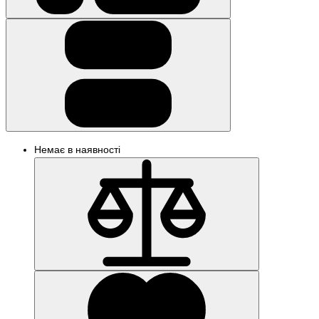
Немає в наявності