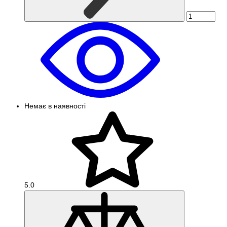
Немає в наявності
5.0