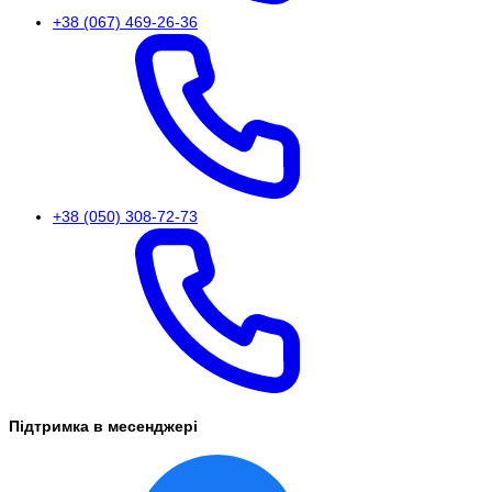
+38 (067) 469-26-36
+38 (050) 308-72-73
Підтримка в месенджері