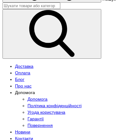
Доставка
Оплата
Блог
Про нас
Допомога
Допомога
Політика конфіденційності
Угода користувача
Гарантії
Повернення
Новини
Контакти