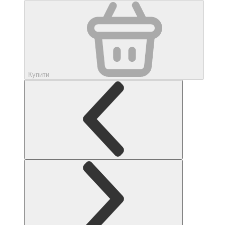
Купити