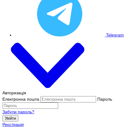
Telegram
Авторизація
Електронна пошта
Пароль
Забули пароль?
Увійти
Реєстрація