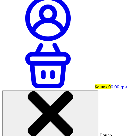
Кошик
0
0.00 грн
Пошук