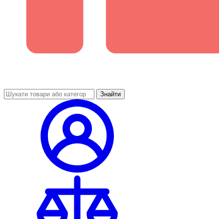
Знайти