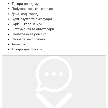
Товари для дому
Побутова техніка, інтер'єр
Дача, сад, город
Одяг, взуття та аксесуари
Офіс, школа, книги
Інструменти та автотовари
Сантехніка та ремонт
Спорт та захоплення
Амуніція
Товари для бізнесу