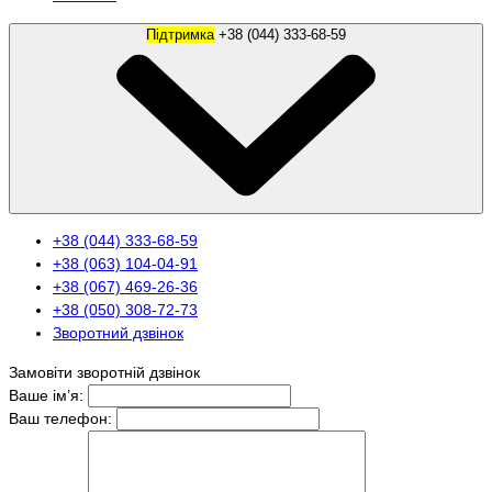
Підтримка
+38 (044) 333-68-59
+38 (044) 333-68-59
+38 (063) 104-04-91
+38 (067) 469-26-36
+38 (050) 308-72-73
Зворотний дзвінок
Замовіти зворотній дзвінок
Ваше ім’я:
Ваш телефон: