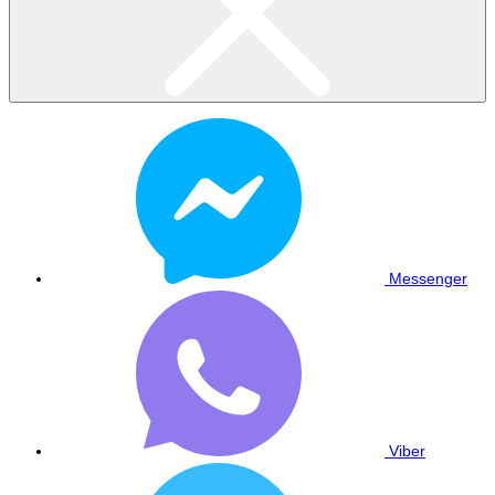
Messenger
Viber