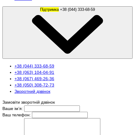
Підтримка
+38 (044) 333-68-59
+38 (044) 333-68-59
+38 (063) 104-04-91
+38 (067) 469-26-36
+38 (050) 308-72-73
Зворотний дзвінок
Замовіти зворотній дзвінок
Ваше ім’я:
Ваш телефон: