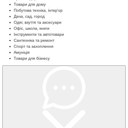
Товари для дому
Побутова техніка, інтер'єр
Дача, сад, город
Одяг, взуття та аксесуари
Офіс, школа, книги
Інструменти та автотовари
Сантехніка та ремонт
Спорт та захоплення
Амуніція
Товари для бізнесу