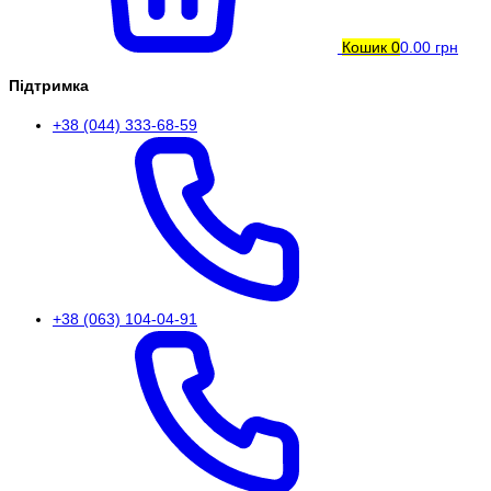
Кошик
0
0.00 грн
Підтримка
+38 (044) 333-68-59
+38 (063) 104-04-91