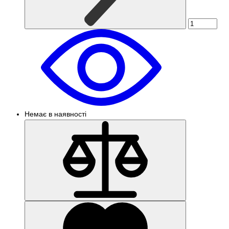
Немає в наявності