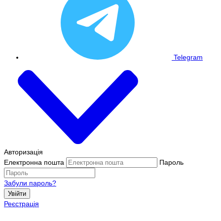
Telegram
Авторизація
Електронна пошта
Пароль
Забули пароль?
Увійти
Реєстрація