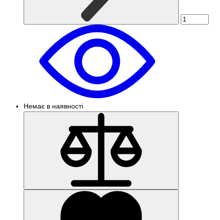
Немає в наявності