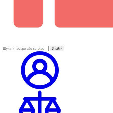
Знайти