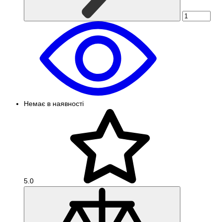
Немає в наявності
5.0