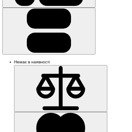
Немає в наявності