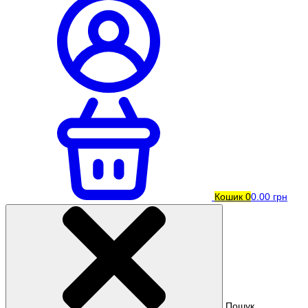
Кошик
0
0.00 грн
Пошук