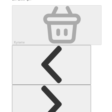
Купити