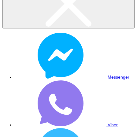
Messenger
Viber