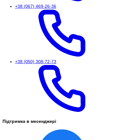
+38 (067) 469-26-36
+38 (050) 308-72-73
Підтримка в месенджері