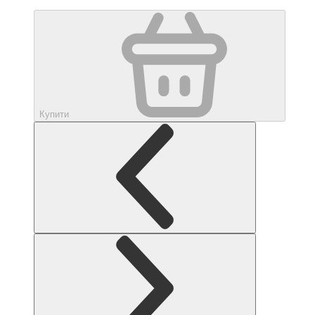
Купити