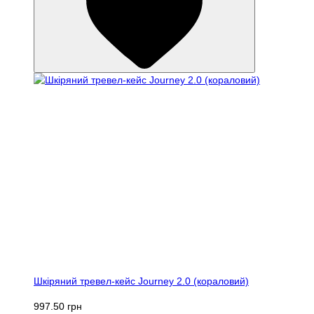
Шкіряний тревел-кейс Journey 2.0 (кораловий)
997.50 грн