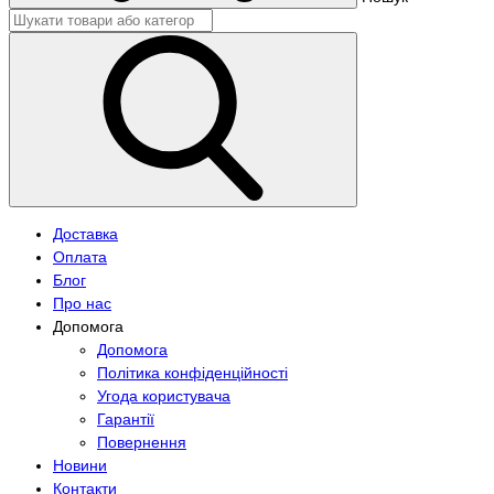
Доставка
Оплата
Блог
Про нас
Допомога
Допомога
Політика конфіденційності
Угода користувача
Гарантії
Повернення
Новини
Контакти