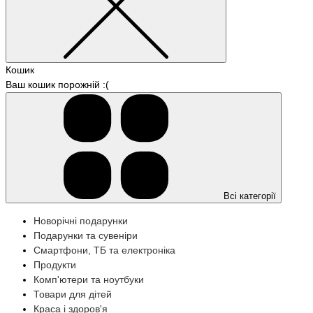
Кошик
Ваш кошик порожній :(
Всі категорії
Новорічні подарунки
Подарунки та сувеніри
Смартфони, ТБ та електроніка
Продукти
Комп'ютери та ноутбуки
Товари для дітей
Краса і здоров'я