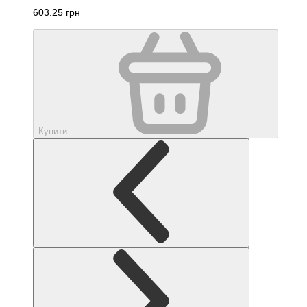
603.25 грн
Купити