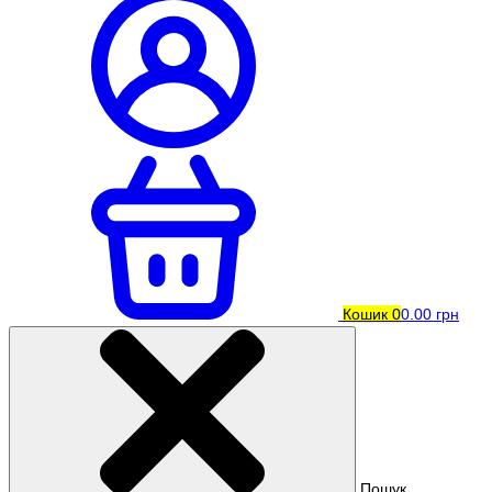
Кошик
0
0.00 грн
Пошук