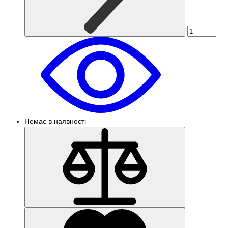
Немає в наявності