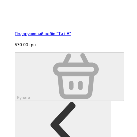
Подарунковий набір "Ти і Я"
570.00 грн
Купити