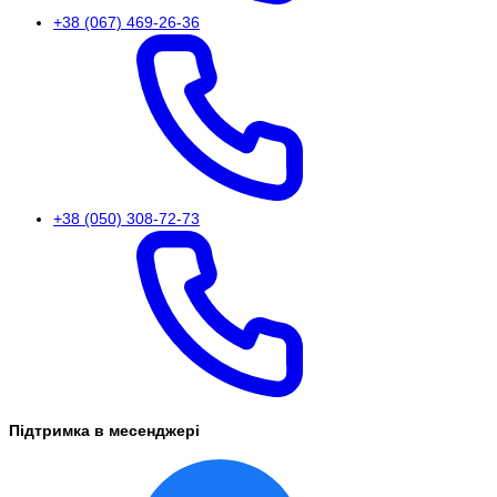
+38 (067) 469-26-36
+38 (050) 308-72-73
Підтримка в месенджері