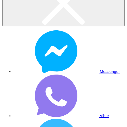
Messenger
Viber