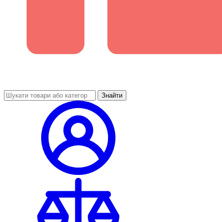
Знайти