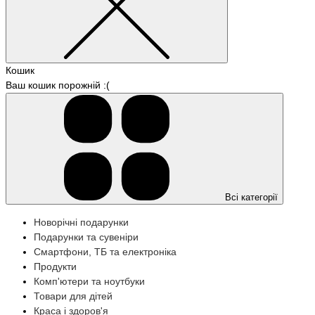
Кошик
Ваш кошик порожній :(
Всі категорії
Новорічні подарунки
Подарунки та сувеніри
Смартфони, ТБ та електроніка
Продукти
Комп'ютери та ноутбуки
Товари для дітей
Краса і здоров'я