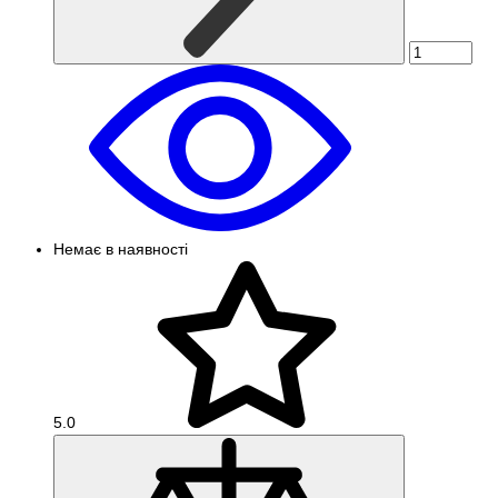
Немає в наявності
5.0