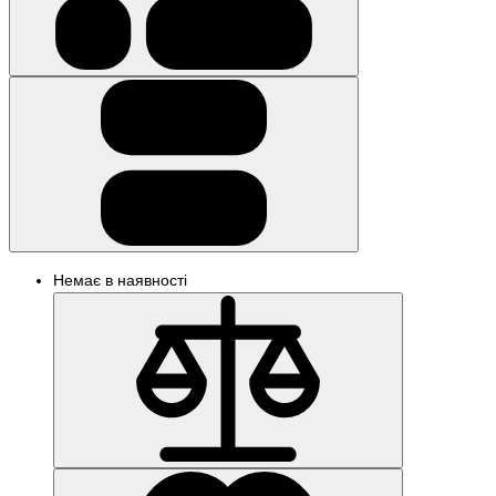
Немає в наявності