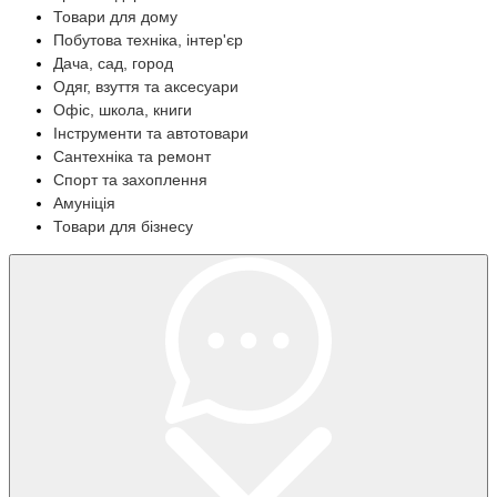
Товари для дому
Побутова техніка, інтер'єр
Дача, сад, город
Одяг, взуття та аксесуари
Офіс, школа, книги
Інструменти та автотовари
Сантехніка та ремонт
Спорт та захоплення
Амуніція
Товари для бізнесу