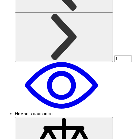
Немає в наявності