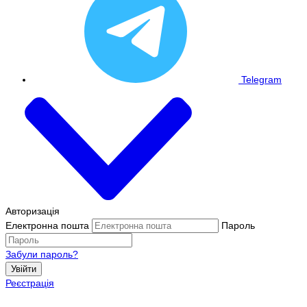
Telegram
Авторизація
Електронна пошта
Пароль
Забули пароль?
Увійти
Реєстрація