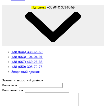
Підтримка
+38 (044) 333-68-59
+38 (044) 333-68-59
+38 (063) 104-04-91
+38 (067) 469-26-36
+38 (050) 308-72-73
Зворотний дзвінок
Замовіти зворотній дзвінок
Ваше ім’я:
Ваш телефон: