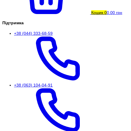
Кошик
0
0.00 грн
Підтримка
+38 (044) 333-68-59
+38 (063) 104-04-91