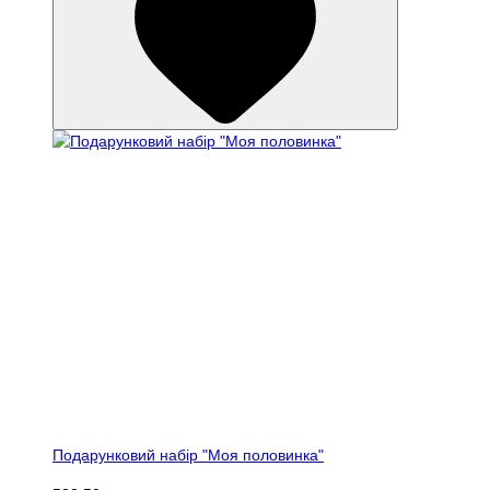
Подарунковий набір "Моя половинка"