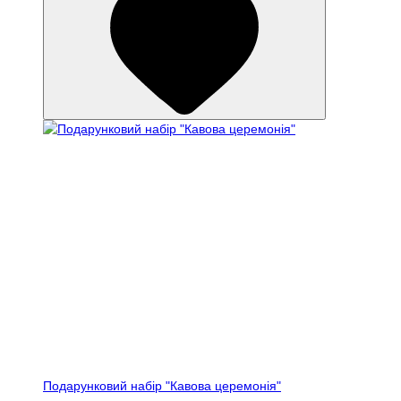
Подарунковий набір "Кавова церемонія"