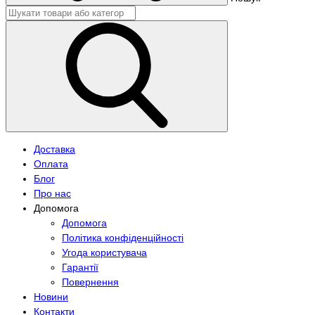
Доставка
Оплата
Блог
Про нас
Допомога
Допомога
Політика конфіденційності
Угода користувача
Гарантії
Повернення
Новини
Контакти