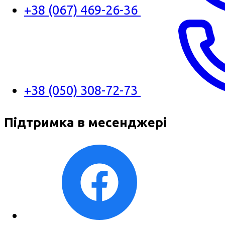
+38 (067) 469-26-36
+38 (050) 308-72-73
Підтримка в месенджері