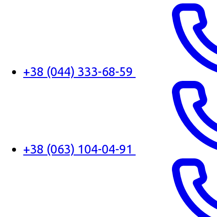
+38 (044) 333-68-59
+38 (063) 104-04-91