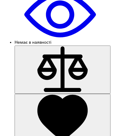
Немає в наявності