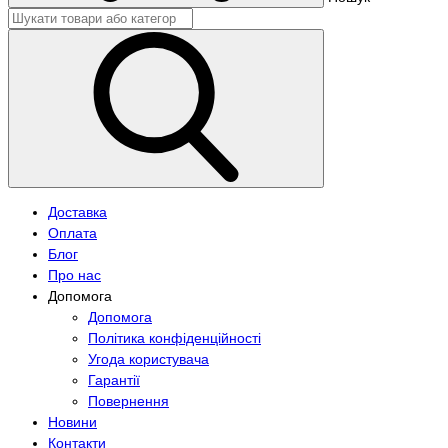
Доставка
Оплата
Блог
Про нас
Допомога
Допомога
Політика конфіденційності
Угода користувача
Гарантії
Повернення
Новини
Контакти