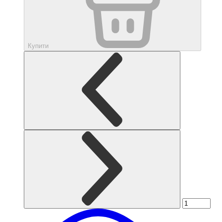
Купити