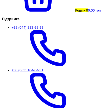
Кошик
0
0.00 грн
Підтримка
+38 (044) 333-68-59
+38 (063) 104-04-91