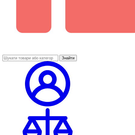
Знайти