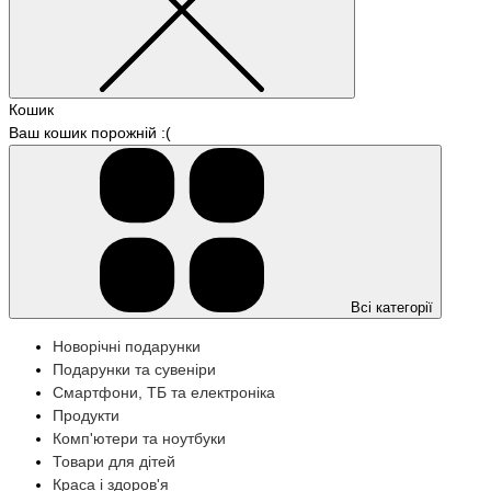
Кошик
Ваш кошик порожній :(
Всі категорії
Новорічні подарунки
Подарунки та сувеніри
Смартфони, ТБ та електроніка
Продукти
Комп'ютери та ноутбуки
Товари для дітей
Краса і здоров'я