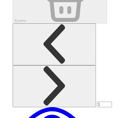
Купити