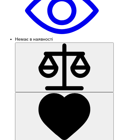
Немає в наявності