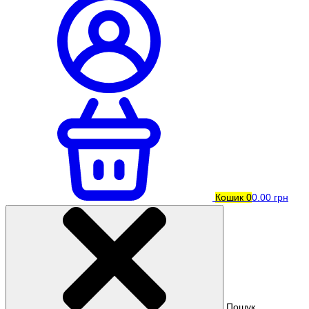
Кошик
0
0.00 грн
Пошук