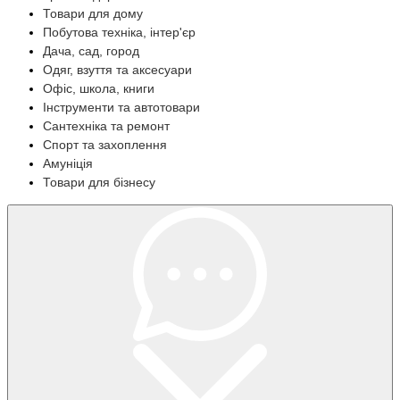
Товари для дому
Побутова техніка, інтер'єр
Дача, сад, город
Одяг, взуття та аксесуари
Офіс, школа, книги
Інструменти та автотовари
Сантехніка та ремонт
Спорт та захоплення
Амуніція
Товари для бізнесу