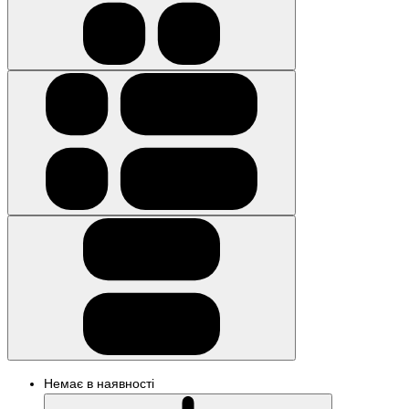
Немає в наявності