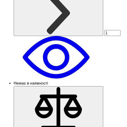
Немає в наявності