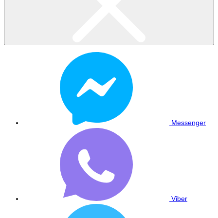
Messenger
Viber