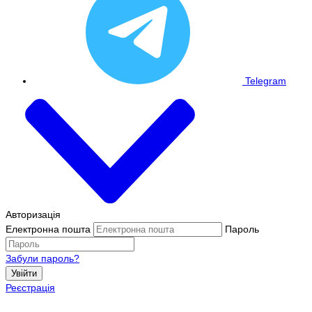
Telegram
Авторизація
Електронна пошта
Пароль
Забули пароль?
Увійти
Реєстрація