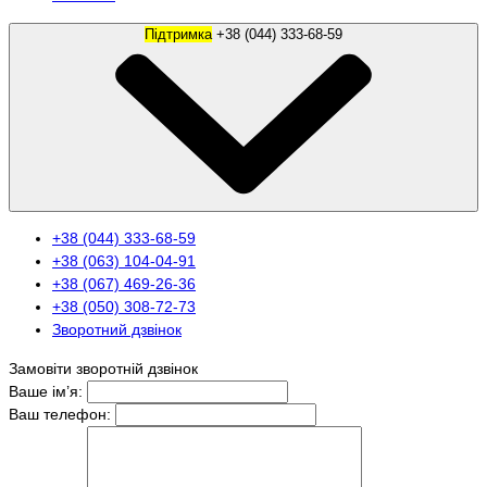
Підтримка
+38 (044) 333-68-59
+38 (044) 333-68-59
+38 (063) 104-04-91
+38 (067) 469-26-36
+38 (050) 308-72-73
Зворотний дзвінок
Замовіти зворотній дзвінок
Ваше ім’я:
Ваш телефон: