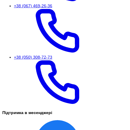
+38 (067) 469-26-36
+38 (050) 308-72-73
Підтримка в месенджері