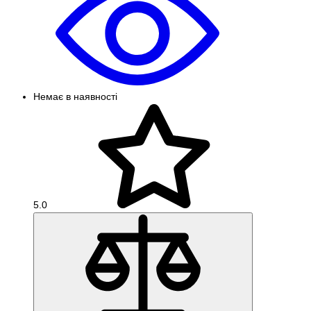
Немає в наявності
5.0