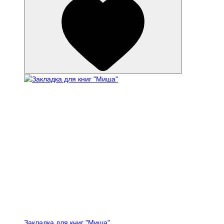
Закладка для книг "Миша"