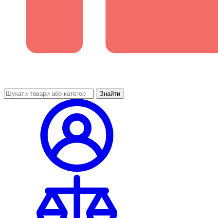
Знайти