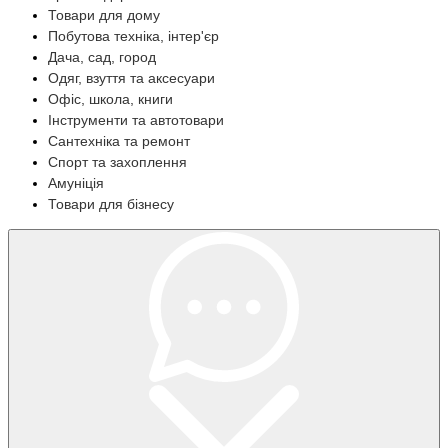
Товари для дому
Побутова техніка, інтер'єр
Дача, сад, город
Одяг, взуття та аксесуари
Офіс, школа, книги
Інструменти та автотовари
Сантехніка та ремонт
Спорт та захоплення
Амуніція
Товари для бізнесу