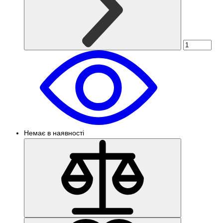
Немає в наявності