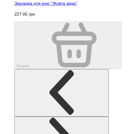
Закладка для книг "Жовта зірка"
227.05 грн
Купити