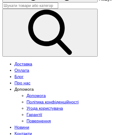
Доставка
Оплата
Блог
Про нас
Допомога
Допомога
Політика конфіденційності
Угода користувача
Гарантії
Повернення
Новини
Контакти