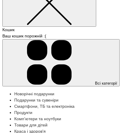
Кошик
Ваш кошик порожній :(
Всі категорії
Новорічні подарунки
Подарунки та сувеніри
Смартфони, ТБ та електроніка
Продукти
Комп'ютери та ноутбуки
Товари для дітей
Краса і здоров'я