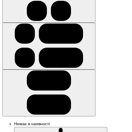
Немає в наявності