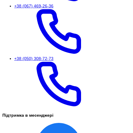
+38 (067) 469-26-36
+38 (050) 308-72-73
Підтримка в месенджері