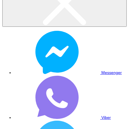
Messenger
Viber