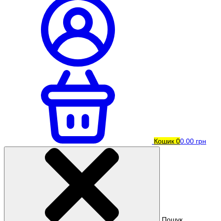
Кошик
0
0.00 грн
Пошук