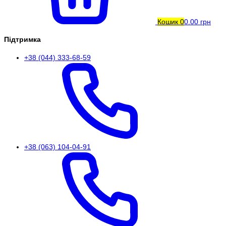
Кошик
0
0.00 грн
Підтримка
+38 (044) 333-68-59
+38 (063) 104-04-91