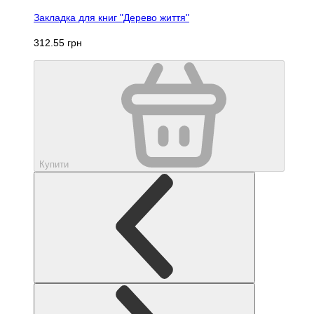
Закладка для книг "Дерево життя"
312.55 грн
Купити