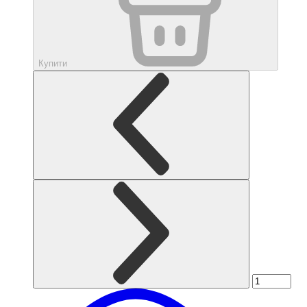
Купити