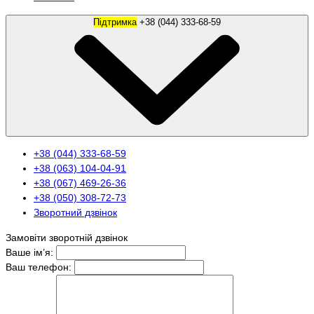
Підтримка
+38 (044) 333-68-59
+38 (044) 333-68-59
+38 (063) 104-04-91
+38 (067) 469-26-36
+38 (050) 308-72-73
Зворотний дзвінок
Замовіти зворотній дзвінок
Ваше ім’я:
Ваш телефон: