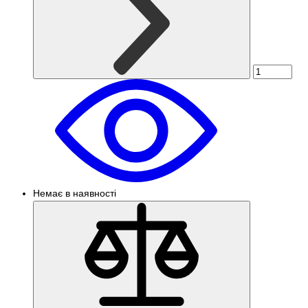
Немає в наявності