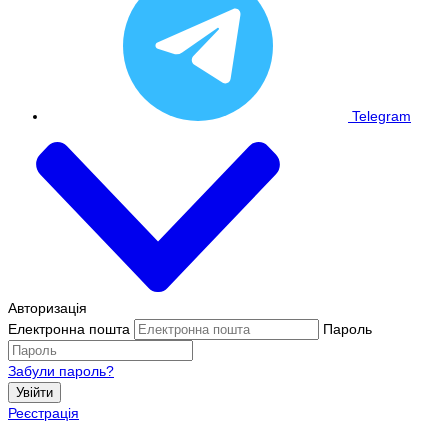
Telegram
Авторизація
Електронна пошта
Пароль
Забули пароль?
Увійти
Реєстрація