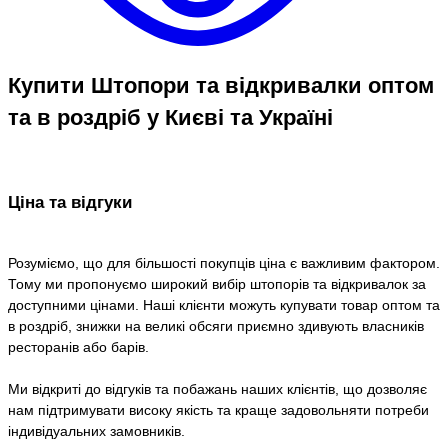
Купити Штопори та відкривалки оптом
та в роздріб у Києві та Україні
Ціна та відгуки
Розуміємо, що для більшості покупців ціна є важливим фактором.
Тому ми пропонуємо широкий вибір штопорів та відкривалок за
доступними цінами. Наші клієнти можуть купувати товар оптом та
в роздріб, знижки на великі обсяги приємно здивують власників
ресторанів або барів.
Ми відкриті до відгуків та побажань наших клієнтів, що дозволяє
нам підтримувати високу якість та краще задовольняти потреби
індивідуальних замовників.