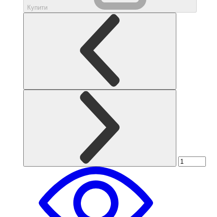
Купити