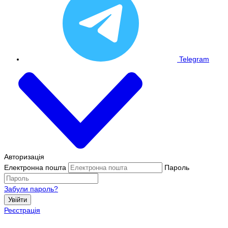
Telegram
Авторизація
Електронна пошта
Пароль
Забули пароль?
Увійти
Реєстрація