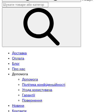
Доставка
Оплата
Блог
Про нас
Допомога
Допомога
Політика конфіденційності
Угода користувача
Гарантії
Повернення
Новини
Контакти