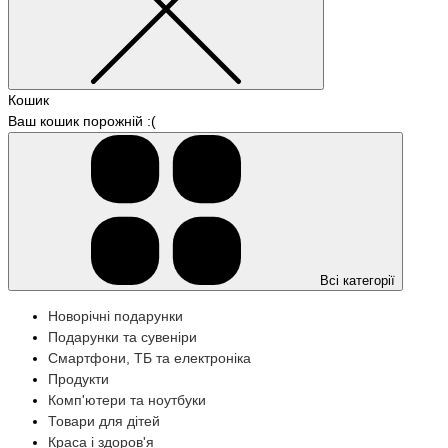
Кошик
Ваш кошик порожній :(
Всі категорії
Новорічні подарунки
Подарунки та сувеніри
Смартфони, ТБ та електроніка
Продукти
Комп'ютери та ноутбуки
Товари для дітей
Краса і здоров'я