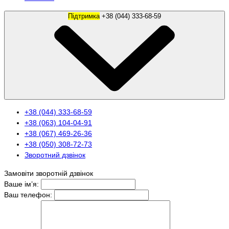
Підтримка
+38 (044) 333-68-59
+38 (044) 333-68-59
+38 (063) 104-04-91
+38 (067) 469-26-36
+38 (050) 308-72-73
Зворотний дзвінок
Замовіти зворотній дзвінок
Ваше ім’я:
Ваш телефон: