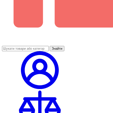
Знайти