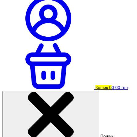
Кошик
0
0.00 грн
Пошук