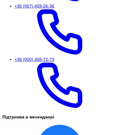
+38 (067) 469-26-36
+38 (050) 308-72-73
Підтримка в месенджері