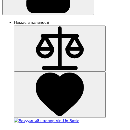
Немає в наявності