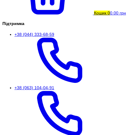
Кошик
0
0.00 грн
Підтримка
+38 (044) 333-68-59
+38 (063) 104-04-91