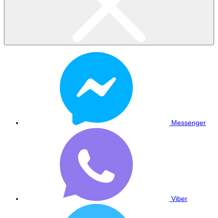
Messenger
Viber