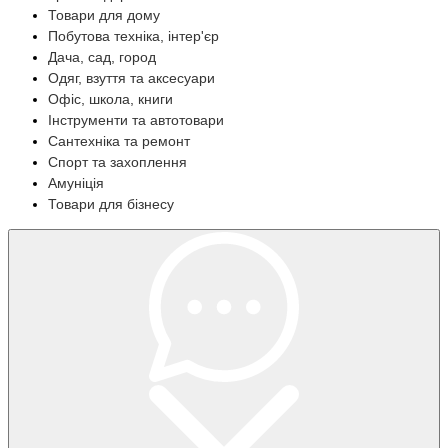
Товари для дому
Побутова техніка, інтер'єр
Дача, сад, город
Одяг, взуття та аксесуари
Офіс, школа, книги
Інструменти та автотовари
Сантехніка та ремонт
Спорт та захоплення
Амуніція
Товари для бізнесу