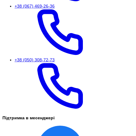
+38 (067) 469-26-36
+38 (050) 308-72-73
Підтримка в месенджері