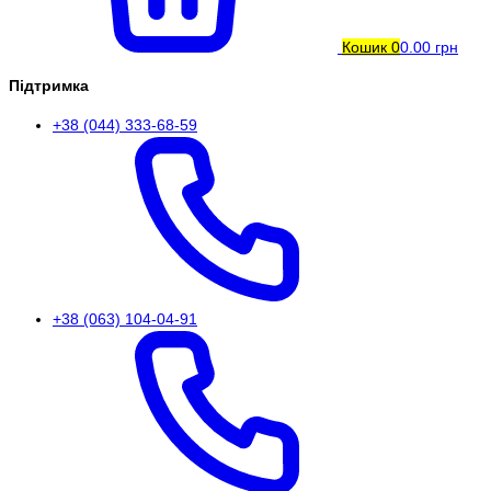
Кошик
0
0.00 грн
Підтримка
+38 (044) 333-68-59
+38 (063) 104-04-91