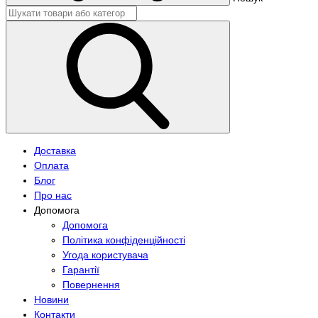
Доставка
Оплата
Блог
Про нас
Допомога
Допомога
Політика конфіденційності
Угода користувача
Гарантії
Повернення
Новини
Контакти