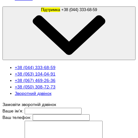
Підтримка
+38 (044) 333-68-59
+38 (044) 333-68-59
+38 (063) 104-04-91
+38 (067) 469-26-36
+38 (050) 308-72-73
Зворотний дзвінок
Замовіти зворотній дзвінок
Ваше ім’я:
Ваш телефон: