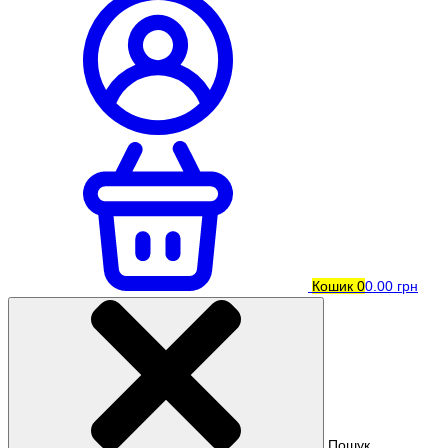
Кошик
0
0.00 грн
Пошук