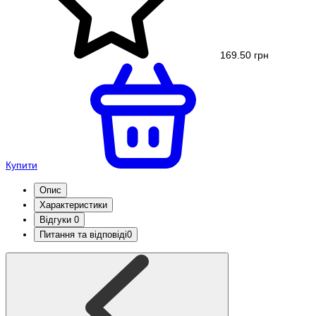
169.50 грн
Купити
Опис
Характеристики
Відгуки
0
Питання та відповіді
0