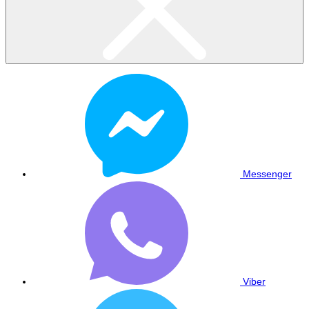
Messenger
Viber