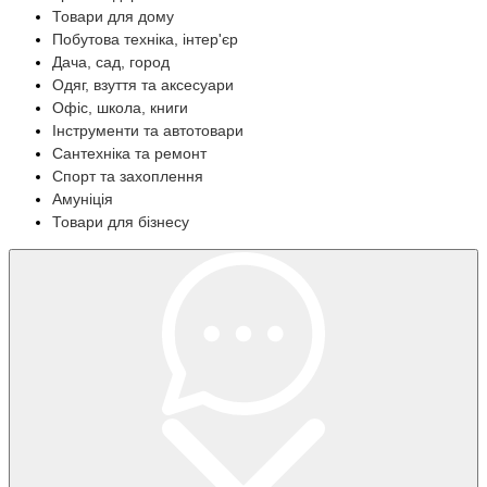
Товари для дому
Побутова техніка, інтер'єр
Дача, сад, город
Одяг, взуття та аксесуари
Офіс, школа, книги
Інструменти та автотовари
Сантехніка та ремонт
Спорт та захоплення
Амуніція
Товари для бізнесу