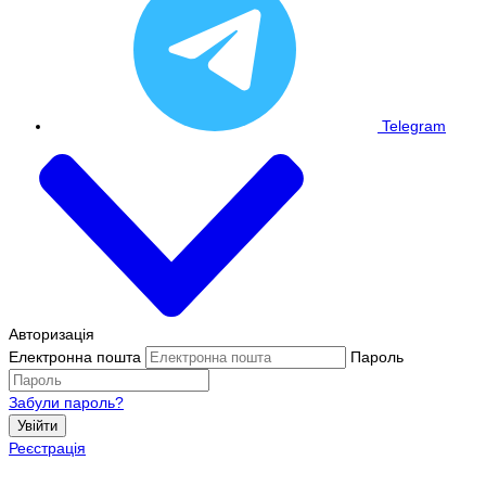
Telegram
Авторизація
Електронна пошта
Пароль
Забули пароль?
Увійти
Реєстрація