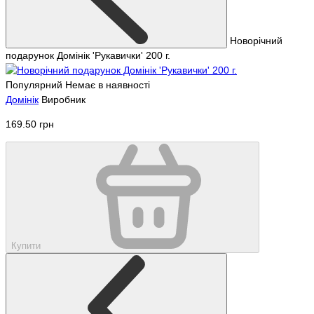
Новорічний
подарунок Домінік 'Рукавички' 200 г.
Популярний
Немає в наявності
Домінік
Виробник
169.50 грн
Купити