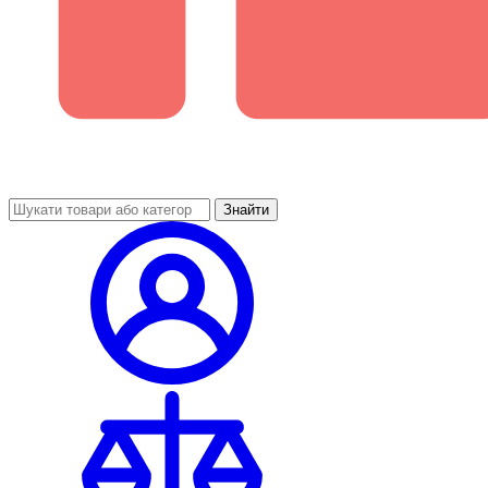
Знайти