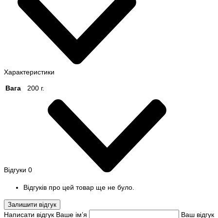
Характеристики
Вага
200 г.
Відгуки
0
Відгуків про цей товар ще не було.
Залишити відгук
Написати відгук
Ваше ім’я
Ваш відгук