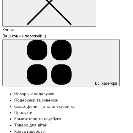
Кошик
Ваш кошик порожній :(
Всі категорії
Новорічні подарунки
Подарунки та сувеніри
Смартфони, ТБ та електроніка
Продукти
Комп'ютери та ноутбуки
Товари для дітей
Краса і здоров'я