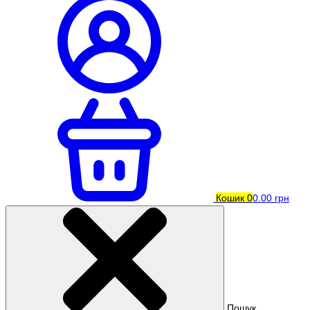
Кошик
0
0.00 грн
Пошук