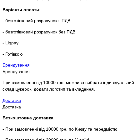
Варіанти оплати:
- безготівковий розрахунок з ПДВ
- безготівковий розрахунок без ПДВ
- Liqpay
- Готівкою
Брендування
Брендування
При замовленні від 10000 грн. можливо вибрати індивідуальний
склад цукерок, додати логотип та вкладення.
Доставка
Доставка
Безкоштовна доставка
- При замовленні від 10000 грн. по Києву та передмістю
- При замовленні від 20000 грн. по Україні