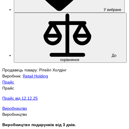
У вибране
До
порівняння
Продавець товару: Рітейл Холдінг
Виробник:
Retail Holding
Прайс
Прайс
Прайс від 12.12.25
Виробництво
Виробництво
Виробництво подарунків від 3 днів.