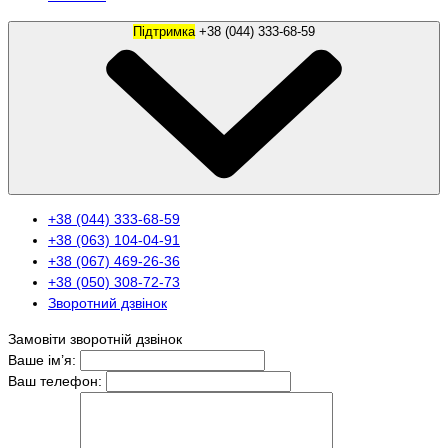
Підтримка
+38 (044) 333-68-59
+38 (044) 333-68-59
+38 (063) 104-04-91
+38 (067) 469-26-36
+38 (050) 308-72-73
Зворотний дзвінок
Замовіти зворотній дзвінок
Ваше ім’я:
Ваш телефон: