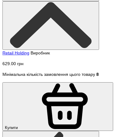
Retail Holding
Виробник
629.00 грн
Мінімальна кількість замовлення цього товару
8
Купити