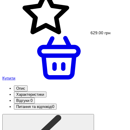
629.00 грн
Купити
Опис
Характеристики
Відгуки
0
Питання та відповіді
0