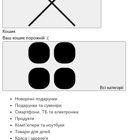
Кошик
Ваш кошик порожній :(
Всі категорії
Новорічні подарунки
Подарунки та сувеніри
Смартфони, ТБ та електроніка
Продукти
Комп'ютери та ноутбуки
Товари для дітей
Краса і здоров'я