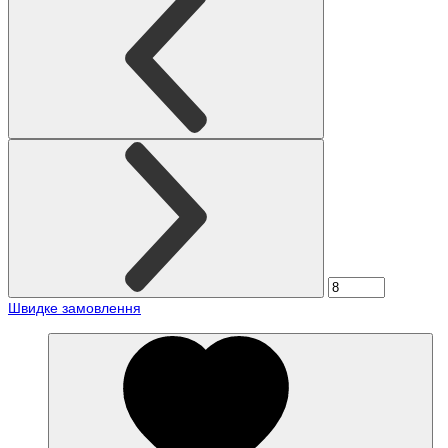
Швидке замовлення