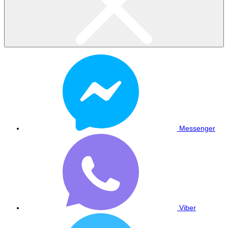
Messenger
Viber