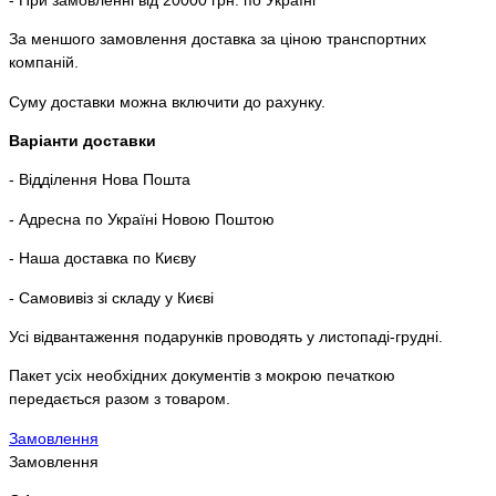
За меншого замовлення доставка за ціною транспортних
компаній.
Суму доставки можна включити до рахунку.
Варіанти доставки
- Відділення Нова Пошта
- Адресна по Україні Новою Поштою
- Наша доставка по Києву
- Самовивіз зі складу у Києві
Усі відвантаження подарунків проводять у листопаді-грудні.
Пакет усіх необхідних документів з мокрою печаткою
передається разом з товаром.
Замовлення
Замовлення