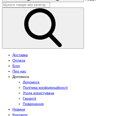
Доставка
Оплата
Блог
Про нас
Допомога
Допомога
Політика конфіденційності
Угода користувача
Гарантії
Повернення
Новини
Контакти