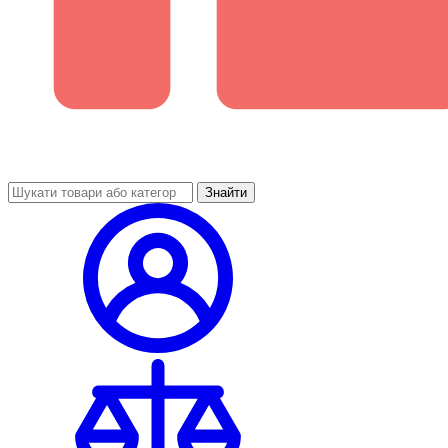
Знайти