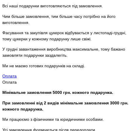
Всі наші подарунки виготовляються під замовлення.
Чим більше замовлення, тим більше часу потрібно на його
виготовлення.
Фасування та закупівля цукерок відбувається у листопаді-грудні,
тому цукерки у кожному подарунку лише свіжі.
У грудні завантаження виробництва максимальне, тому бажано
замовляти подарунки заздалегіть.
Ми не маємо готових подарунків на складі.
Оплата
Оплата
Мінімальне замовлення 5000 грн. кожного подарунка.
При замовленні від 2 видів мінімальне замовлення 3000 грн.
кожного подарунка.
Ми працюємо з фізичними та юридичними особами.
Усі замовлення формуються після передоплати.