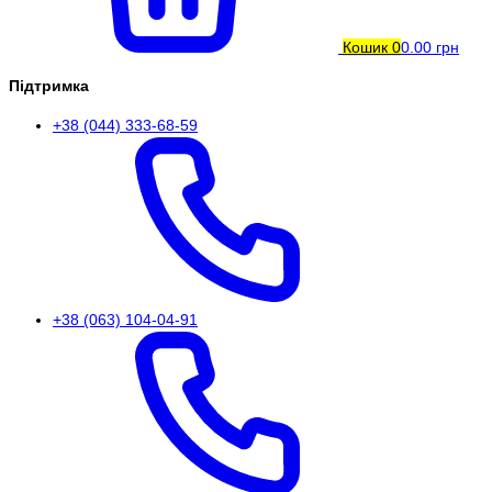
Кошик
0
0.00 грн
Підтримка
+38 (044) 333-68-59
+38 (063) 104-04-91