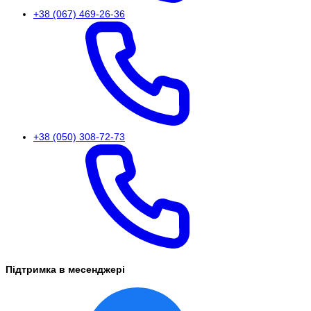
+38 (067) 469-26-36
+38 (050) 308-72-73
Підтримка в месенджері