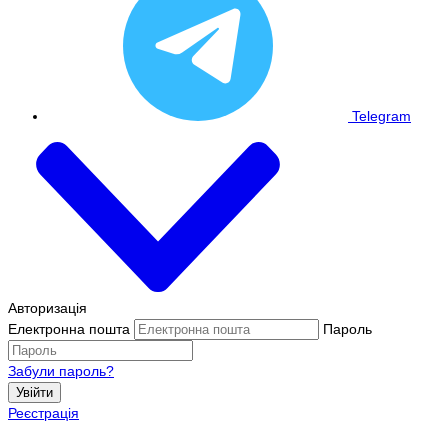
Telegram
Авторизація
Електронна пошта
Пароль
Забули пароль?
Увійти
Реєстрація