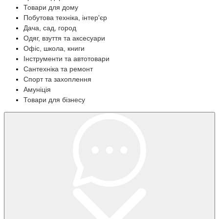
Товари для дому
Побутова техніка, інтер'єр
Дача, сад, город
Одяг, взуття та аксесуари
Офіс, школа, книги
Інструменти та автотовари
Сантехніка та ремонт
Спорт та захоплення
Амуніція
Товари для бізнесу