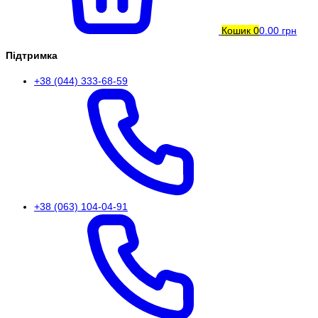
Кошик
0
0.00 грн
Підтримка
+38 (044) 333-68-59
+38 (063) 104-04-91