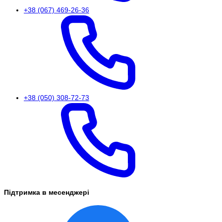
+38 (067) 469-26-36
+38 (050) 308-72-73
Підтримка в месенджері