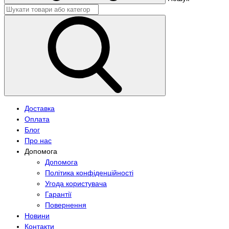
Доставка
Оплата
Блог
Про нас
Допомога
Допомога
Політика конфіденційності
Угода користувача
Гарантії
Повернення
Новини
Контакти