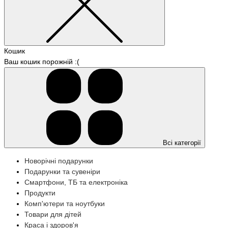
Кошик
Ваш кошик порожній :(
Всі категорії
Новорічні подарунки
Подарунки та сувеніри
Смартфони, ТБ та електроніка
Продукти
Комп'ютери та ноутбуки
Товари для дітей
Краса і здоров'я