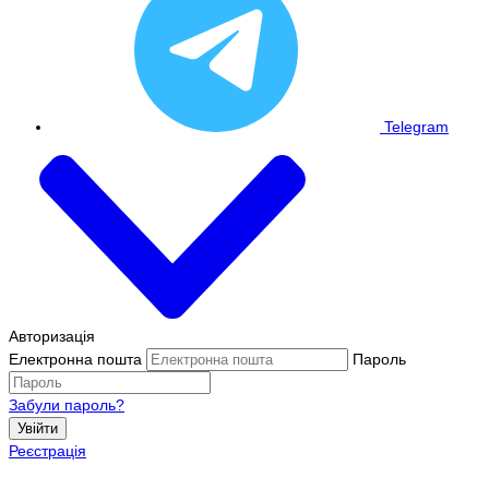
Telegram
Авторизація
Електронна пошта
Пароль
Забули пароль?
Увійти
Реєстрація