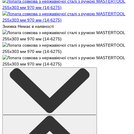
Знижка
Немає в наявності