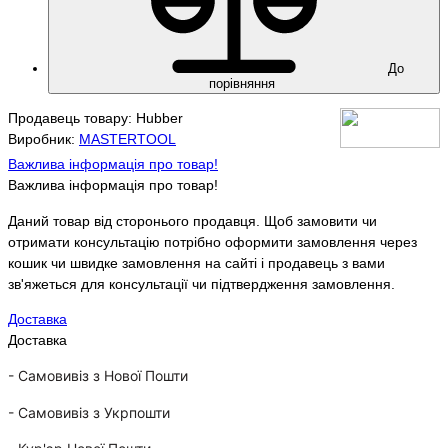
До
порівняння
Продавець товару: Hubber
Виробник:
MASTERTOOL
Важлива інформація про товар!
Важлива інформація про товар!
Даний товар від сторонього продавця. Щоб замовити чи
отримати консультацію потрібно оформити замовлення через
кошик чи швидке замовлення на сайті і продавець з вами
зв'яжеться для консультації чи підтвердження замовлення.
Доставка
Доставка
- Самовивіз з Нової Пошти
-
Самовивіз з Укрпошти