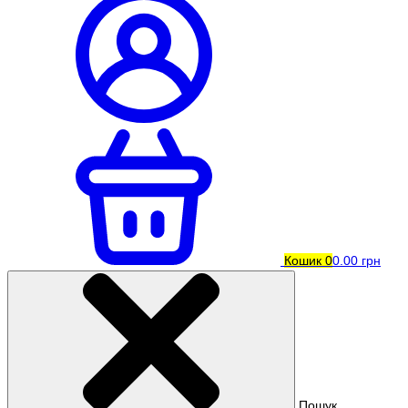
Кошик
0
0.00 грн
Пошук