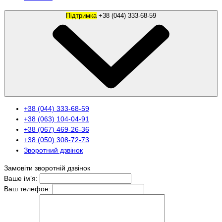
Підтримка
+38 (044) 333-68-59
+38 (044) 333-68-59
+38 (063) 104-04-91
+38 (067) 469-26-36
+38 (050) 308-72-73
Зворотний дзвінок
Замовіти зворотній дзвінок
Ваше ім’я:
Ваш телефон: