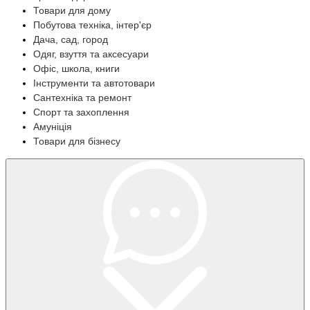
Товари для дому
Побутова техніка, інтер'єр
Дача, сад, город
Одяг, взуття та аксесуари
Офіс, школа, книги
Інструменти та автотовари
Сантехніка та ремонт
Спорт та захоплення
Амуніція
Товари для бізнесу