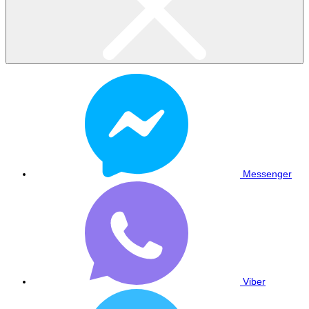
Messenger
Viber