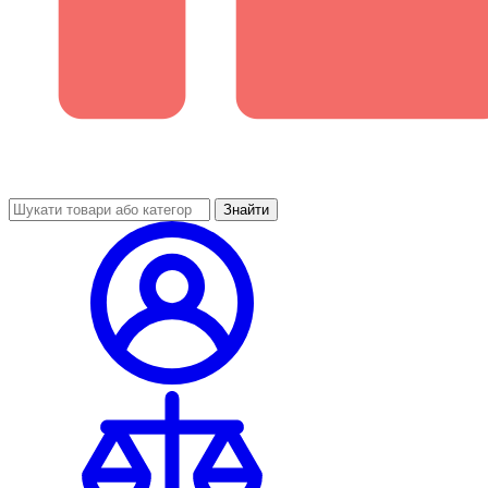
Знайти