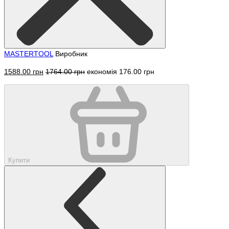
MASTERTOOL
Виробник
1588.00 грн
1764.00 грн
економія 176.00 грн
Купити