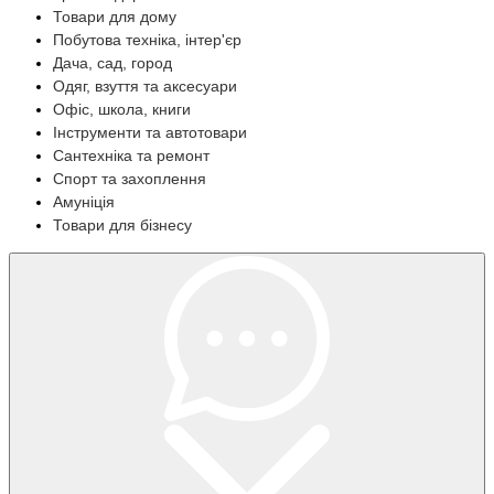
Товари для дому
Побутова техніка, інтер'єр
Дача, сад, город
Одяг, взуття та аксесуари
Офіс, школа, книги
Інструменти та автотовари
Сантехніка та ремонт
Спорт та захоплення
Амуніція
Товари для бізнесу