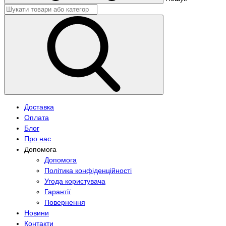
Доставка
Оплата
Блог
Про нас
Допомога
Допомога
Політика конфіденційності
Угода користувача
Гарантії
Повернення
Новини
Контакти