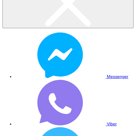
Messenger
Viber