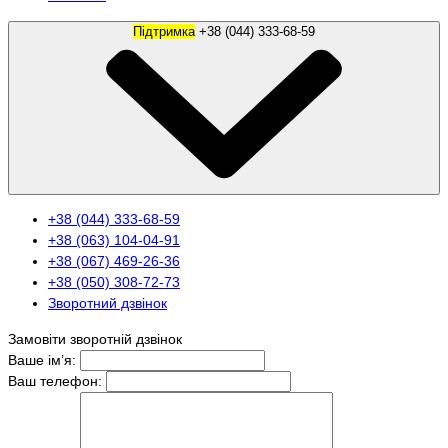
Підтримка
+38 (044) 333-68-59
+38 (044) 333-68-59
+38 (063) 104-04-91
+38 (067) 469-26-36
+38 (050) 308-72-73
Зворотний дзвінок
Замовіти зворотній дзвінок
Ваше ім’я:
Ваш телефон: