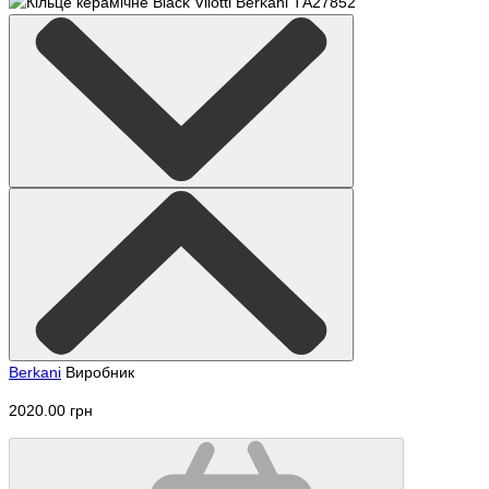
Berkani
Виробник
2020.00 грн