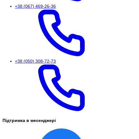
+38 (067) 469-26-36
+38 (050) 308-72-73
Підтримка в месенджері