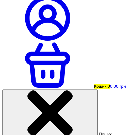
Кошик
0
0.00 грн
Пошук