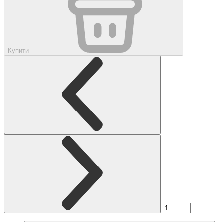
Купити