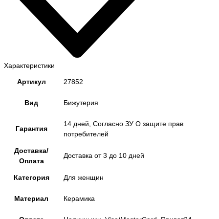
Характеристики
Артикул
27852
Вид
Бижутерия
14 дней, Согласно ЗУ О защите прав
Гарантия
потребителей
Доставка/
Доставка от 3 до 10 дней
Оплата
Категория
Для женщин
Материал
Керамика