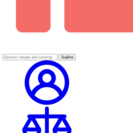
Знайти