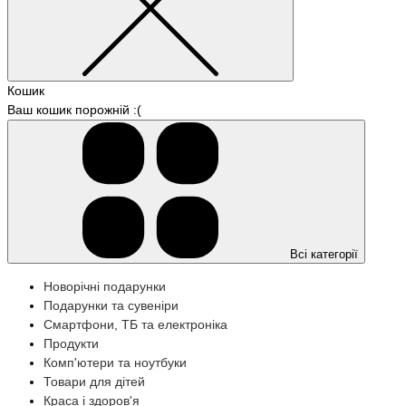
Кошик
Ваш кошик порожній :(
Всі категорії
Новорічні подарунки
Подарунки та сувеніри
Смартфони, ТБ та електроніка
Продукти
Комп'ютери та ноутбуки
Товари для дітей
Краса і здоров'я