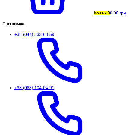
Кошик
0
0.00 грн
Підтримка
+38 (044) 333-68-59
+38 (063) 104-04-91