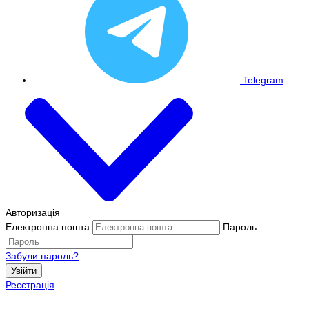
Telegram
Авторизація
Електронна пошта
Пароль
Забули пароль?
Увійти
Реєстрація