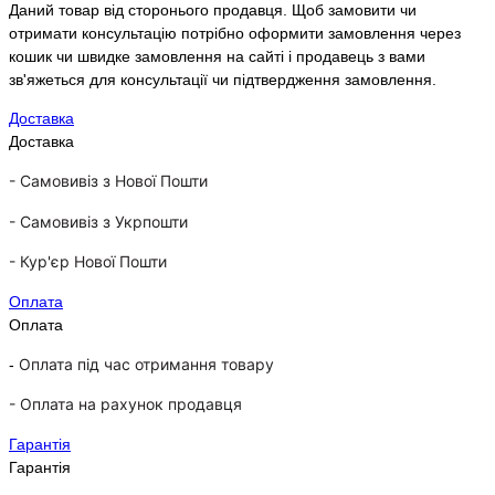
Даний товар від сторонього продавця. Щоб замовити чи
отримати консультацію потрібно оформити замовлення через
кошик чи швидке замовлення на сайті і продавець з вами
зв'яжеться для консультації чи підтвердження замовлення.
Доставка
Доставка
- Самовивіз з Нової Пошти
-
Самовивіз з Укрпошти
-
Кур'єр Нової Пошти
Оплата
Оплата
Оплата під час отримання товару
-
-
Оплата на рахунок продавця
Гарантія
Гарантія