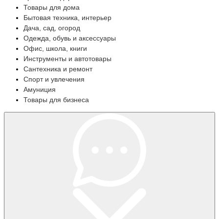
Товары для дома
Бытовая техника, интерьер
Дача, сад, огород
Одежда, обувь и аксессуары
Офис, школа, книги
Инструменты и автотовары
Сантехника и ремонт
Спорт и увлечения
Амуниция
Товары для бизнеса