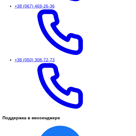
+38 (067) 469-26-36
+38 (050) 308-72-73
Поддержка в мессенджере