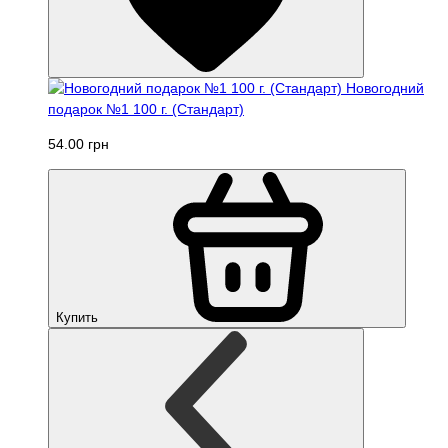
Новогодний
подарок №1 100 г. (Стандарт)
54.00 грн
Купить