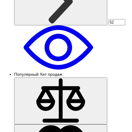
Популярный
Хит продаж