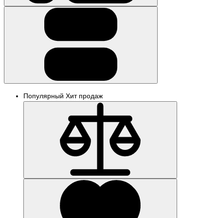
Популярный
Хит продаж