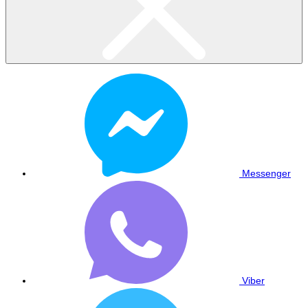
Messenger
Viber