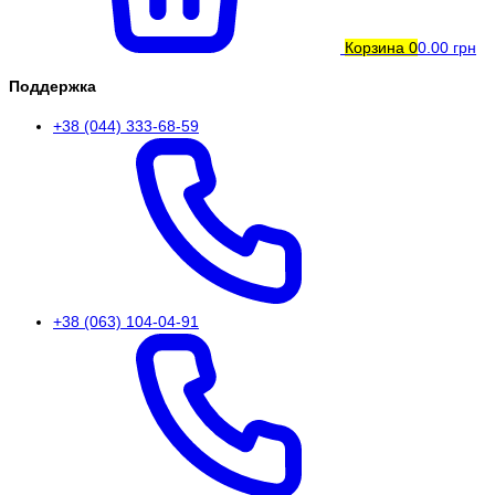
Корзина
0
0.00 грн
Поддержка
+38 (044) 333-68-59
+38 (063) 104-04-91