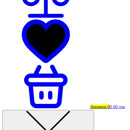
Корзина
0
0.00 грн