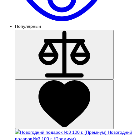
Популярный
Новогодний
подарок №3 100 г. (Премиум)