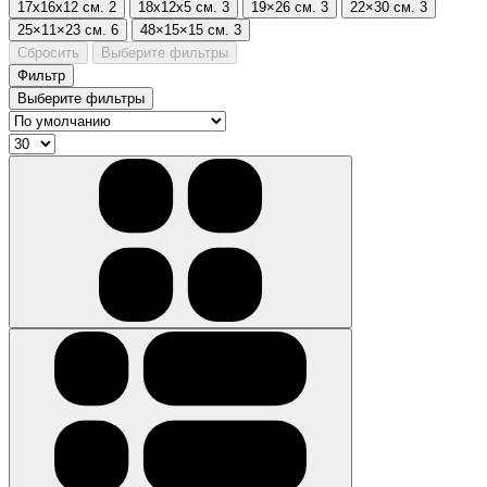
17х16х12 см.
2
18х12х5 см.
3
19×26 см.
3
22×30 см.
3
25×11×23 см.
6
48×15×15 см.
3
Сбросить
Выберите фильтры
Фильтр
Выберите фильтры