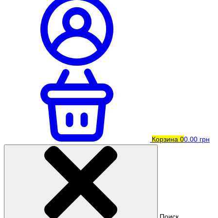
Корзина
0
0.00 грн
Поиск