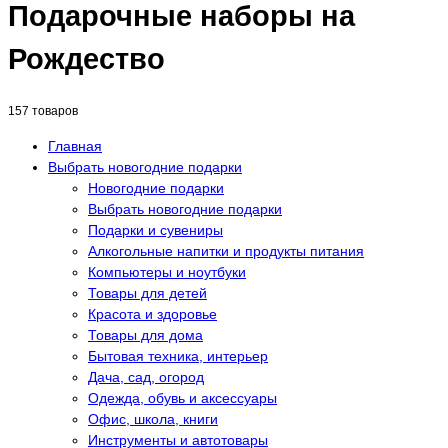
Подарочные наборы на
Рождество
157 товаров
Главная
Выбрать новогодние подарки
Новогодние подарки
Выбрать новогодние подарки
Подарки и сувениры
Алкогольные напитки и продукты питания
Компьютеры и ноутбуки
Товары для детей
Красота и здоровье
Товары для дома
Бытовая техника, интерьер
Дача, сад, огород
Одежда, обувь и аксессуары
Офис, школа, книги
Инструменты и автотовары