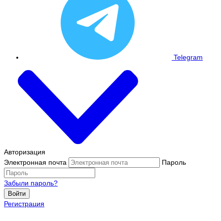
Telegram
Авторизация
Электронная почта
Пароль
Забыли пароль?
Войти
Регистрация