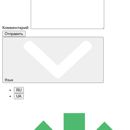
Комментарий:
Отправить
Язык
RU
UA