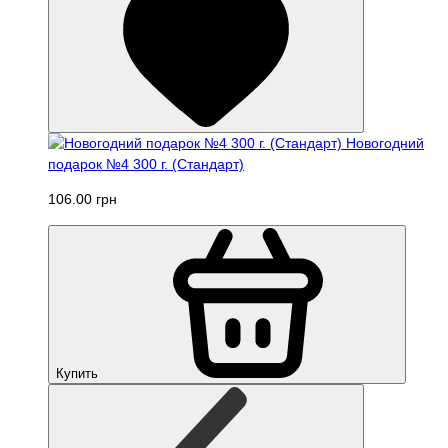
Новогодний
подарок №4 300 г. (Стандарт)
106.00 грн
Купить