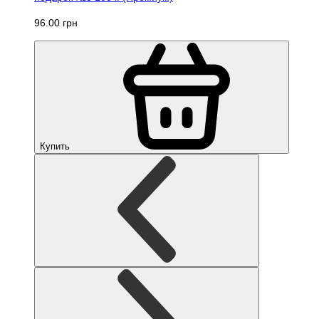
96.00 грн
Купить