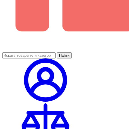
Найти