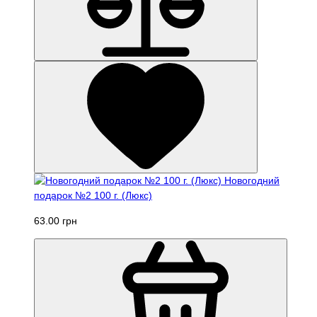
Новогодний
подарок №2 100 г. (Люкс)
63.00 грн