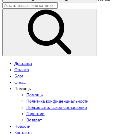
Доставка
Оплата
Блог
О нас
Помощь
Помощь
Политика конфиденциальности
Пользовательское соглашение
Гарантии
Возврат
Новости
Контакты