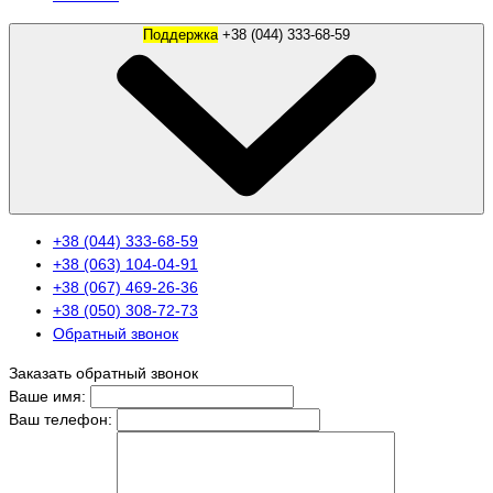
Поддержка
+38 (044) 333-68-59
+38 (044) 333-68-59
+38 (063) 104-04-91
+38 (067) 469-26-36
+38 (050) 308-72-73
Обратный звонок
Заказать обратный звонок
Ваше имя:
Ваш телефон: