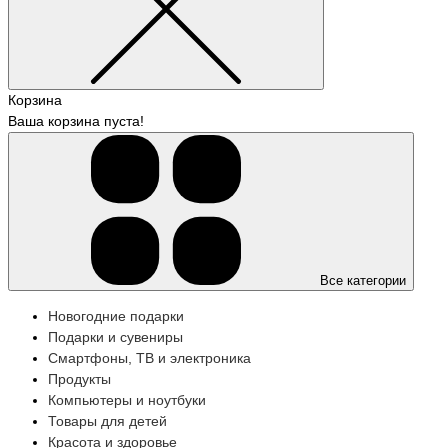
Корзина
Ваша корзина пуста!
Все категории
Новогодние подарки
Подарки и сувениры
Смартфоны, ТВ и электроника
Продукты
Компьютеры и ноутбуки
Товары для детей
Красота и здоровье