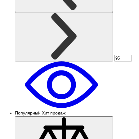
Популярный
Хит продаж