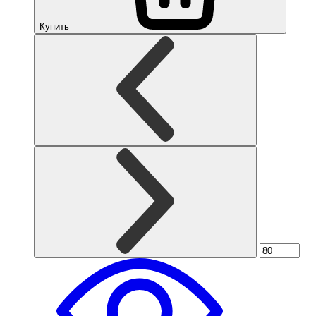
Купить