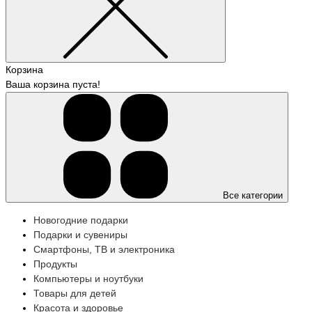
Корзина
Ваша корзина пуста!
Все категории
Новогодние подарки
Подарки и сувениры
Смартфоны, ТВ и электроника
Продукты
Компьютеры и ноутбуки
Товары для детей
Красота и здоровье