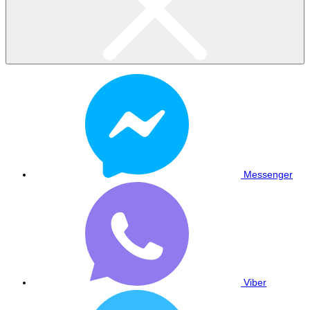
Messenger
Viber