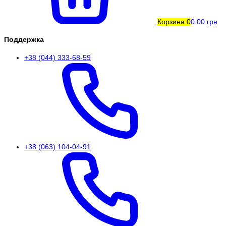
Корзина
0
0.00 грн
Поддержка
+38 (044) 333-68-59
+38 (063) 104-04-91