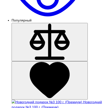
Популярный
Новогодний
подарок №3 100 г. (Премиум)