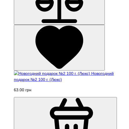
Новогодний
подарок №2 100 г. (Люкс)
63.00 грн