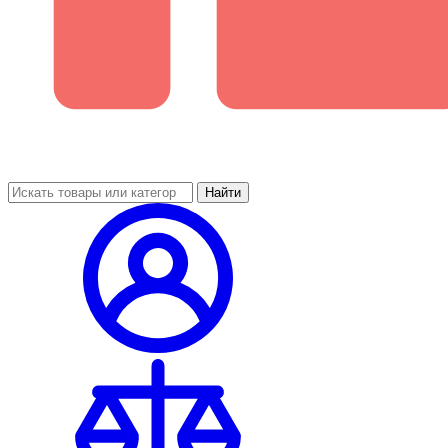
Найти