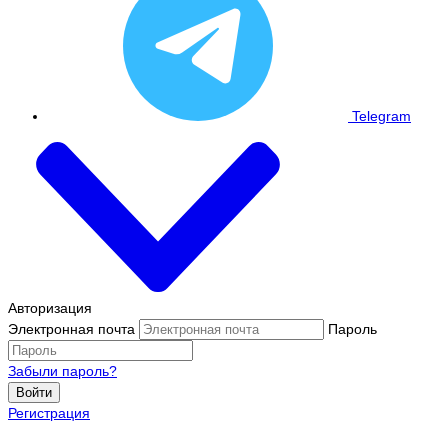
Telegram
Авторизация
Электронная почта
Пароль
Забыли пароль?
Войти
Регистрация