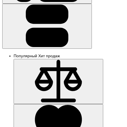
Популярный
Хит продаж