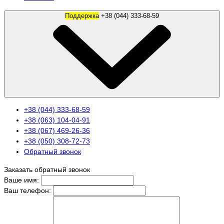
Поддержка
+38 (044) 333-68-59
+38 (044) 333-68-59
+38 (063) 104-04-91
+38 (067) 469-26-36
+38 (050) 308-72-73
Обратный звонок
Заказать обратный звонок
Ваше имя:
Ваш телефон: