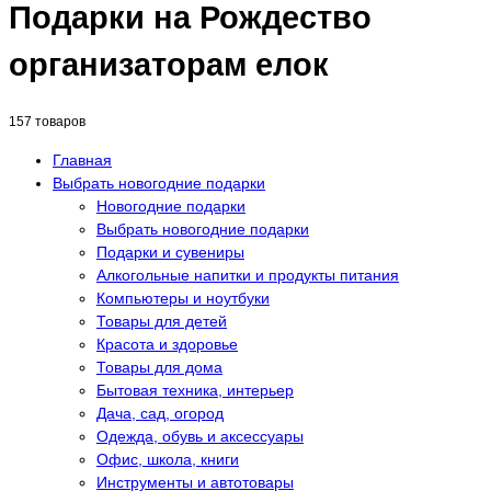
Подарки на Рождество
организаторам елок
157 товаров
Главная
Выбрать новогодние подарки
Новогодние подарки
Выбрать новогодние подарки
Подарки и сувениры
Алкогольные напитки и продукты питания
Компьютеры и ноутбуки
Товары для детей
Красота и здоровье
Товары для дома
Бытовая техника, интерьер
Дача, сад, огород
Одежда, обувь и аксессуары
Офис, школа, книги
Инструменты и автотовары