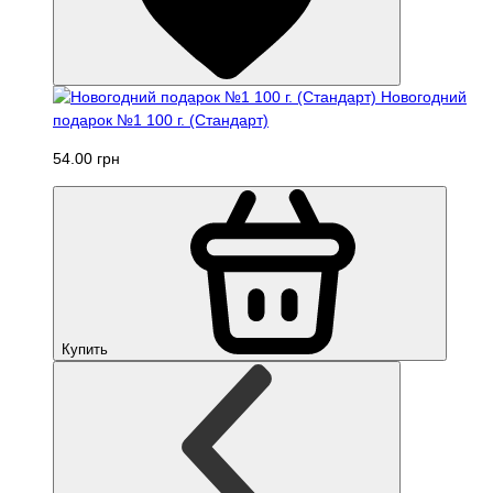
Новогодний
подарок №1 100 г. (Стандарт)
54.00 грн
Купить