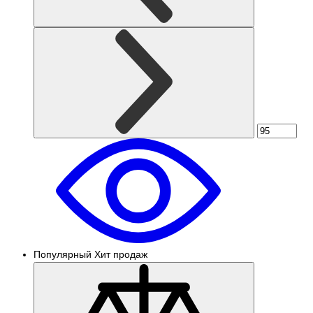
Популярный
Хит продаж