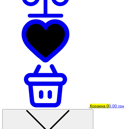
Корзина
0
0.00 грн