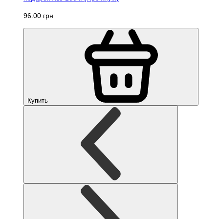
96.00 грн
Купить