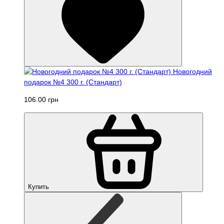
Новогодний
подарок №4 300 г. (Стандарт)
106.00 грн
Купить