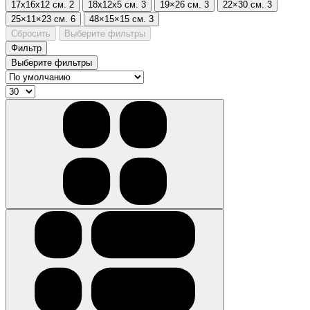
17х16х12 см.
2
18х12х5 см.
3
19×26 см.
3
22×30 см.
3
25×11×23 см.
6
48×15×15 см.
3
Сбросить
Выберите фильтры
Фильтр
Выберите фильтры