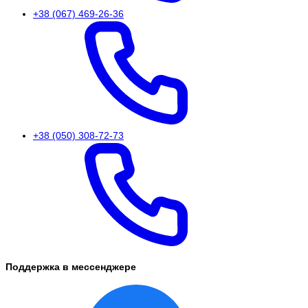
+38 (067) 469-26-36
+38 (050) 308-72-73
Поддержка в мессенджере