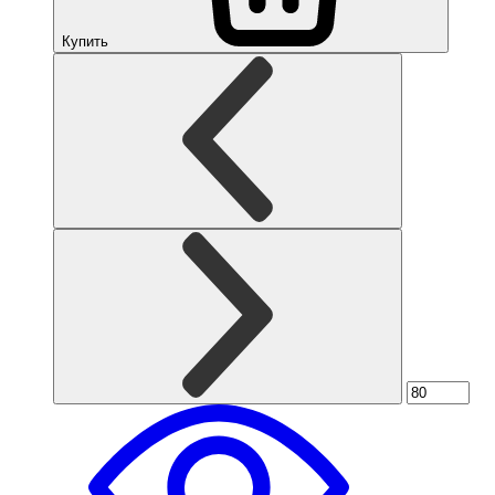
Купить