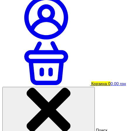
Корзина
0
0.00 грн
Поиск