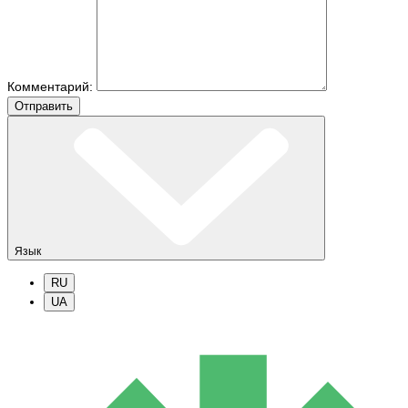
Комментарий:
Отправить
Язык
RU
UA