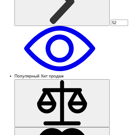
Популярный
Хит продаж