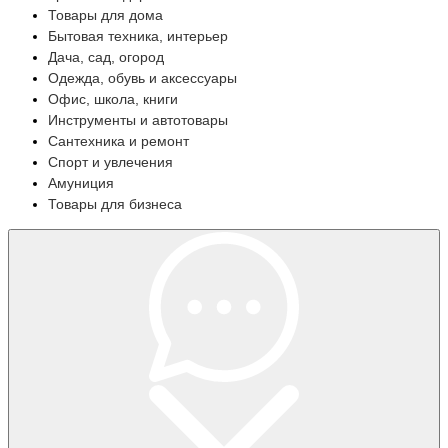
Товары для дома
Бытовая техника, интерьер
Дача, сад, огород
Одежда, обувь и аксессуары
Офис, школа, книги
Инструменты и автотовары
Сантехника и ремонт
Спорт и увлечения
Амуниция
Товары для бизнеса