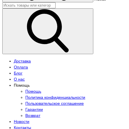
Доставка
Оплата
Блог
О нас
Помощь
Помощь
Политика конфиденциальности
Пользовательское соглашение
Гарантии
Возврат
Новости
Контакты