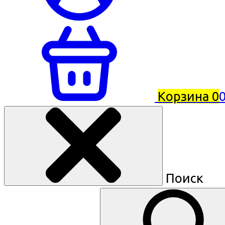
Корзина
0
0
Поиск