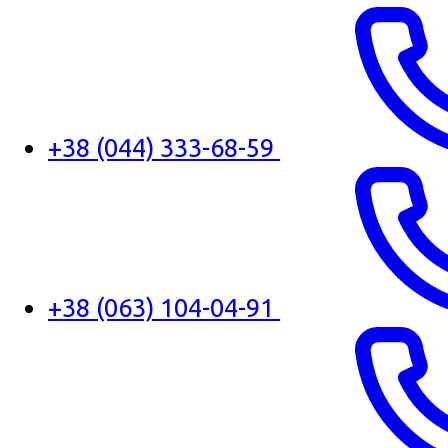
+38 (044) 333-68-59
+38 (063) 104-04-91