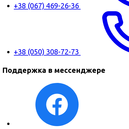
+38 (067) 469-26-36
+38 (050) 308-72-73
Поддержка в мессенджере