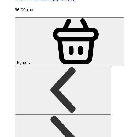
96.00 грн
Купить