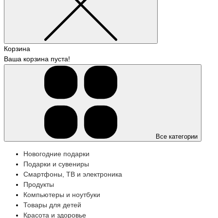
Корзина
Ваша корзина пуста!
Все категории
Новогодние подарки
Подарки и сувениры
Смартфоны, ТВ и электроника
Продукты
Компьютеры и ноутбуки
Товары для детей
Красота и здоровье