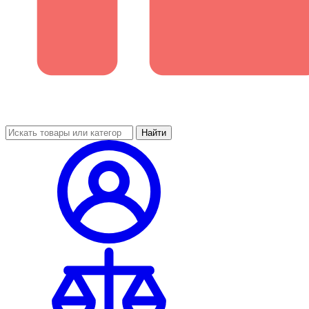
Найти