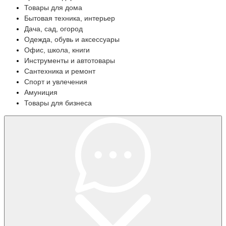
Товары для дома
Бытовая техника, интерьер
Дача, сад, огород
Одежда, обувь и аксессуары
Офис, школа, книги
Инструменты и автотовары
Сантехника и ремонт
Спорт и увлечения
Амуниция
Товары для бизнеса