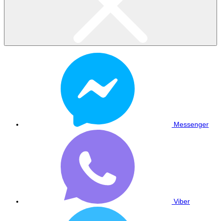
Messenger
Viber