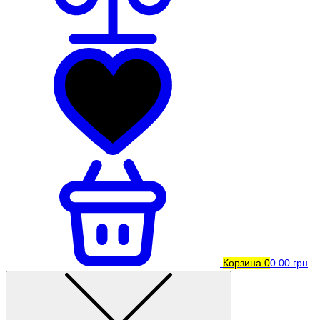
Корзина
0
0.00 грн