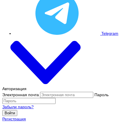
Telegram
Авторизация
Электронная почта
Пароль
Забыли пароль?
Войти
Регистрация