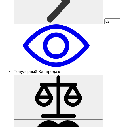
Популярный
Хит продаж