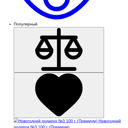
Популярный
Новогодний
подарок №3 100 г. (Премиум)