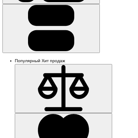
Популярный
Хит продаж