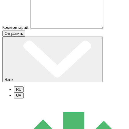
Комментарий:
Отправить
Язык
RU
UA