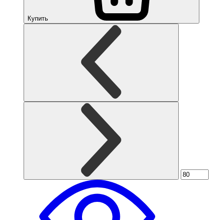
Купить