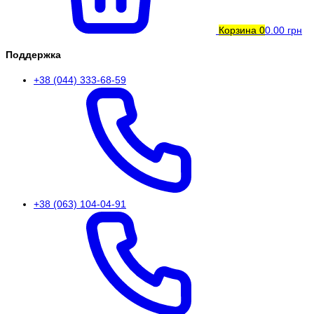
Корзина
0
0.00 грн
Поддержка
+38 (044) 333-68-59
+38 (063) 104-04-91