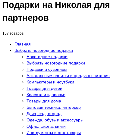
Подарки на Николая для
партнеров
157 товаров
Главная
Выбрать новогодние подарки
Новогодние подарки
Выбрать новогодние подарки
Подарки и сувениры
Алкогольные напитки и продукты питания
Компьютеры и ноутбуки
Товары для детей
Красота и здоровье
Товары для дома
Бытовая техника, интерьер
Дача, сад, огород
Одежда, обувь и аксессуары
Офис, школа, книги
Инструменты и автотовары