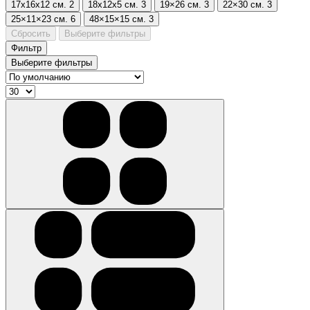
17х16х12 см.
2
18х12х5 см.
3
19×26 см.
3
22×30 см.
3
25×11×23 см.
6
48×15×15 см.
3
Сбросить
Выберите фильтры
Фильтр
Выберите фильтры