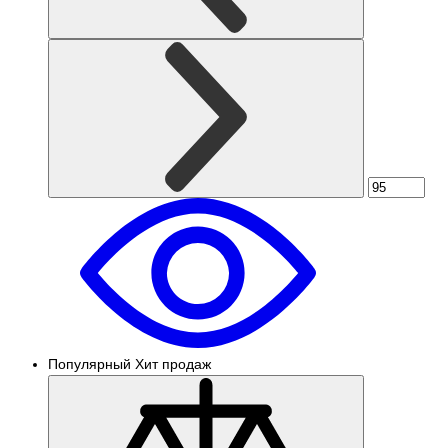
Популярный
Хит продаж