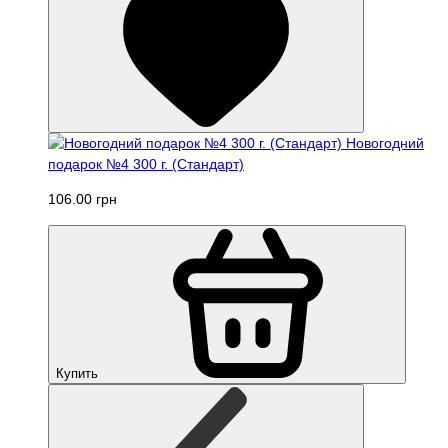
Новогодний
подарок №4 300 г. (Стандарт)
106.00 грн
Купить