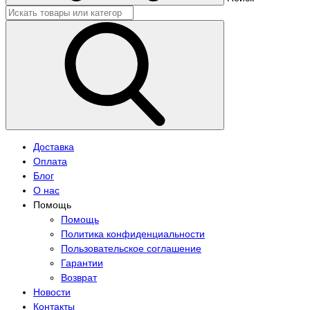
Доставка
Оплата
Блог
О нас
Помощь
Помощь
Политика конфиденциальности
Пользовательское соглашение
Гарантии
Возврат
Новости
Контакты