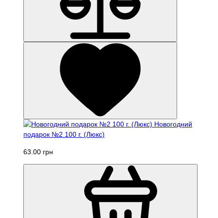
Новогодний
подарок №2 100 г. (Люкс)
63.00 грн