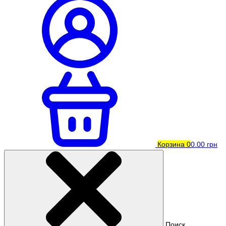
Корзина
0
0.00 грн
Поиск