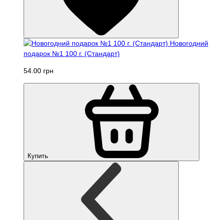
Новогодний
подарок №1 100 г. (Стандарт)
54.00 грн
Купить