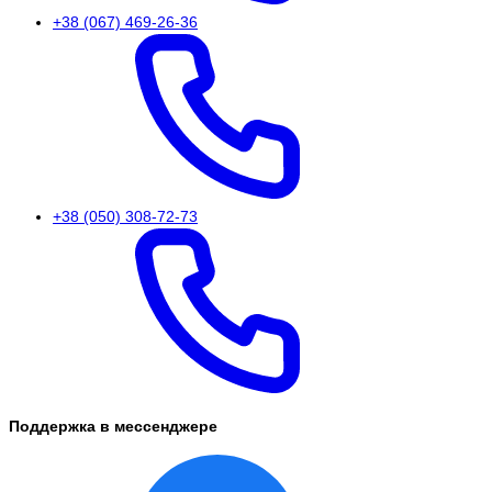
+38 (067) 469-26-36
+38 (050) 308-72-73
Поддержка в мессенджере