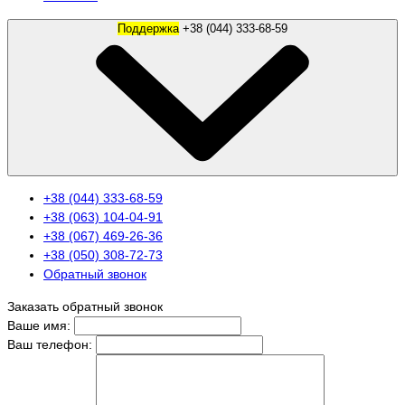
Поддержка
+38 (044) 333-68-59
+38 (044) 333-68-59
+38 (063) 104-04-91
+38 (067) 469-26-36
+38 (050) 308-72-73
Обратный звонок
Заказать обратный звонок
Ваше имя:
Ваш телефон: