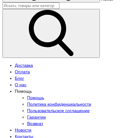
Доставка
Оплата
Блог
О нас
Помощь
Помощь
Политика конфиденциальности
Пользовательское соглашение
Гарантии
Возврат
Новости
Контакты