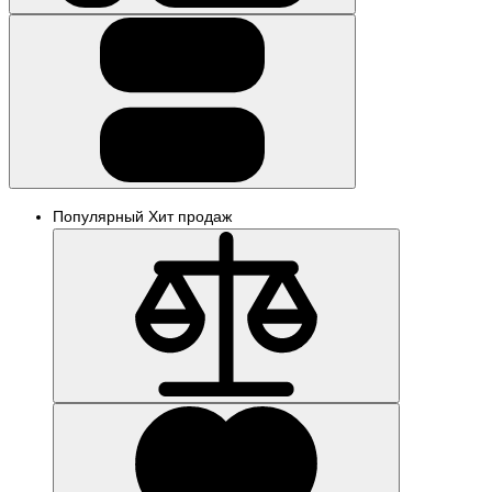
Популярный
Хит продаж