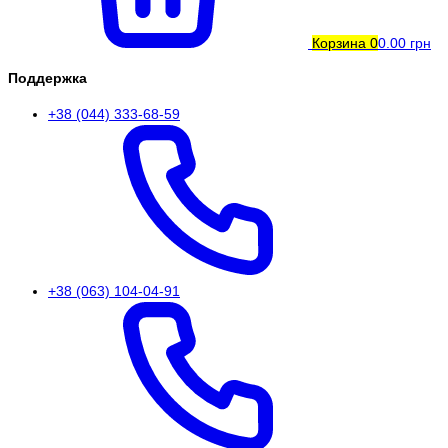
Корзина
0
0.00 грн
Поддержка
+38 (044) 333-68-59
+38 (063) 104-04-91