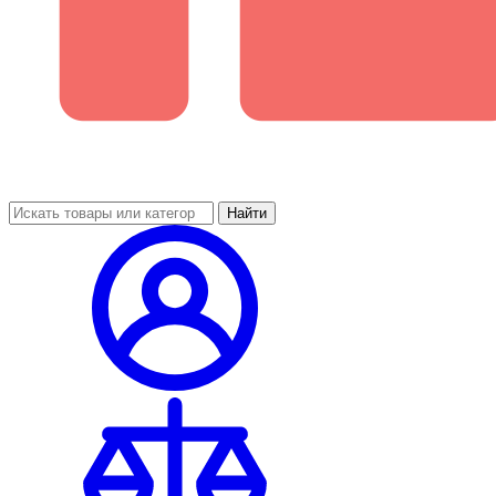
Найти