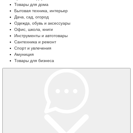
Товары для дома
Бытовая техника, интерьер
Дача, сад, огород
Одежда, обувь и аксессуары
Офис, школа, книги
Инструменты и автотовары
Сантехника и ремонт
Спорт и увлечения
Амуниция
Товары для бизнеса