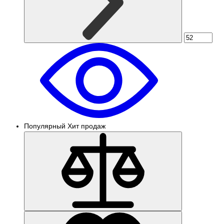
Популярный
Хит продаж