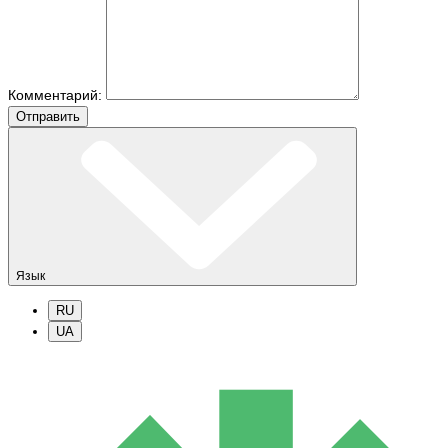
Комментарий:
Отправить
Язык
RU
UA