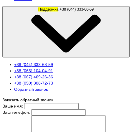
Поддержка
+38 (044) 333-68-59
+38 (044) 333-68-59
+38 (063) 104-04-91
+38 (067) 469-26-36
+38 (050) 308-72-73
Обратный звонок
Заказать обратный звонок
Ваше имя:
Ваш телефон: