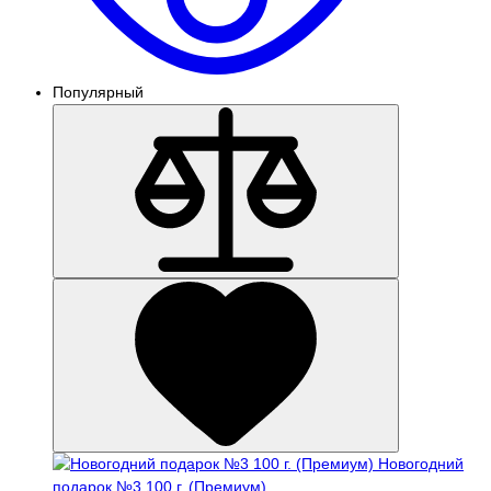
Популярный
Новогодний
подарок №3 100 г. (Премиум)