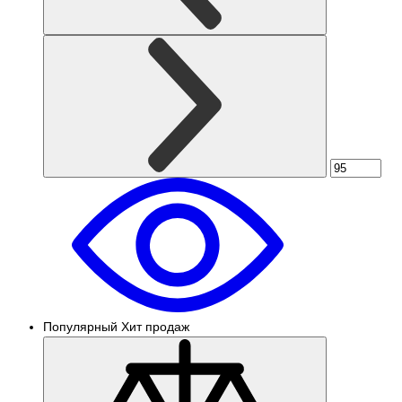
Популярный
Хит продаж