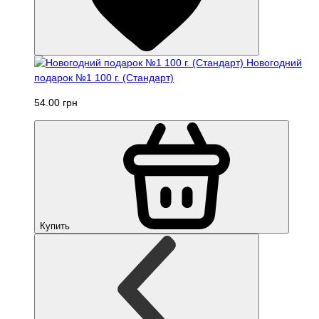
Новогодний
подарок №1 100 г. (Стандарт)
54.00 грн
Купить