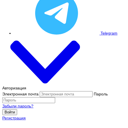
Telegram
Авторизация
Электронная почта
Пароль
Забыли пароль?
Войти
Регистрация