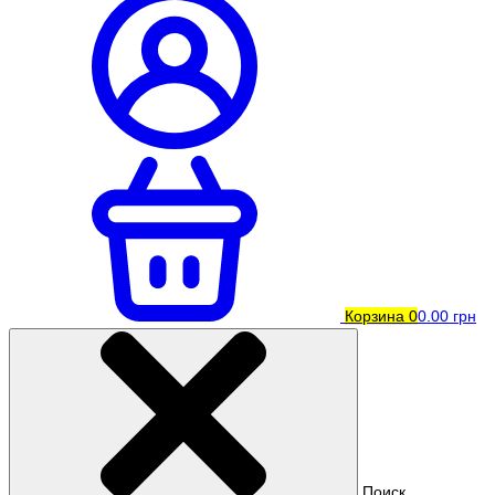
Корзина
0
0.00 грн
Поиск