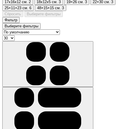
17х16х12 см.
2
18х12х5 см.
3
19×26 см.
3
22×30 см.
3
25×11×23 см.
6
48×15×15 см.
3
Сбросить
Выберите фильтры
Фильтр
Выберите фильтры