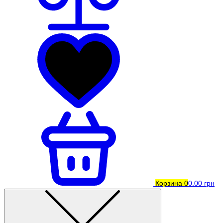
Корзина
0
0.00 грн