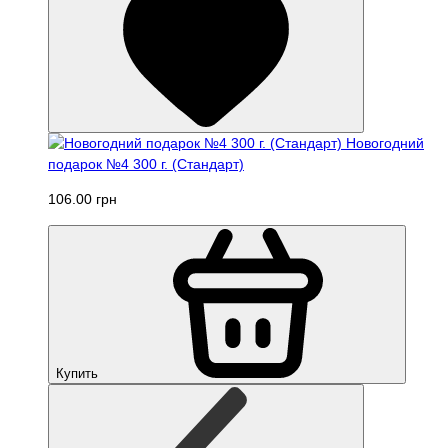
Новогодний
подарок №4 300 г. (Стандарт)
106.00 грн
Купить