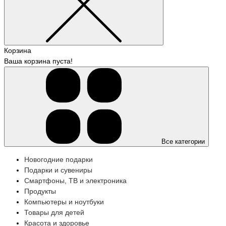
Корзина
Ваша корзина пуста!
Все категории
Новогодние подарки
Подарки и сувениры
Смартфоны, ТВ и электроника
Продукты
Компьютеры и ноутбуки
Товары для детей
Красота и здоровье