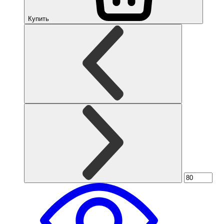
Купить