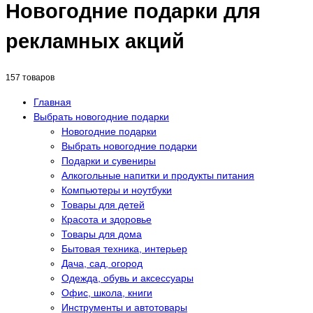
Новогодние подарки для
рекламных акций
157 товаров
Главная
Выбрать новогодние подарки
Новогодние подарки
Выбрать новогодние подарки
Подарки и сувениры
Алкогольные напитки и продукты питания
Компьютеры и ноутбуки
Товары для детей
Красота и здоровье
Товары для дома
Бытовая техника, интерьер
Дача, сад, огород
Одежда, обувь и аксессуары
Офис, школа, книги
Инструменты и автотовары