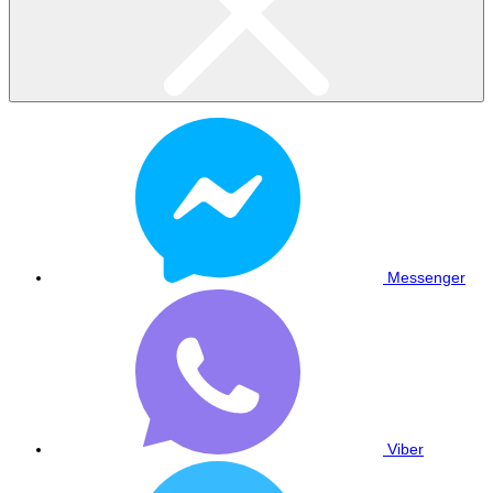
Messenger
Viber