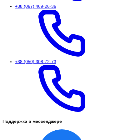
+38 (067) 469-26-36
+38 (050) 308-72-73
Поддержка в мессенджере