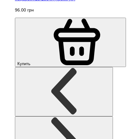
96.00 грн
Купить