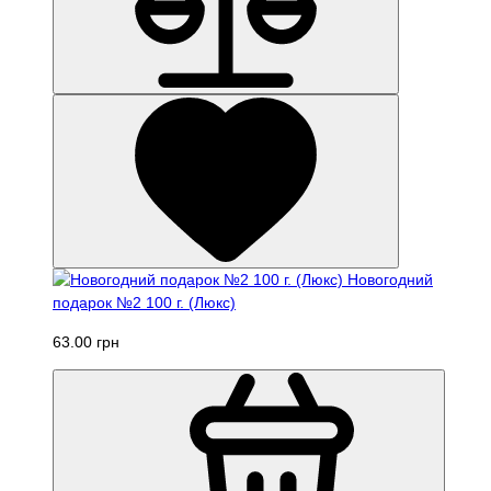
Новогодний
подарок №2 100 г. (Люкс)
63.00 грн