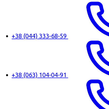
+38 (044) 333-68-59
+38 (063) 104-04-91