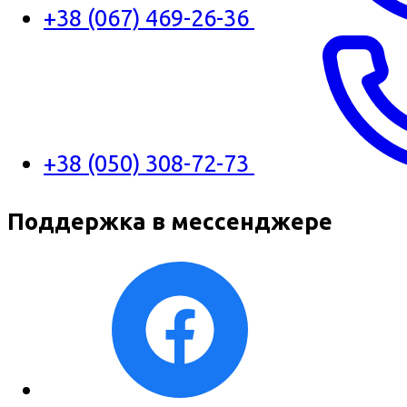
+38 (067) 469-26-36
+38 (050) 308-72-73
Поддержка в мессенджере