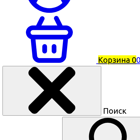
Корзина
0
0
Поиск