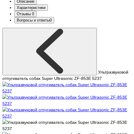
Описание
Характеристики
Отзывы
0
Вопросы и ответы
0
Ультразвуковой
отпугиватель собак Super Ultrasonic ZF-853E 5237