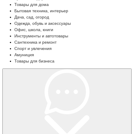
Товары для дома
Бытовая техника, интерьер
Дача, сад, огород
Одежда, обувь и аксессуары
Офис, школа, книги
Инструменты и автотовары
Сантехника и ремонт
Спорт и увлечения
Амуниция
Товары для бизнеса