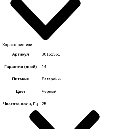
Характеристики
Артикул
30151361
Гарантия (дней)
14
Питание
Батарейки
Цвет
Черный
Частота волн, Гц
25