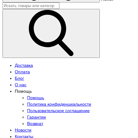
Доставка
Оплата
Блог
О нас
Помощь
Помощь
Политика конфиденциальности
Пользовательское соглашение
Гарантии
Возврат
Новости
Контакты