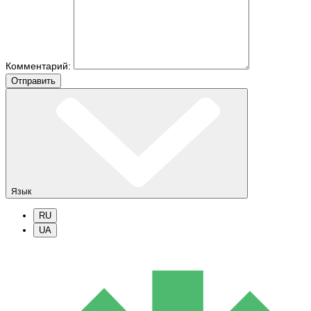
Комментарий:
Отправить
Язык
RU
UA