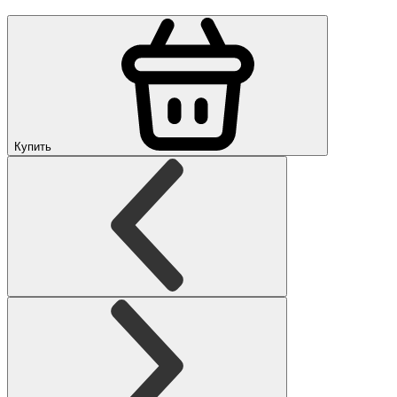
Купить