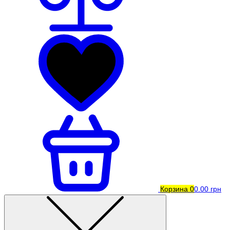
Корзина
0
0.00 грн