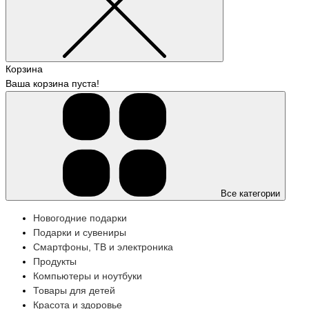
Корзина
Ваша корзина пуста!
Все категории
Новогодние подарки
Подарки и сувениры
Смартфоны, ТВ и электроника
Продукты
Компьютеры и ноутбуки
Товары для детей
Красота и здоровье