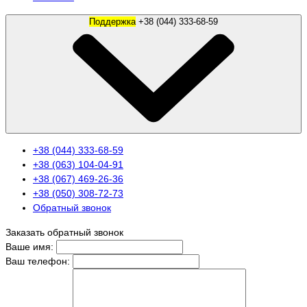
Поддержка
+38 (044) 333-68-59
+38 (044) 333-68-59
+38 (063) 104-04-91
+38 (067) 469-26-36
+38 (050) 308-72-73
Обратный звонок
Заказать обратный звонок
Ваше имя:
Ваш телефон: