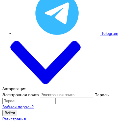
Telegram
Авторизация
Электронная почта
Пароль
Забыли пароль?
Войти
Регистрация