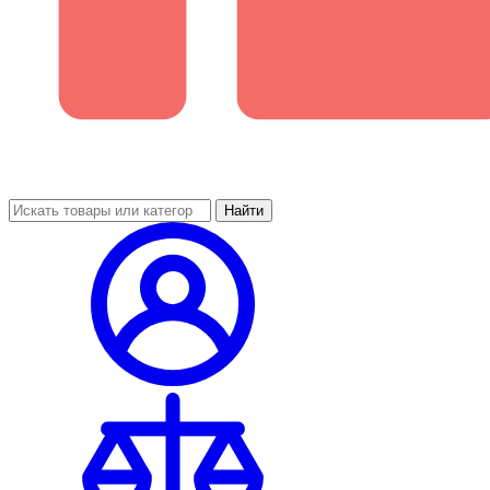
Найти