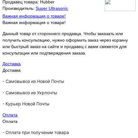
Продавец товара: Hubber
Производитель:
Super Ultrasonic
Важная информация о товаре!
Важная информация о товаре!
Данный товар от стороннего продавца. Чтобы заказать или
получить консультацию, нужно оформить заказ через корзину
или быстрый заказ на сайте и продавец с вами свяжется для
консультации или подтверждения заказа.
Доставка
Доставка
-
Самовывоз из Новой Почты
-
Самовывоз из Укрпочты
-
Курьер Новой Почты
Оплата
Оплата
- Оплата при получении товара