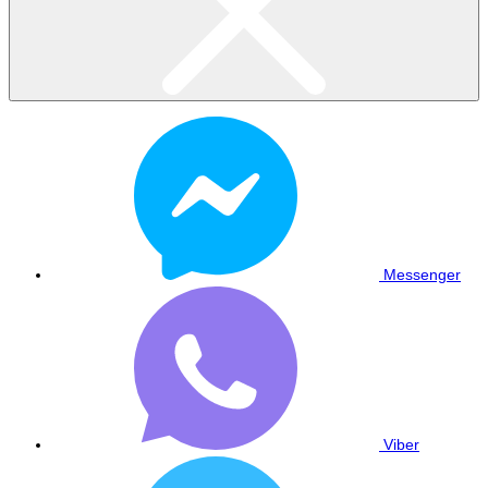
Messenger
Viber