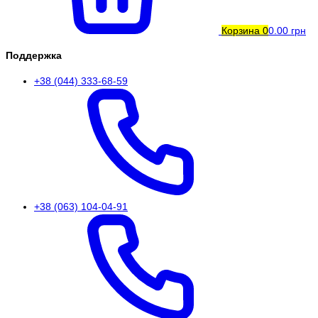
Корзина
0
0.00 грн
Поддержка
+38 (044) 333-68-59
+38 (063) 104-04-91