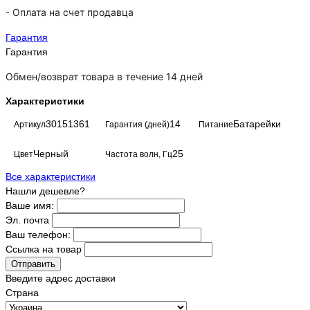
-
Оплата на счет продавца
Гарантия
Гарантия
Обмен/возврат товара в течение 14 дней
Характеристики
30151361
14
Батарейки
Артикул
Гарантия (дней)
Питание
Черный
25
Цвет
Частота волн, Гц
Все характеристики
Нашли дешевле?
Ваше имя:
Эл. почта
Ваш телефон:
Ссылка на товар
Отправить
Введите адрес доставки
Страна