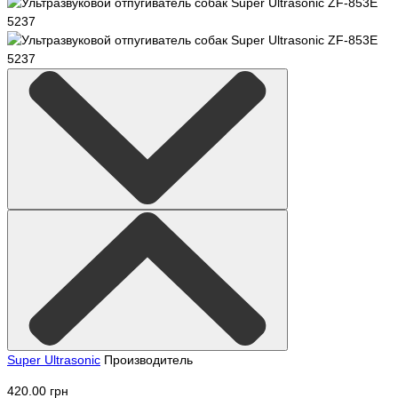
Super Ultrasonic
Производитель
420.00 грн