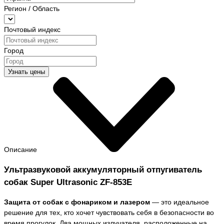
Регион / Область
Почтовый индекс
Город
Узнать цены
Описание
Ультразвуковой аккумуляторный отпугиватель
собак Super Ultrasonic ZF-853E
Защита от собак с фонариком и лазером
— это идеальное
решение для тех, кто хочет чувствовать себя в безопасности во
время прогулок. Два мощных излучателя, расположенные на