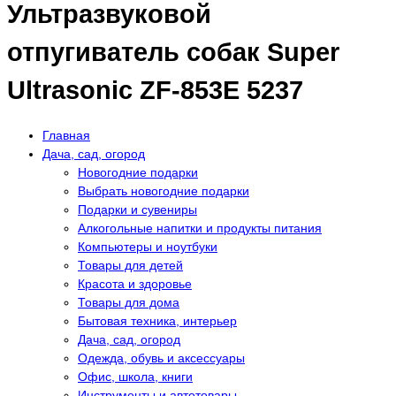
Ультразвуковой
отпугиватель собак Super
Ultrasonic ZF-853E 5237
Главная
Дача, сад, огород
Новогодние подарки
Выбрать новогодние подарки
Подарки и сувениры
Алкогольные напитки и продукты питания
Компьютеры и ноутбуки
Товары для детей
Красота и здоровье
Товары для дома
Бытовая техника, интерьер
Дача, сад, огород
Одежда, обувь и аксессуары
Офис, школа, книги
Инструменты и автотовары