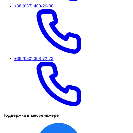
+38 (067) 469-26-36
+38 (050) 308-72-73
Поддержка в мессенджере