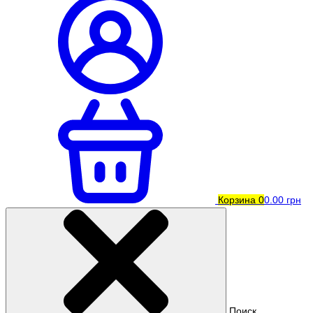
Корзина
0
0.00 грн
Поиск