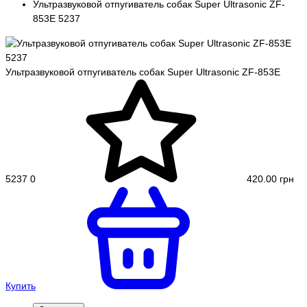
Ультразвуковой отпугиватель собак Super Ultrasonic ZF-
853E 5237
Ультразвуковой отпугиватель собак Super Ultrasonic ZF-853E
5237
0
420.00 грн
Купить