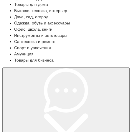
Товары для дома
Бытовая техника, интерьер
Дача, сад, огород
Одежда, обувь и аксессуары
Офис, школа, книги
Инструменты и автотовары
Сантехника и ремонт
Спорт и увлечения
Амуниция
Товары для бизнеса