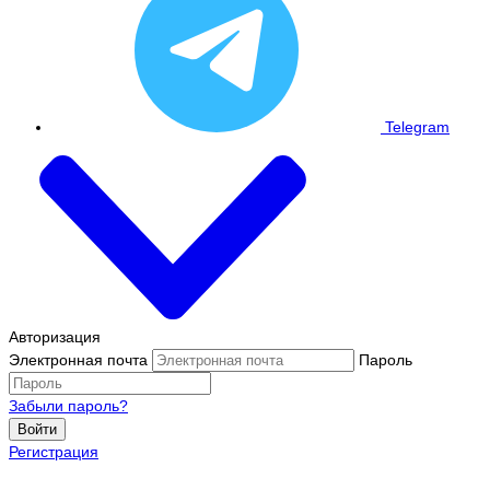
Telegram
Авторизация
Электронная почта
Пароль
Забыли пароль?
Войти
Регистрация