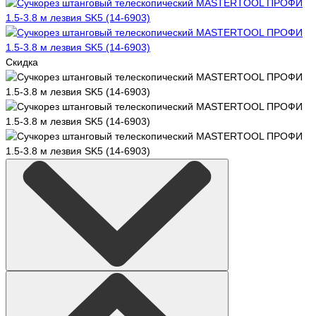
Скидка