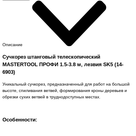
Описание
Сучкорез штанговый телескопический
MASTERTOOL ПРОФИ 1.5-3.8 м, лезвия SK5 (14-
6903)
Уникальный сучкорез, предназначенный для работ на большой
высоте, спиливания ветвей, формирования кроны деревьев и
обрезки сухих ветвей в труднодоступных местах.
Особенности: