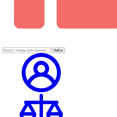
Найти