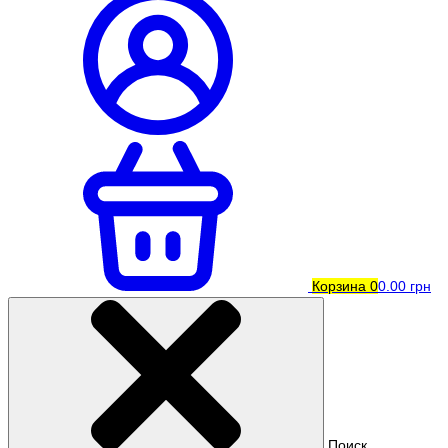
Корзина
0
0.00 грн
Поиск