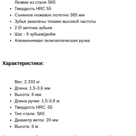
Лезвие из стали SK5
Твердость HRC 55
Съемное ножевое полотно 385 мм
Зубья закалены токами высокой частоты
2-D заточка зубьев
Шаг - 6 зубьев/дюйм
Алюминиевая телескопическая ручка
Характеристики:
Вес: 2.333 кг
Длина: 1,5-3,6 мм
Высота: 6 мм
Длина ручки: 1,5-3,8 м
Твердость HRC: 55
Тип стали: SK5
Диаметр веток: 20 мм
Высота: 6 м