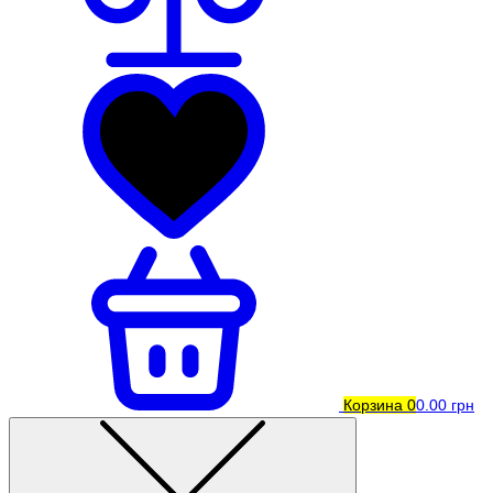
Корзина
0
0.00 грн