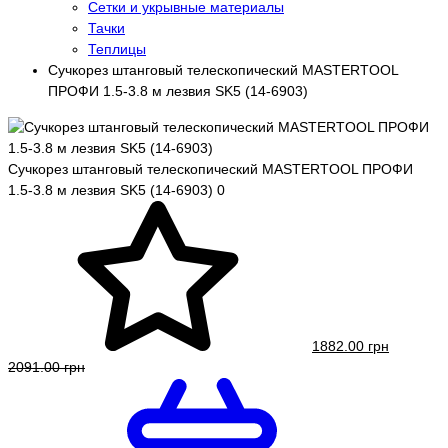
Сетки и укрывные материалы
Тачки
Теплицы
Сучкорез штанговый телескопический MASTERTOOL
ПРОФИ 1.5-3.8 м лезвия SK5 (14-6903)
Сучкорез штанговый телескопический MASTERTOOL ПРОФИ
1.5-3.8 м лезвия SK5 (14-6903)
0
1882.00 грн
2091.00 грн