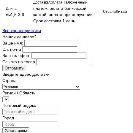
Наложенный
Доставка/Оплата
платеж, оплата банковской
Длина,
Китай
Страна
1,5-3,6
картой, оплата при получении.
мм
Срок доставки 1 день
Все характеристики
Нашли дешевле?
Ваше имя:
Эл. почта
Ваш телефон:
Ссылка на товар
Отправить
Введите адрес доставки
Страна
Регион / Область
Почтовый индекс
Город
Узнать цены