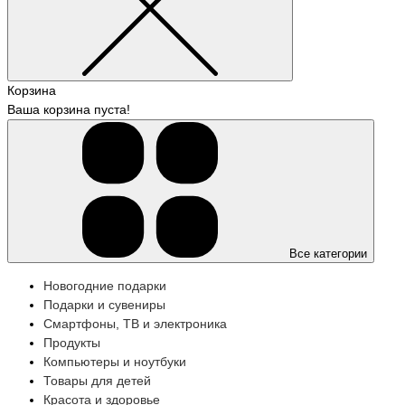
Корзина
Ваша корзина пуста!
Все категории
Новогодние подарки
Подарки и сувениры
Смартфоны, ТВ и электроника
Продукты
Компьютеры и ноутбуки
Товары для детей
Красота и здоровье