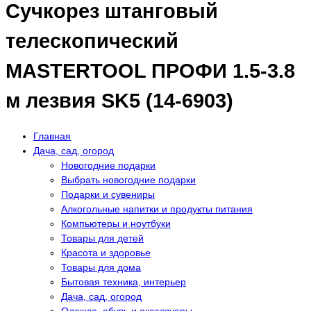
Сучкорез штанговый
телескопический
MASTERTOOL ПРОФИ 1.5-3.8
м лезвия SK5 (14-6903)
Главная
Дача, сад, огород
Новогодние подарки
Выбрать новогодние подарки
Подарки и сувениры
Алкогольные напитки и продукты питания
Компьютеры и ноутбуки
Товары для детей
Красота и здоровье
Товары для дома
Бытовая техника, интерьер
Дача, сад, огород