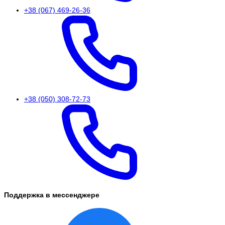
+38 (067) 469-26-36
+38 (050) 308-72-73
Поддержка в мессенджере