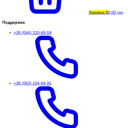
Корзина
0
0.00 грн
Поддержка
+38 (044) 333-68-59
+38 (063) 104-04-91