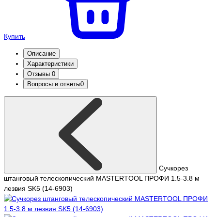
Купить
Описание
Характеристики
Отзывы
0
Вопросы и ответы
0
Сучкорез
штанговый телескопический MASTERTOOL ПРОФИ 1.5-3.8 м
лезвия SK5 (14-6903)