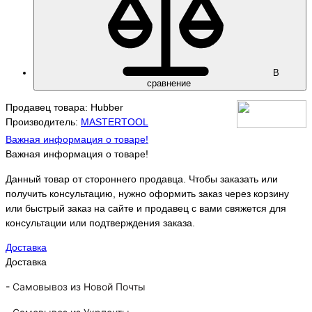
В
сравнение
Продавец товара: Hubber
Производитель:
MASTERTOOL
Важная информация о товаре!
Важная информация о товаре!
Данный товар от стороннего продавца. Чтобы заказать или
получить консультацию, нужно оформить заказ через корзину
или быстрый заказ на сайте и продавец с вами свяжется для
консультации или подтверждения заказа.
Доставка
Доставка
-
Самовывоз из Новой Почты