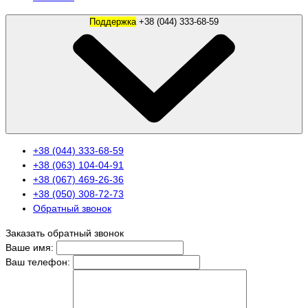
Поддержка
+38 (044) 333-68-59
+38 (044) 333-68-59
+38 (063) 104-04-91
+38 (067) 469-26-36
+38 (050) 308-72-73
Обратный звонок
Заказать обратный звонок
Ваше имя:
Ваш телефон: