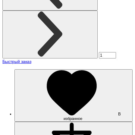
Быстрый заказ
В
избранное