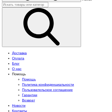
Доставка
Оплата
Блог
О нас
Помощь
Помощь
Политика конфиденциальности
Пользовательское соглашение
Гарантии
Возврат
Новости
Контакты