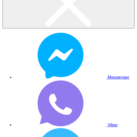
Messenger
Viber