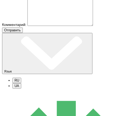
Комментарий:
Отправить
Язык
RU
UA