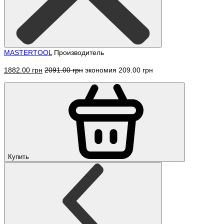
MASTERTOOL
Производитель
1882.00 грн
2091.00 грн
экономия 209.00 грн
Купить