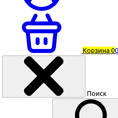
Корзина
0
0
Поиск