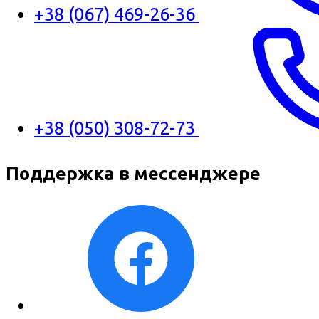
+38 (067) 469-26-36
+38 (050) 308-72-73
Поддержка в мессенджере