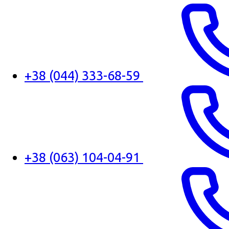
+38 (044) 333-68-59
+38 (063) 104-04-91