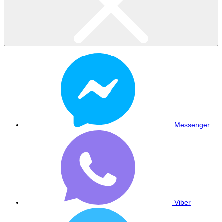
Messenger
Viber