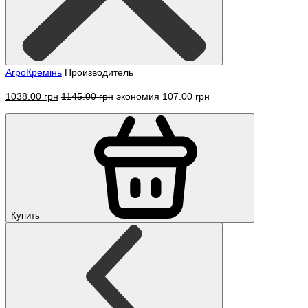
АгроКремінь
Производитель
1038.00 грн
1145.00 грн
экономия 107.00 грн
Купить