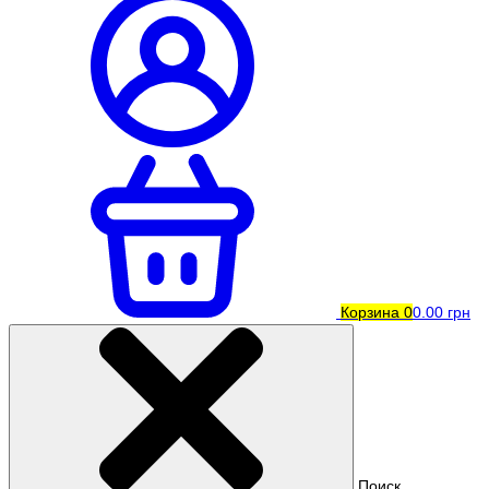
Корзина
0
0.00 грн
Поиск