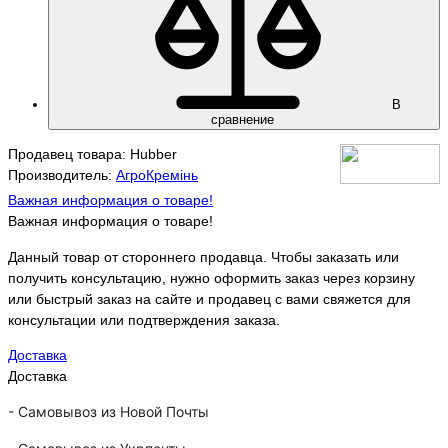
В
сравнение
Продавец товара: Hubber
Производитель:
АгроКремінь
Важная информация о товаре!
Важная информация о товаре!
Данный товар от стороннего продавца. Чтобы заказать или
получить консультацию, нужно оформить заказ через корзину
или быстрый заказ на сайте и продавец с вами свяжется для
консультации или подтверждения заказа.
Доставка
Доставка
-
Самовывоз из Новой Почты