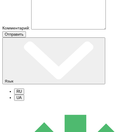
Комментарий:
Отправить
Язык
RU
UA