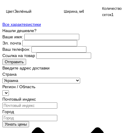
Количество
Зелёный
4
Цвет
Ширина, м
1
сеток
Все характеристики
Нашли дешевле?
Ваше имя:
Эл. почта
Ваш телефон:
Ссылка на товар
Отправить
Введите адрес доставки
Страна
Регион / Область
Почтовый индекс
Город
Узнать цены