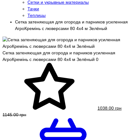
Сетки и укрывные материалы
Тачки
Теплицы
Сетка затеняющая для огорода и парников усиленная
АгроКремінь с люверсами 80 4х4 м Зелёный
Сетка затеняющая для огорода и парников усиленная
АгроКремінь с люверсами 80 4х4 м Зелёный
0
1038.00 грн
1145.00 грн