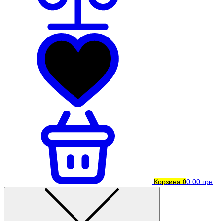
Корзина
0
0.00 грн