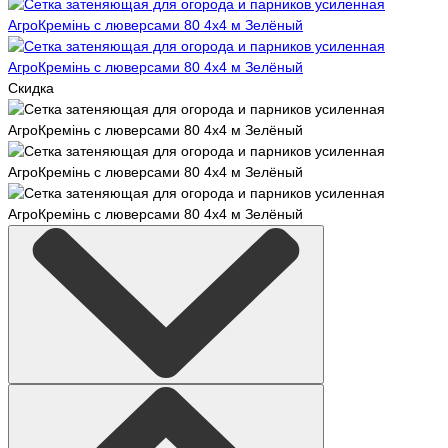
Скидка