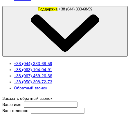
Поддержка
+38 (044) 333-68-59
+38 (044) 333-68-59
+38 (063) 104-04-91
+38 (067) 469-26-36
+38 (050) 308-72-73
Обратный звонок
Заказать обратный звонок
Ваше имя:
Ваш телефон: