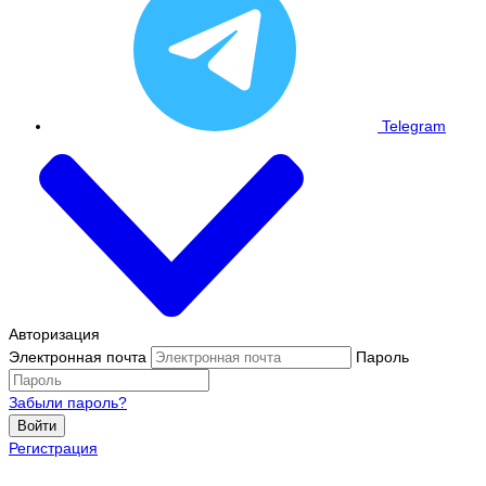
Telegram
Авторизация
Электронная почта
Пароль
Забыли пароль?
Войти
Регистрация