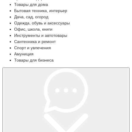
Товары для дома
Бытовая техника, интерьер
Дача, сад, огород
Одежда, обувь и аксессуары
Офис, школа, книги
Инструменты и автотовары
Сантехника и ремонт
Спорт и увлечения
Амуниция
Товары для бизнеса