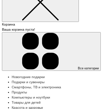
Корзина
Ваша корзина пуста!
Все категории
Новогодние подарки
Подарки и сувениры
Смартфоны, ТВ и электроника
Продукты
Компьютеры и ноутбуки
Товары для детей
Красота и здоровье