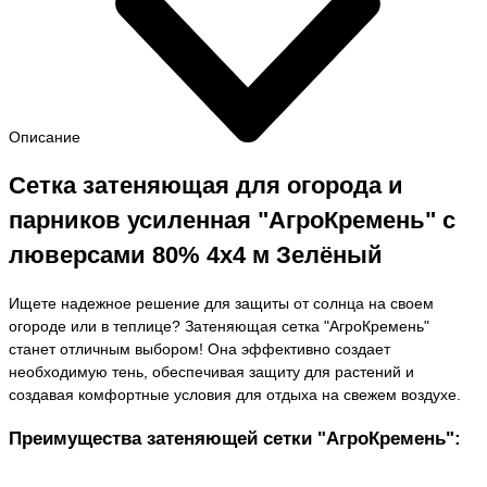
Описание
Сетка затеняющая для огорода и
парников усиленная "АгроКремень" с
люверсами 80% 4x4 м Зелёный
Ищете надежное решение для защиты от солнца на своем
огороде или в теплице? Затеняющая сетка "АгроКремень"
станет отличным выбором! Она эффективно создает
необходимую тень, обеспечивая защиту для растений и
создавая комфортные условия для отдыха на свежем воздухе.
Преимущества затеняющей сетки "АгроКремень":