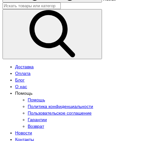
Доставка
Оплата
Блог
О нас
Помощь
Помощь
Политика конфиденциальности
Пользовательское соглашение
Гарантии
Возврат
Новости
Контакты