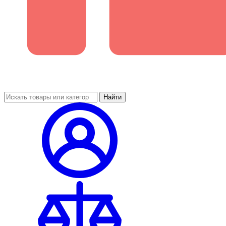
Найти