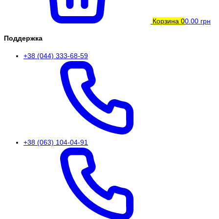
Корзина
0
0.00 грн
Поддержка
+38 (044) 333-68-59
+38 (063) 104-04-91