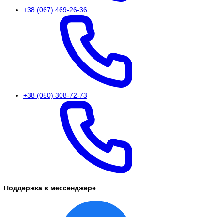
+38 (067) 469-26-36
+38 (050) 308-72-73
Поддержка в мессенджере