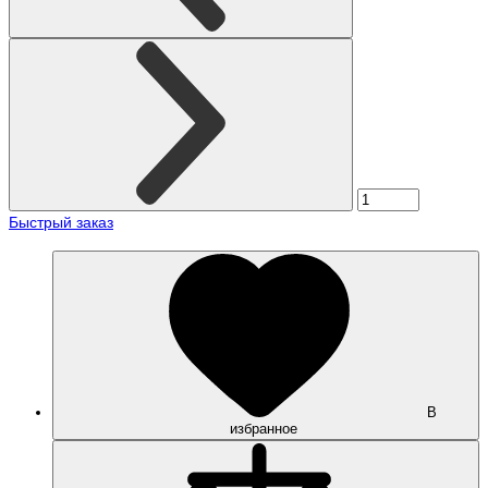
Быстрый заказ
В
избранное