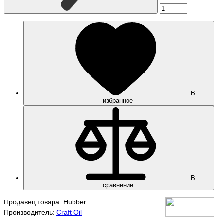
В
избранное
В
сравнение
Продавец товара: Hubber
Производитель:
Craft Oil