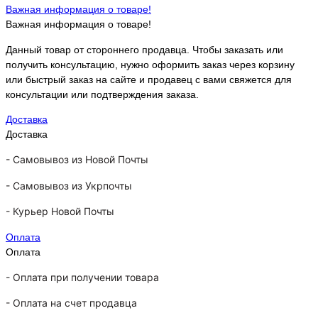
Важная информация о товаре!
Важная информация о товаре!
Данный товар от стороннего продавца. Чтобы заказать или
получить консультацию, нужно оформить заказ через корзину
или быстрый заказ на сайте и продавец с вами свяжется для
консультации или подтверждения заказа.
Доставка
Доставка
-
Самовывоз из Новой Почты
-
Самовывоз из Укрпочты
-
Курьер Новой Почты
Оплата
Оплата
- Оплата при получении товара
-
Оплата на счет продавца