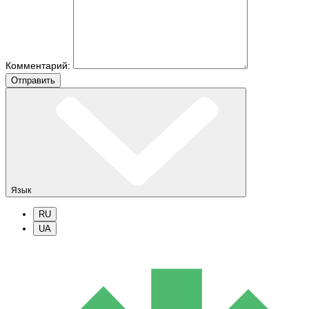
Комментарий:
Отправить
Язык
RU
UA