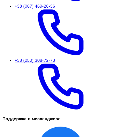
+38 (067) 469-26-36
+38 (050) 308-72-73
Поддержка в мессенджере