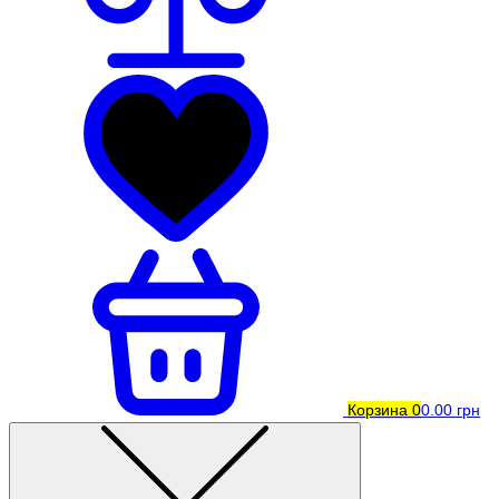
Корзина
0
0.00 грн