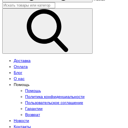
Доставка
Оплата
Блог
О нас
Помощь
Помощь
Политика конфиденциальности
Пользовательское соглашение
Гарантии
Возврат
Новости
Контакты