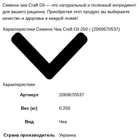
Семена чиа Craft Oil — это натуральный и полезный ингредиент
для вашего рациона. Приобретая этот продукт, вы выбираете
качество и здоровье в каждой ложке!
Характеристики Семена Чиа Craft Oil 250 г (2069670537)
Характеристики
Артикул
2069670537
Вес (кг)
0.250
Вид
Чиа
Страна производитель
Украина