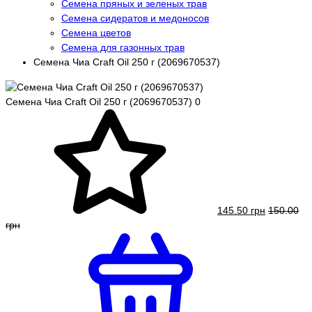
Семена пряных и зеленых трав
Семена сидератов и медоносов
Семена цветов
Семена для газонных трав
Семена Чиа Craft Oil 250 г (2069670537)
Семена Чиа Craft Oil 250 г (2069670537)
0
145.50 грн
150.00
грн