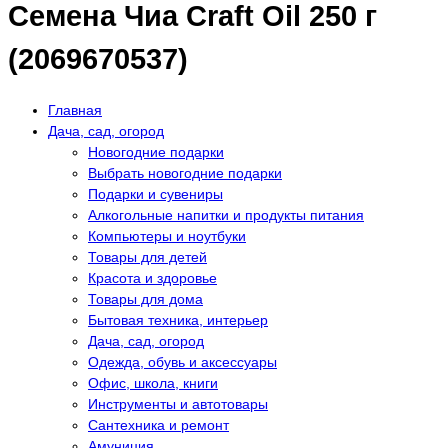
Семена Чиа Craft Oil 250 г
(2069670537)
Главная
Дача, сад, огород
Новогодние подарки
Выбрать новогодние подарки
Подарки и сувениры
Алкогольные напитки и продукты питания
Компьютеры и ноутбуки
Товары для детей
Красота и здоровье
Товары для дома
Бытовая техника, интерьер
Дача, сад, огород
Одежда, обувь и аксессуары
Офис, школа, книги
Инструменты и автотовары
Сантехника и ремонт
Амуниция