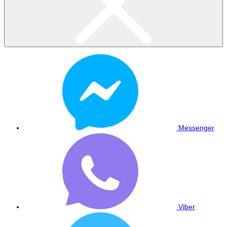
Messenger
Viber