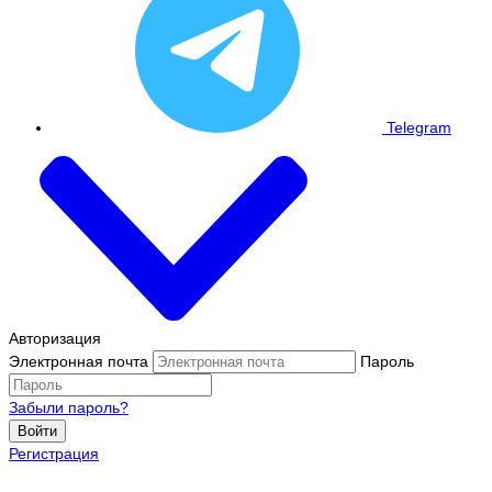
Telegram
Авторизация
Электронная почта
Пароль
Забыли пароль?
Войти
Регистрация