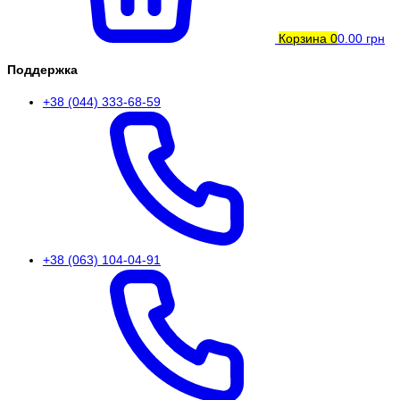
Корзина
0
0.00 грн
Поддержка
+38 (044) 333-68-59
+38 (063) 104-04-91