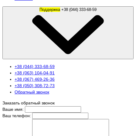
Поддержка
+38 (044) 333-68-59
+38 (044) 333-68-59
+38 (063) 104-04-91
+38 (067) 469-26-36
+38 (050) 308-72-73
Обратный звонок
Заказать обратный звонок
Ваше имя:
Ваш телефон: