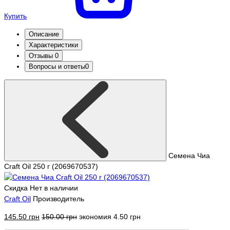
Купить
Описание
Характеристики
Отзывы
0
Вопросы и ответы
0
Семена Чиа
Craft Oil 250 г (2069670537)
Скидка
Нет в наличии
Craft Oil
Производитель
145.50 грн
150.00 грн
экономия 4.50 грн