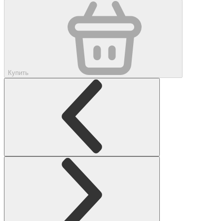
Купить