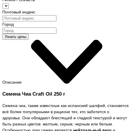
Почтовый индекс
Город
Узнать цены
Описание
Семена Чиа Craft Oil 250 г
Семена чиа, также известные как испанский шалфей, становятся
всё более популярными в рационе тех, кто заботится о
здоровье. Они обладают блестящей и гладкой текстурой и могут
быть разных цветов: желтым, серым, черным или белым.
Особенностью этих семян является
нейтральный вкус
и