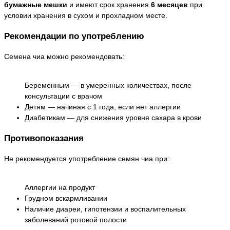
бумажные мешки
и имеют срок хранения
6 месяцев
при
условии хранения в сухом и прохладном месте.
Рекомендации по употреблению
Семена чиа можно рекомендовать:
Беременным — в умеренных количествах, после
консультации с врачом
Детям — начиная с 1 года, если нет аллергии
Диабетикам — для снижения уровня сахара в крови
Противопоказания
Не рекомендуется употребление семян чиа при:
Аллергии на продукт
Грудном вскармливании
Наличие диареи, гипотензии и воспалительных
заболеваний ротовой полости