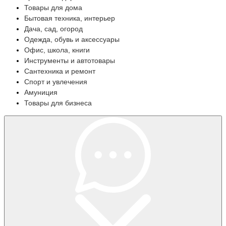
Товары для дома
Бытовая техника, интерьер
Дача, сад, огород
Одежда, обувь и аксессуары
Офис, школа, книги
Инструменты и автотовары
Сантехника и ремонт
Спорт и увлечения
Амуниция
Товары для бизнеса