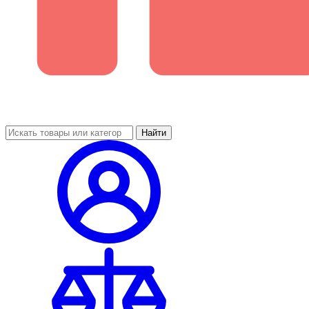
Найти