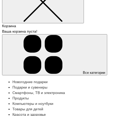
Корзина
Ваша корзина пуста!
Все категории
Новогодние подарки
Подарки и сувениры
Смартфоны, ТВ и электроника
Продукты
Компьютеры и ноутбуки
Товары для детей
Красота и здоровье