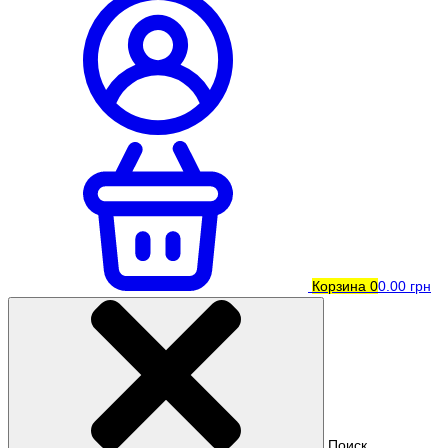
Корзина
0
0.00 грн
Поиск