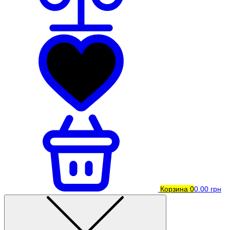
Корзина
0
0.00 грн