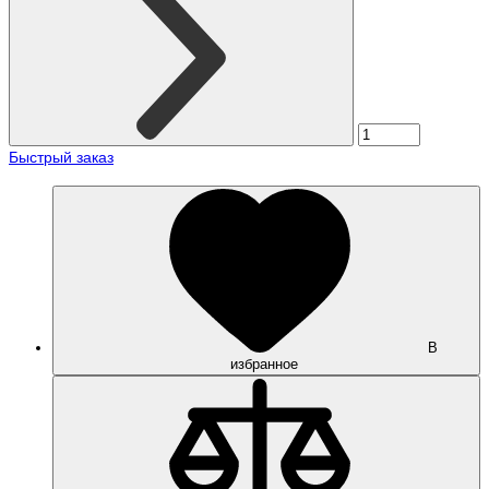
Быстрый заказ
В
избранное