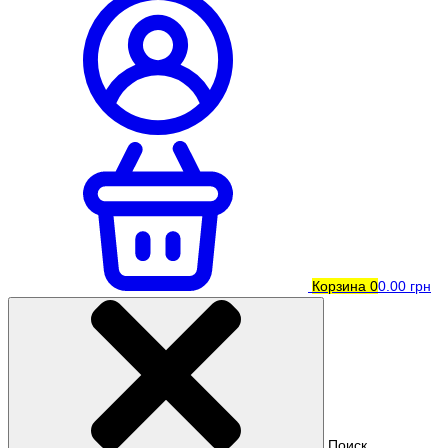
Корзина
0
0.00 грн
Поиск