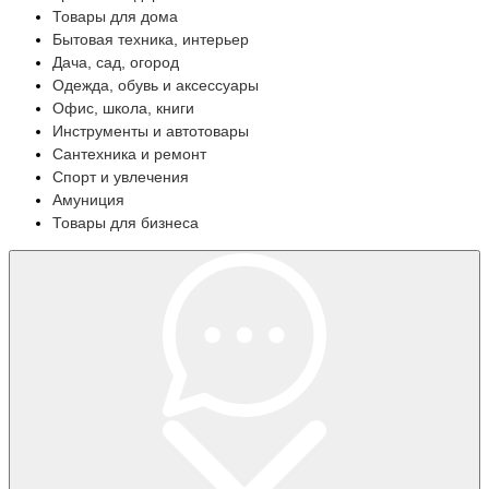
Товары для дома
Бытовая техника, интерьер
Дача, сад, огород
Одежда, обувь и аксессуары
Офис, школа, книги
Инструменты и автотовары
Сантехника и ремонт
Спорт и увлечения
Амуниция
Товары для бизнеса