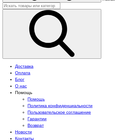
Доставка
Оплата
Блог
О нас
Помощь
Помощь
Политика конфиденциальности
Пользовательское соглашение
Гарантии
Возврат
Новости
Контакты