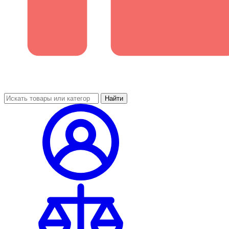
Найти