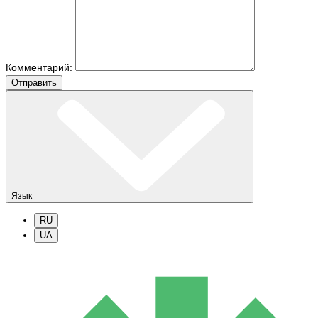
Комментарий:
Отправить
Язык
RU
UA