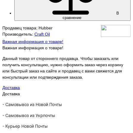
В
сравнение
Продавец товара: Hubber
Производитель:
Craft Oil
Важная информация о товаре!
Важная информация о товаре!
Данный товар от стороннего продавца. Чтобы заказать или
получить консультацию, нужно оформить заказ через корзину
или быстрый заказ на сайте и продавец с вами свяжется для
консультации или подтверждения заказа.
Доставка
Доставка
-
Самовывоз из Новой Почты
-
Самовывоз из Укрпочты
-
Курьер Новой Почты