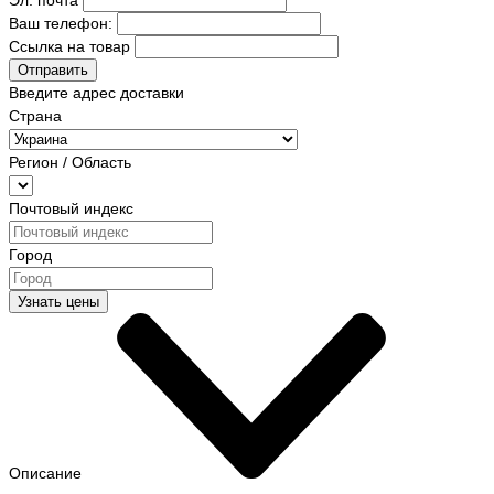
Эл. почта
Ваш телефон:
Ссылка на товар
Отправить
Введите адрес доставки
Страна
Регион / Область
Почтовый индекс
Город
Узнать цены
Описание