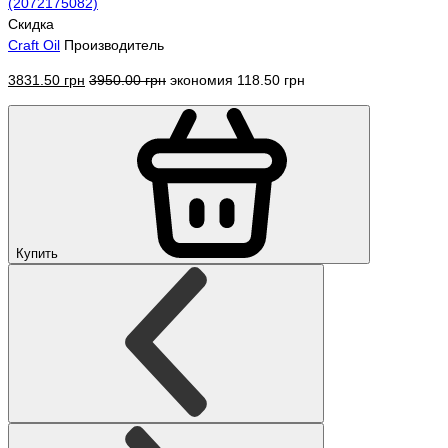
Скидка
Craft Oil
Производитель
3831.50 грн
3950.00 грн
экономия 118.50 грн
Купить