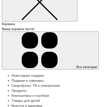
Корзина
Ваша корзина пуста!
Все категории
Новогодние подарки
Подарки и сувениры
Смартфоны, ТВ и электроника
Продукты
Компьютеры и ноутбуки
Товары для детей
Красота и здоровье