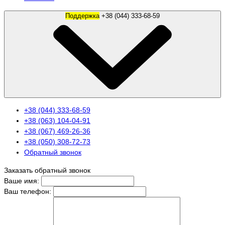
Поддержка
+38 (044) 333-68-59
+38 (044) 333-68-59
+38 (063) 104-04-91
+38 (067) 469-26-36
+38 (050) 308-72-73
Обратный звонок
Заказать обратный звонок
Ваше имя:
Ваш телефон: