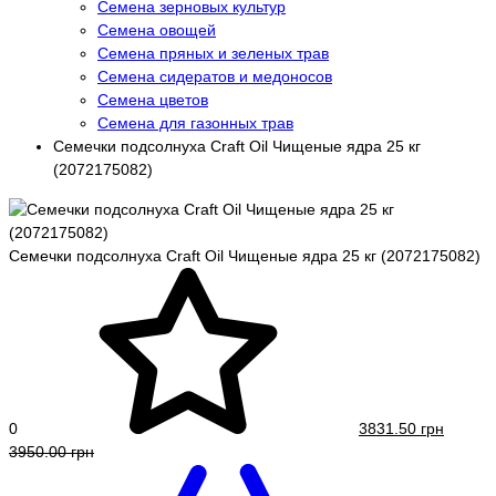
Семена зерновых культур
Семена овощей
Семена пряных и зеленых трав
Семена сидератов и медоносов
Семена цветов
Семена для газонных трав
Семечки подсолнуха Craft Oil Чищеные ядра 25 кг
(2072175082)
Семечки подсолнуха Craft Oil Чищеные ядра 25 кг (2072175082)
0
3831.50 грн
3950.00 грн