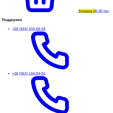
Корзина
0
0.00 грн
Поддержка
+38 (044) 333-68-59
+38 (063) 104-04-91