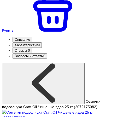
Купить
Описание
Характеристики
Отзывы
0
Вопросы и ответы
0
Семечки
подсолнуха Craft Oil Чищеные ядра 25 кг (2072175082)