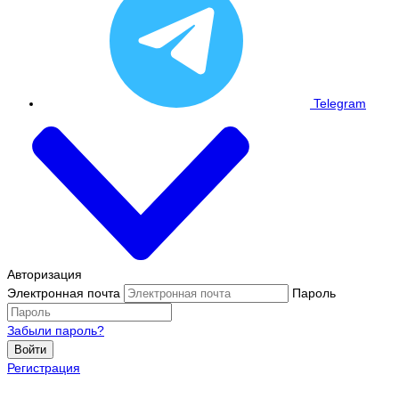
Telegram
Авторизация
Электронная почта
Пароль
Забыли пароль?
Войти
Регистрация