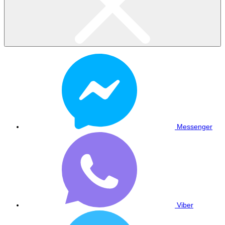
Messenger
Viber