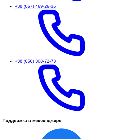
+38 (067) 469-26-36
+38 (050) 308-72-73
Поддержка в мессенджере