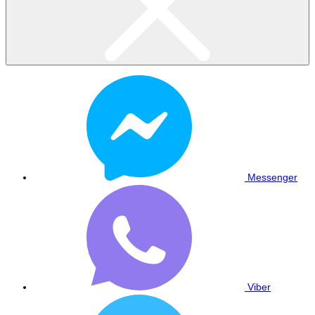
Messenger
Viber