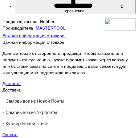
В
сравнение
Продавец товара: Hubber
Производитель:
MASTERTOOL
Важная информация о товаре!
Важная информация о товаре!
Данный товар от стороннего продавца. Чтобы заказать или
получить консультацию, нужно оформить заказ через корзину
или быстрый заказ на сайте и продавец с вами свяжется для
консультации или подтверждения заказа.
Доставка
Доставка
-
Самовывоз из Новой Почты
-
Самовывоз из Укрпочты
-
Курьер Новой Почты
Оплата