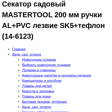
Секатор садовый
MASTERTOOL 200 мм ручки
AL+PVC лезвие SK5+тефлон
(14-6123)
Главная
Дача, сад, огород
Новогодние подарки
Выбрать новогодние подарки
Подарки и сувениры
Алкогольные напитки и продукты питания
Компьютеры и ноутбуки
Товары для детей
Красота и здоровье
Товары для дома
Бытовая техника, интерьер
Дача, сад, огород