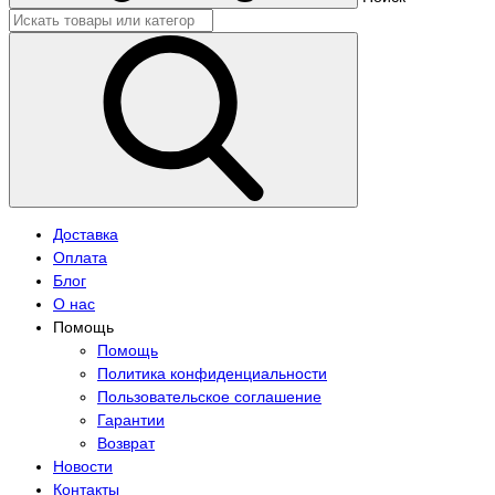
Доставка
Оплата
Блог
О нас
Помощь
Помощь
Политика конфиденциальности
Пользовательское соглашение
Гарантии
Возврат
Новости
Контакты