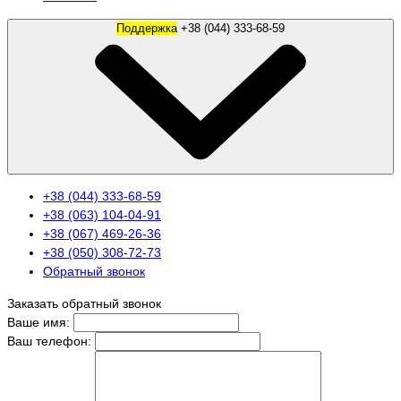
Поддержка
+38 (044) 333-68-59
+38 (044) 333-68-59
+38 (063) 104-04-91
+38 (067) 469-26-36
+38 (050) 308-72-73
Обратный звонок
Заказать обратный звонок
Ваше имя:
Ваш телефон: