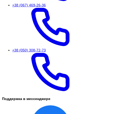
+38 (067) 469-26-36
+38 (050) 308-72-73
Поддержка в мессенджере