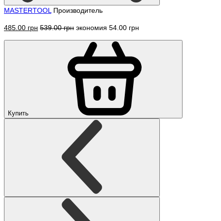
MASTERTOOL
Производитель
485.00 грн
539.00 грн
экономия 54.00 грн
Купить