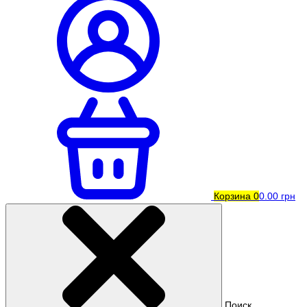
Корзина
0
0.00 грн
Поиск