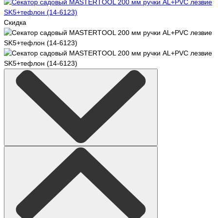
Скидка