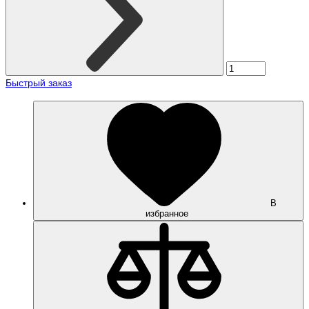
Быстрый заказ
В
избранное