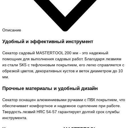
Описание
Удобный и эффективный инструмент
Секатор садовый MASTERTOOL 200 мм - это надежный
помощник для выполнения садовых работ. Благодаря лезвиям
из стали SK5 с тефлоновым покрытием, его легко справляется с
обрезкой цветов, декоративных кустов и веток диаметром до 10
мм.
Прочные материалы и удобный дизайн
Секатор оснащен алюминиевыми ручками с ПВХ покрытием, что
обеспечивает комфортное и надежное сцепление при работе.
Твердость лезвий HRC 54-57 гарантирует долгий срок службы
инструмента.