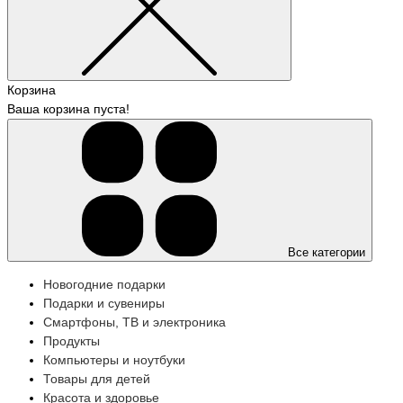
Корзина
Ваша корзина пуста!
Все категории
Новогодние подарки
Подарки и сувениры
Смартфоны, ТВ и электроника
Продукты
Компьютеры и ноутбуки
Товары для детей
Красота и здоровье