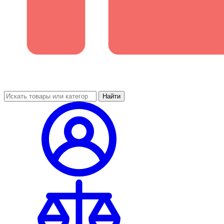
Найти