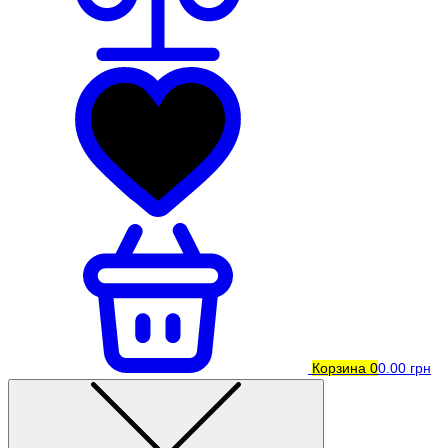
Корзина
0
0.00 грн