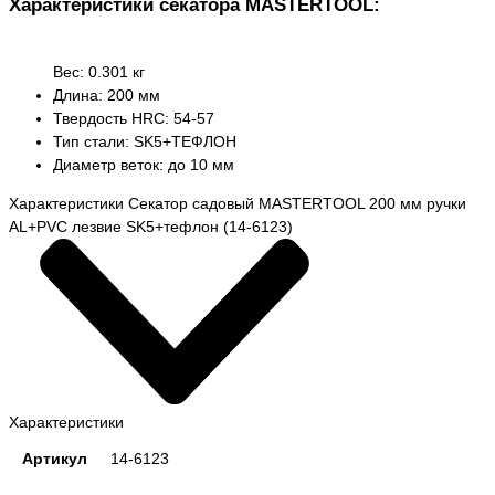
Характеристики секатора MASTERTOOL:
Вес: 0.301 кг
Длина: 200 мм
Твердость HRC: 54-57
Тип стали: SK5+ТЕФЛОН
Диаметр веток: до 10 мм
Характеристики Секатор садовый MASTERTOOL 200 мм ручки
AL+PVC лезвие SK5+тефлон (14-6123)
Характеристики
Артикул
14-6123