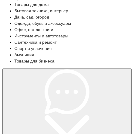
Товары для дома
Бытовая техника, интерьер
Дача, сад, огород
Одежда, обувь и аксессуары
Офис, школа, книги
Инструменты и автотовары
Сантехника и ремонт
Спорт и увлечения
Амуниция
Товары для бизнеса