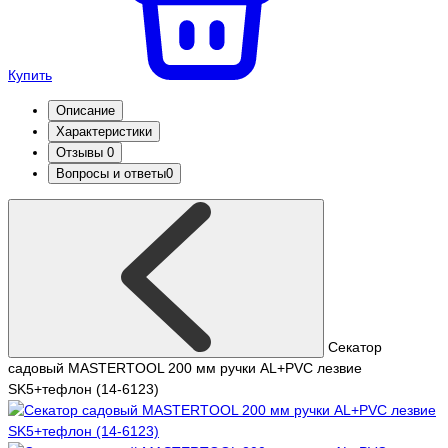
Купить
Описание
Характеристики
Отзывы
0
Вопросы и ответы
0
Секатор
садовый MASTERTOOL 200 мм ручки AL+PVC лезвие
SK5+тефлон (14-6123)