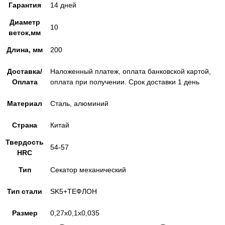
Гарантия
14 дней
Диаметр
10
веток,мм
Длина, мм
200
Доставка/
Наложенный платеж, оплата банковской картой,
Оплата
оплата при получении. Срок доставки 1 день
Материал
Сталь, алюминий
Страна
Китай
Твердость
54-57
HRC
Тип
Секатор механический
Тип стали
SK5+ТЕФЛОН
Размер
0,27x0,1x0,035