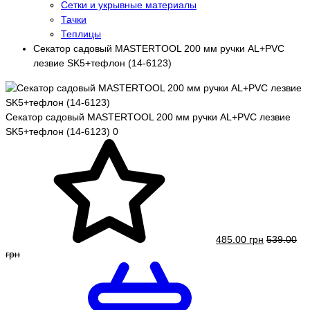
Сетки и укрывные материалы
Тачки
Теплицы
Секатор садовый MASTERTOOL 200 мм ручки AL+PVC
лезвие SK5+тефлон (14-6123)
Секатор садовый MASTERTOOL 200 мм ручки AL+PVC лезвие
SK5+тефлон (14-6123)
0
485.00 грн
539.00
грн