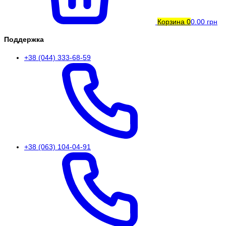
Корзина
0
0.00 грн
Поддержка
+38 (044) 333-68-59
+38 (063) 104-04-91