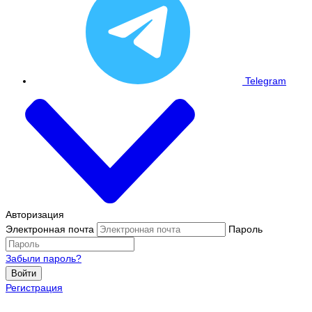
Telegram
Авторизация
Электронная почта
Пароль
Забыли пароль?
Войти
Регистрация