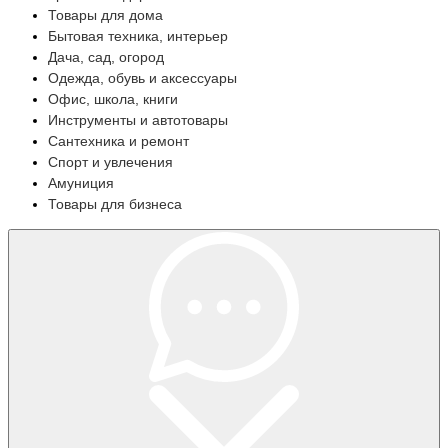
Товары для дома
Бытовая техника, интерьер
Дача, сад, огород
Одежда, обувь и аксессуары
Офис, школа, книги
Инструменты и автотовары
Сантехника и ремонт
Спорт и увлечения
Амуниция
Товары для бизнеса