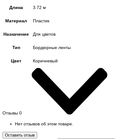
Длина
3.72 м
Материал
Пластик
Назначение
Для цветов
Тип
Бордюрные ленты
Цвет
Коричневый
Отзывы
0
Нет отзывов об этом товаре.
Оставить отзыв