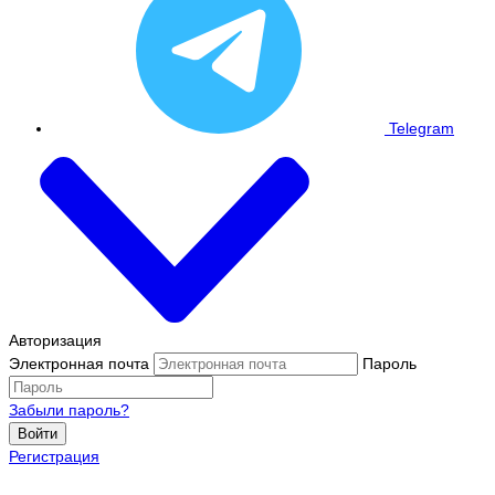
Telegram
Авторизация
Электронная почта
Пароль
Забыли пароль?
Войти
Регистрация