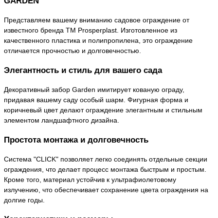
GARDEN
Представляем вашему вниманию садовое ограждение от
известного бренда TM Prosperplast. Изготовленное из
качественного пластика и полипропилена, это ограждение
отличается прочностью и долговечностью.
Элегантность и стиль для вашего сада
Декоративный забор Garden имитирует кованую ограду,
придавая вашему саду особый шарм. Фигурная форма и
коричневый цвет делают ограждение элегантным и стильным
элементом ландшафтного дизайна.
Простота монтажа и долговечность
Система "CLICK" позволяет легко соединять отдельные секции
ограждения, что делает процесс монтажа быстрым и простым.
Кроме того, материал устойчив к ультрафиолетовому
излучению, что обеспечивает сохранение цвета ограждения на
долгие годы.