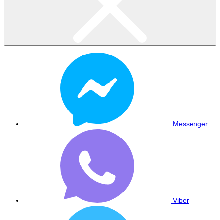
Messenger
Viber