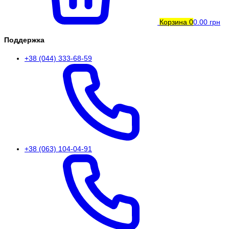
Корзина
0
0.00 грн
Поддержка
+38 (044) 333-68-59
+38 (063) 104-04-91