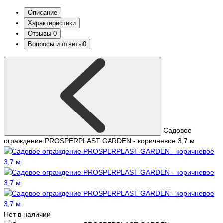
Описание
Характеристики
Отзывы
0
Вопросы и ответы
0
Садовое
ограждение PROSPERPLAST GARDEN - коричневое 3,7 м
Нет в наличии