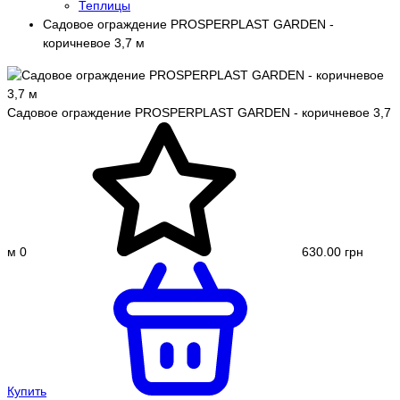
Теплицы
Садовое ограждение PROSPERPLAST GARDEN -
коричневое 3,7 м
Садовое ограждение PROSPERPLAST GARDEN - коричневое 3,7
м
0
630.00 грн
Купить