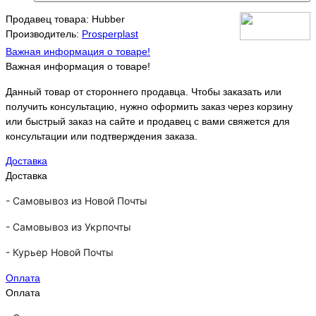
Продавец товара: Hubber
Производитель:
Prosperplast
Важная информация о товаре!
Важная информация о товаре!
Данный товар от стороннего продавца. Чтобы заказать или
получить консультацию, нужно оформить заказ через корзину
или быстрый заказ на сайте и продавец с вами свяжется для
консультации или подтверждения заказа.
Доставка
Доставка
-
Самовывоз из Новой Почты
-
Самовывоз из Укрпочты
-
Курьер Новой Почты
Оплата
Оплата