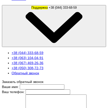
Поддержка
+38 (044) 333-68-59
+38 (044) 333-68-59
+38 (063) 104-04-91
+38 (067) 469-26-36
+38 (050) 308-72-73
Обратный звонок
Заказать обратный звонок
Ваше имя:
Ваш телефон: