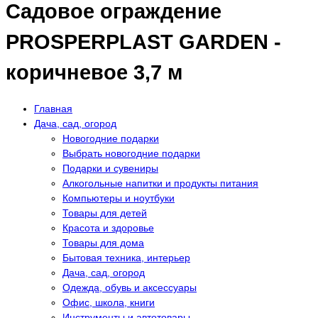
Садовое ограждение
PROSPERPLAST GARDEN -
коричневое 3,7 м
Главная
Дача, сад, огород
Новогодние подарки
Выбрать новогодние подарки
Подарки и сувениры
Алкогольные напитки и продукты питания
Компьютеры и ноутбуки
Товары для детей
Красота и здоровье
Товары для дома
Бытовая техника, интерьер
Дача, сад, огород
Одежда, обувь и аксессуары
Офис, школа, книги
Инструменты и автотовары