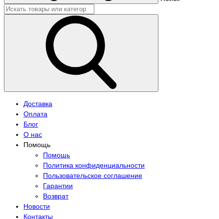
Доставка
Оплата
Блог
О нас
Помощь
Помощь
Политика конфиденциальности
Пользовательское соглашение
Гарантии
Возврат
Новости
Контакты