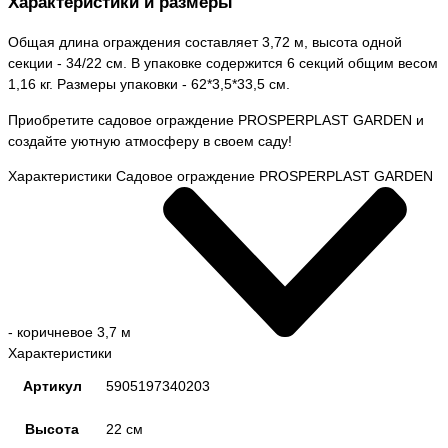
Характеристики и размеры
Общая длина ограждения составляет 3,72 м, высота одной
секции - 34/22 см. В упаковке содержится 6 секций общим весом
1,16 кг. Размеры упаковки - 62*3,5*33,5 см.
Приобретите садовое ограждение PROSPERPLAST GARDEN и
создайте уютную атмосферу в своем саду!
Характеристики Садовое ограждение PROSPERPLAST GARDEN
- коричневое 3,7 м
Характеристики
Артикул
5905197340203
Высота
22 см