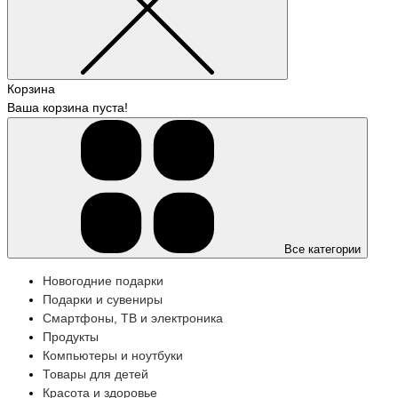
Корзина
Ваша корзина пуста!
Все категории
Новогодние подарки
Подарки и сувениры
Смартфоны, ТВ и электроника
Продукты
Компьютеры и ноутбуки
Товары для детей
Красота и здоровье