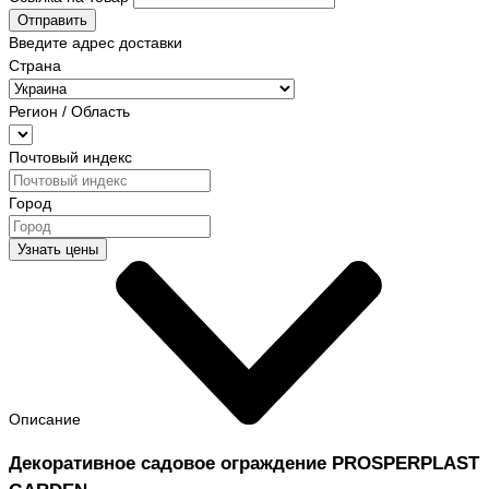
Отправить
Введите адрес доставки
Страна
Регион / Область
Почтовый индекс
Город
Узнать цены
Описание
Декоративное садовое ограждение PROSPERPLAST