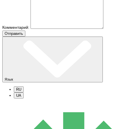
Комментарий:
Отправить
Язык
RU
UA