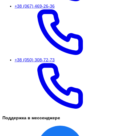
+38 (067) 469-26-36
+38 (050) 308-72-73
Поддержка в мессенджере