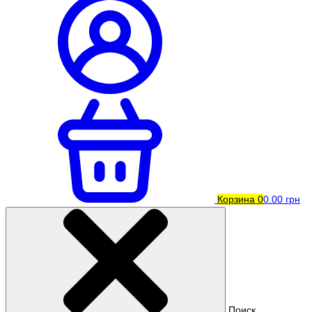
Корзина
0
0.00 грн
Поиск