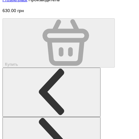
630.00 грн
Купить