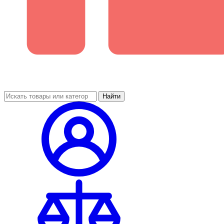
Найти