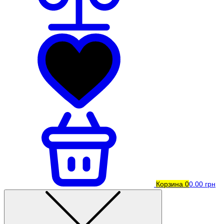
Корзина
0
0.00 грн