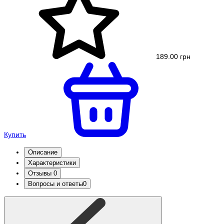
189.00 грн
Купить
Описание
Характеристики
Отзывы
0
Вопросы и ответы
0