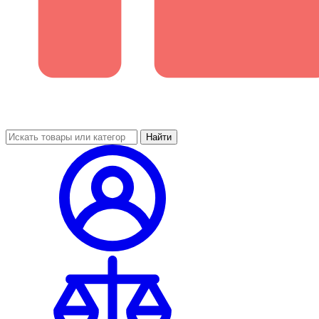
Найти