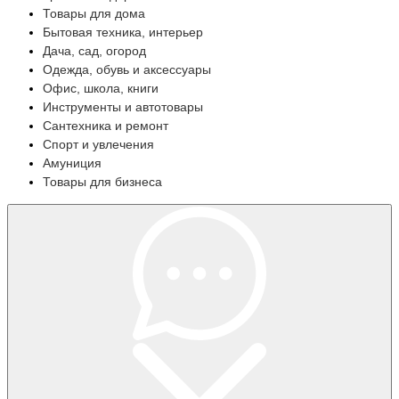
Товары для дома
Бытовая техника, интерьер
Дача, сад, огород
Одежда, обувь и аксессуары
Офис, школа, книги
Инструменты и автотовары
Сантехника и ремонт
Спорт и увлечения
Амуниция
Товары для бизнеса