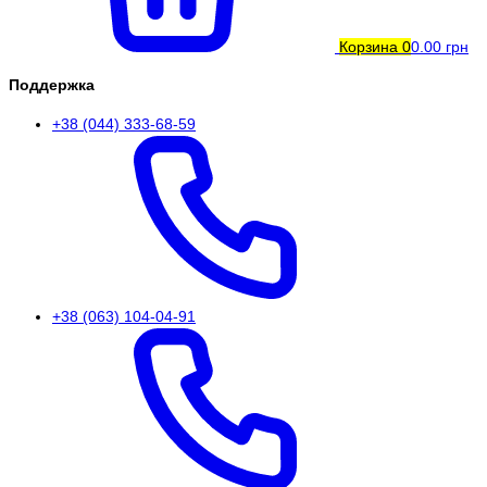
Корзина
0
0.00 грн
Поддержка
+38 (044) 333-68-59
+38 (063) 104-04-91