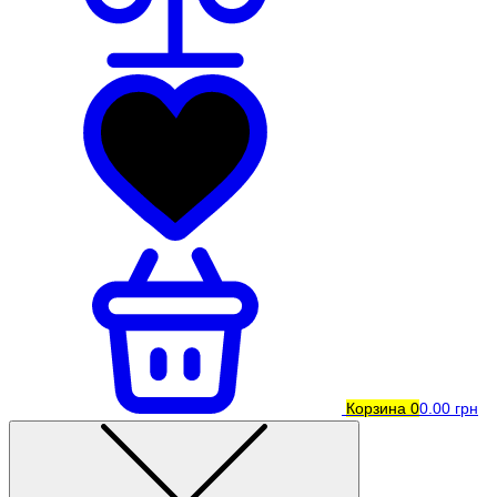
Корзина
0
0.00 грн