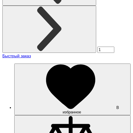
Быстрый заказ
В
избранное