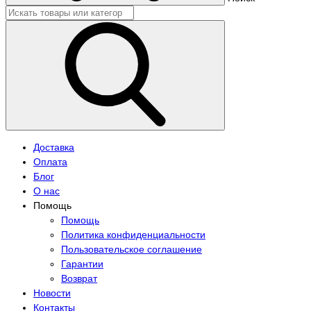
Доставка
Оплата
Блог
О нас
Помощь
Помощь
Политика конфиденциальности
Пользовательское соглашение
Гарантии
Возврат
Новости
Контакты