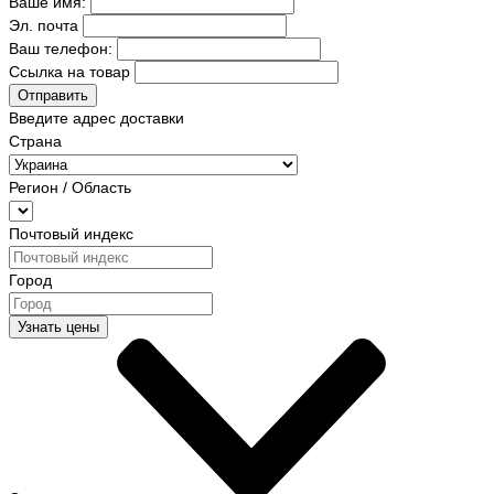
Ваше имя:
Эл. почта
Ваш телефон:
Ссылка на товар
Отправить
Введите адрес доставки
Страна
Регион / Область
Почтовый индекс
Город
Узнать цены