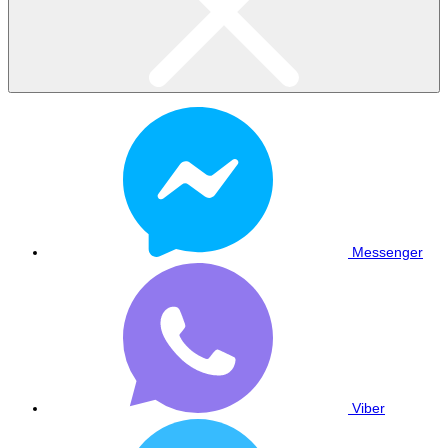
Messenger
Viber