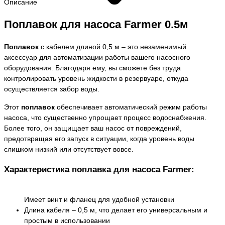
Описание
Поплавок для насоса Farmer 0.5м
Поплавок
с кабелем длиной 0,5 м – это незаменимый
аксессуар для автоматизации работы вашего насосного
оборудования. Благодаря ему, вы сможете без труда
контролировать уровень жидкости в резервуаре, откуда
осуществляется забор воды.
Этот
поплавок
обеспечивает автоматический режим работы
насоса, что существенно упрощает процесс водоснабжения.
Более того, он защищает ваш насос от повреждений,
предотвращая его запуск в ситуации, когда уровень воды
слишком низкий или отсутствует вовсе.
Характеристика поплавка для насоса Farmer:
Имеет винт и фланец для удобной установки
Длина кабеля – 0,5 м, что делает его универсальным и
простым в использовании