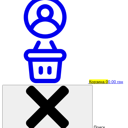
Корзина
0
0.00 грн
Поиск