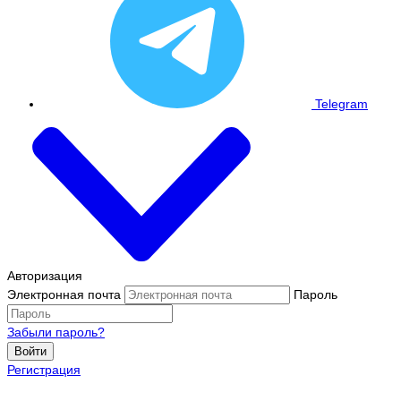
Telegram
Авторизация
Электронная почта
Пароль
Забыли пароль?
Войти
Регистрация