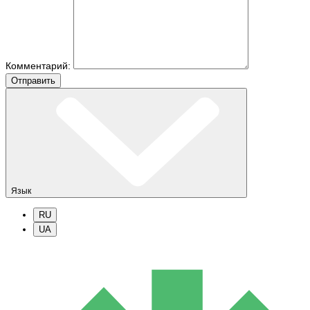
Комментарий:
Отправить
Язык
RU
UA