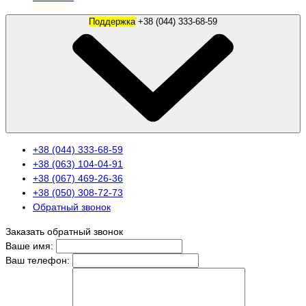
Поддержка
+38 (044) 333-68-59
+38 (044) 333-68-59
+38 (063) 104-04-91
+38 (067) 469-26-36
+38 (050) 308-72-73
Обратный звонок
Заказать обратный звонок
Ваше имя:
Ваш телефон: