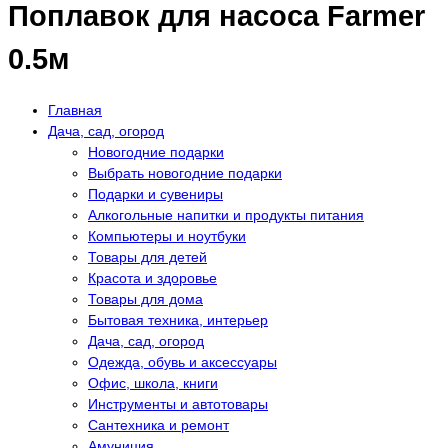
Поплавок для насоса Farmer
0.5м
Главная
Дача, сад, огород
Новогодние подарки
Выбрать новогодние подарки
Подарки и сувениры
Алкогольные напитки и продукты питания
Компьютеры и ноутбуки
Товары для детей
Красота и здоровье
Товары для дома
Бытовая техника, интерьер
Дача, сад, огород
Одежда, обувь и аксессуары
Офис, школа, книги
Инструменты и автотовары
Сантехника и ремонт
Амуниция