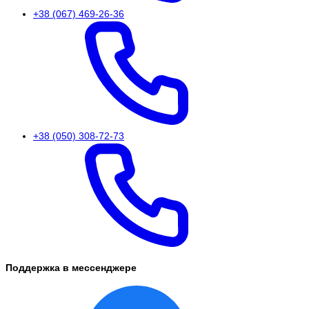
+38 (067) 469-26-36
+38 (050) 308-72-73
Поддержка в мессенджере