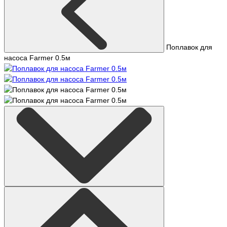
Поплавок для
насоса Farmer 0.5м