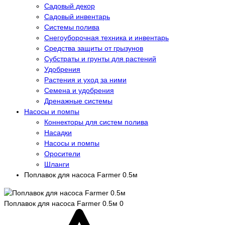
Садовый декор
Садовый инвентарь
Системы полива
Снегоуборочная техника и инвентарь
Средства защиты от грызунов
Субстраты и грунты для растений
Удобрения
Растения и уход за ними
Семена и удобрения
Дренажные системы
Насосы и помпы
Коннекторы для систем полива
Насадки
Насосы и помпы
Оросители
Шланги
Поплавок для насоса Farmer 0.5м
Поплавок для насоса Farmer 0.5м
0