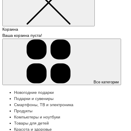
Корзина
Ваша корзина пуста!
Все категории
Новогодние подарки
Подарки и сувениры
Смартфоны, ТВ и электроника
Продукты
Компьютеры и ноутбуки
Товары для детей
Красота и здоровье