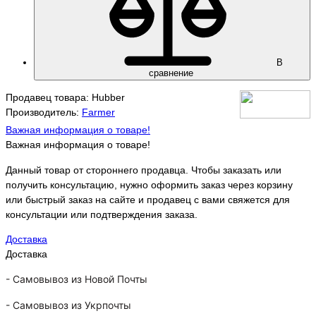
В
сравнение
Продавец товара: Hubber
Производитель:
Farmer
Важная информация о товаре!
Важная информация о товаре!
Данный товар от стороннего продавца. Чтобы заказать или
получить консультацию, нужно оформить заказ через корзину
или быстрый заказ на сайте и продавец с вами свяжется для
консультации или подтверждения заказа.
Доставка
Доставка
-
Самовывоз из Новой Почты
-
Самовывоз из Укрпочты