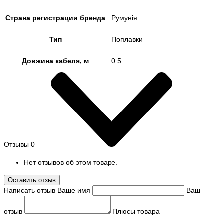
Страна регистрации бренда
Румунія
Тип
Поплавки
Довжина кабеля, м
0.5
Отзывы
0
Нет отзывов об этом товаре.
Оставить отзыв
Написать отзыв
Ваше имя
Ваш
отзыв
Плюсы товара