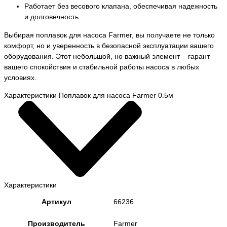
Работает без весового клапана, обеспечивая надежность
и долговечность
Выбирая поплавок для насоса Farmer, вы получаете не только
комфорт, но и уверенность в безопасной эксплуатации вашего
оборудования. Этот небольшой, но важный элемент – гарант
вашего спокойствия и стабильной работы насоса в любых
условиях.
Характеристики Поплавок для насоса Farmer 0.5м
Характеристики
Артикул
66236
Производитель
Farmer