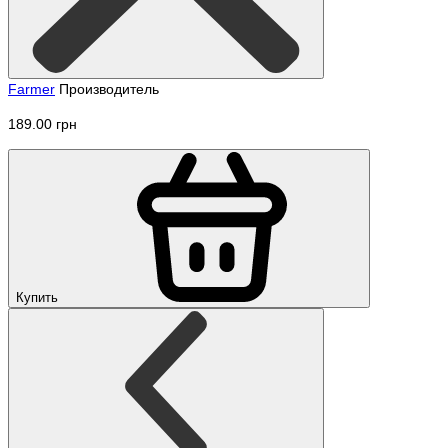
Farmer
Производитель
189.00 грн
Купить